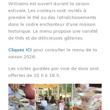
Williams est ouvert durant la saison
estivale. Les visiteurs sont invités à
prendre le thé ou des rafraîchissements
dans le cadre enchanteur d’une maison
historique. Le menu propose une variété
de thés et de délicieuses gâteries.
Cliquez ICI
pour consulter le menu de la
saison 2026.
Les visites guidées par voie de dons sont
offertes de 10 h à 18 h.
Image