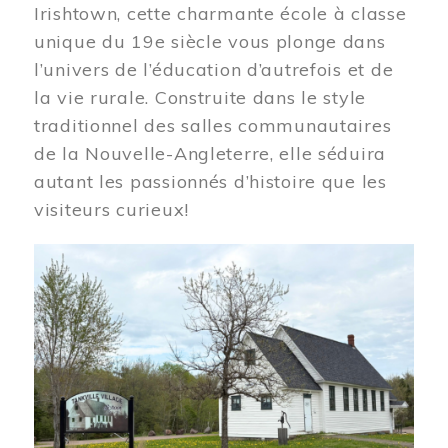
Irishtown, cette charmante école à classe
unique du 19e siècle vous plonge dans
l’univers de l’éducation d’autrefois et de
la vie rurale. Construite dans le style
traditionnel des salles communautaires
de la Nouvelle-Angleterre, elle séduira
autant les passionnés d’histoire que les
visiteurs curieux!
Image