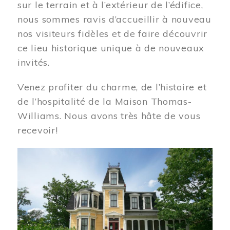
sur le terrain et à l’extérieur de l’édifice,
nous sommes ravis d’accueillir à nouveau
nos visiteurs fidèles et de faire découvrir
ce lieu historique unique à de nouveaux
invités.
Venez profiter du charme, de l’histoire et
de l’hospitalité de la Maison Thomas-
Williams. Nous avons très hâte de vous
recevoir!
Image