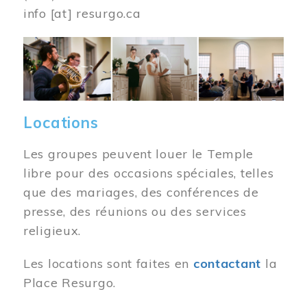
info
[at]
resurgo.ca
Image
Locations
Les groupes peuvent louer le Temple
libre pour des occasions spéciales, telles
que des mariages, des conférences de
presse, des réunions ou des services
religieux.
Les locations sont faites en
contactant
la
Place Resurgo.