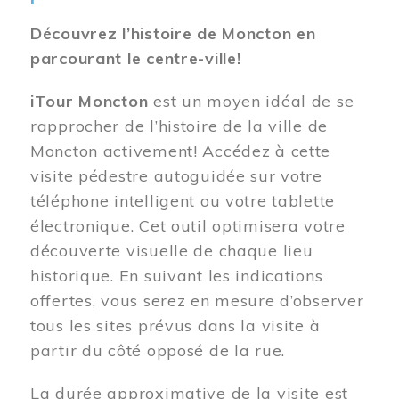
Découvrez l’histoire de Moncton en
parcourant le centre-ville!
iTour Moncton
est un moyen idéal de se
rapprocher de l’histoire de la ville de
Moncton activement! Accédez à cette
visite pédestre autoguidée sur votre
téléphone intelligent ou votre tablette
électronique. Cet outil optimisera votre
découverte visuelle de chaque lieu
historique. En suivant les indications
offertes, vous serez en mesure d’observer
tous les sites prévus dans la visite à
partir du côté opposé de la rue.
La durée approximative de la visite est