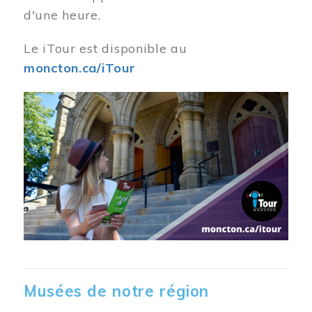
d'une heure.
Le iTour est disponible au
moncton.ca/iTour
Musées de notre région