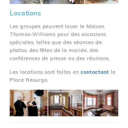
Locations
Les groupes peuvent louer le Maison
Thomas-Williams pour des occasions
spéciales, telles que des séances de
photos, des fêtes de la mariée, des
conférences de presse ou des réunions.
Les locations sont faites en
contactant
la
Place Resurgo.
Image