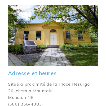
Image
Adresse et heures
Situé à proximité de la Place Resurgo
20, chemin Mountain
Moncton NB
(506) 856-4383