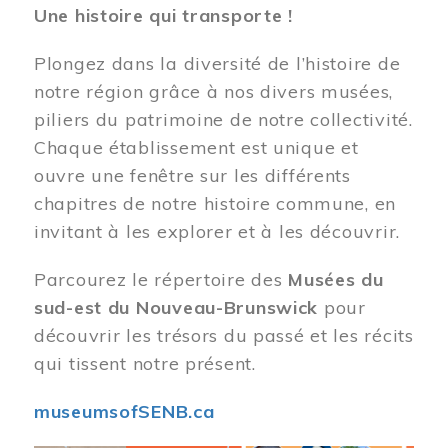
Une histoire qui transporte !
Plongez dans la diversité de l’histoire de
notre région grâce à nos divers musées,
piliers du patrimoine de notre collectivité.
Chaque établissement est unique et
ouvre une fenêtre sur les différents
chapitres de notre histoire commune, en
invitant à les explorer et à les découvrir.
Parcourez le répertoire des
Musées du
sud-est du Nouveau-Brunswick
pour
découvrir les trésors du passé et les récits
qui tissent notre présent.
museumsofSENB.ca