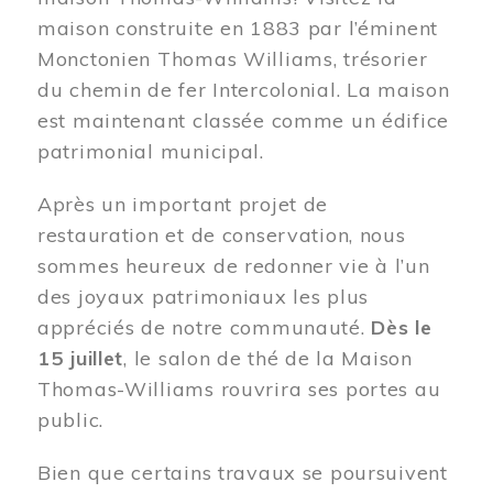
maison construite en 1883 par l’éminent
Monctonien Thomas Williams, trésorier
du chemin de fer Intercolonial. La maison
est maintenant classée comme un édifice
patrimonial municipal.
Après un important projet de
restauration et de conservation, nous
sommes heureux de redonner vie à l’un
des joyaux patrimoniaux les plus
appréciés de notre communauté.
Dès le
15 juillet
, le salon de thé de la Maison
Thomas-Williams rouvrira ses portes au
public.
Bien que certains travaux se poursuivent