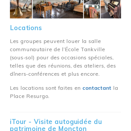
Locations
Les groupes peuvent louer la salle
communautaire de l’École Tankville
(sous-sol) pour des occasions spéciales,
telles que des réunions, des ateliers, des
dîners-conférences et plus encore.
Les locations sont faites en
contactant
la
Place Resurgo.
iTour - Visite autoguidée du
patrimoine de Moncton