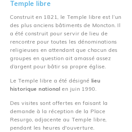
Temple libre
Construit en 1821, le Temple libre est l’un
des plus anciens bâtiments de Moncton. Il
a été construit pour servir de lieu de
rencontre pour toutes les dénominations
religieuses en attendant que chacun des
groupes en question ait amassé assez
d’argent pour bâtir sa propre église.
Le Temple libre a été désigné
lieu
historique national
en juin 1990.
Des visites sont offertes en faisant la
demande à la réception de la Place
Resurgo, adjacente au Temple libre,
pendant les heures d'ouverture.