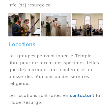
info
[at]
resurgo.ca
Image
Locations
Les groupes peuvent louer le Temple
libre pour des occasions spéciales, telles
que des mariages, des conférences de
presse, des réunions ou des services
religieux.
Les locations sont faites en
contactant
la
Place Resurgo.