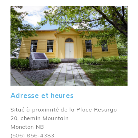
Image
Adresse et heures
Situé à proximité de la Place Resurgo
20, chemin Mountain
Moncton NB
(506) 856-4383