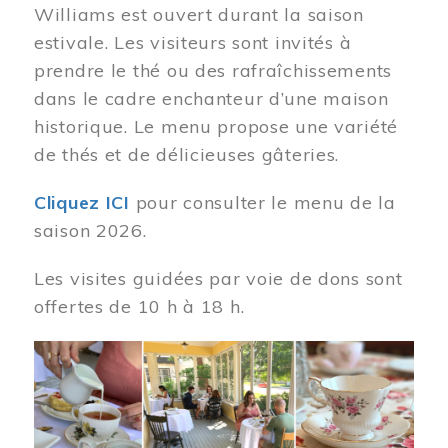
Williams est ouvert durant la saison
estivale. Les visiteurs sont invités à
prendre le thé ou des rafraîchissements
dans le cadre enchanteur d’une maison
historique. Le menu propose une variété
de thés et de délicieuses gâteries.
Cliquez ICI
pour consulter le menu de la
saison 2026.
Les visites guidées par voie de dons sont
offertes de 10 h à 18 h.
Image