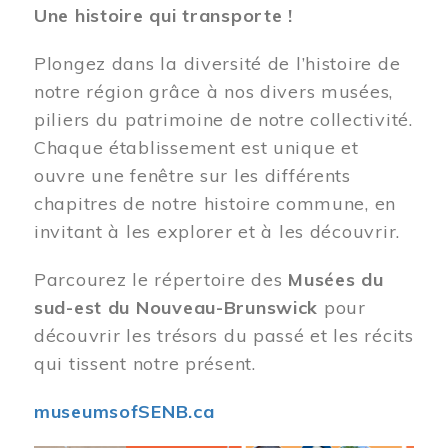
Une histoire qui transporte !
Plongez dans la diversité de l’histoire de
notre région grâce à nos divers musées,
piliers du patrimoine de notre collectivité.
Chaque établissement est unique et
ouvre une fenêtre sur les différents
chapitres de notre histoire commune, en
invitant à les explorer et à les découvrir.
Parcourez le répertoire des
Musées du
sud-est du Nouveau-Brunswick
pour
découvrir les trésors du passé et les récits
qui tissent notre présent.
museumsofSENB.ca