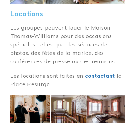
Locations
Les groupes peuvent louer le Maison
Thomas-Williams pour des occasions
spéciales, telles que des séances de
photos, des fêtes de la mariée, des
conférences de presse ou des réunions.
Les locations sont faites en
contactant
la
Place Resurgo.
Image