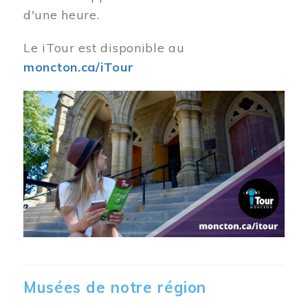
d'une heure.
Le iTour est disponible au
moncton.ca/iTour
Musées de notre région