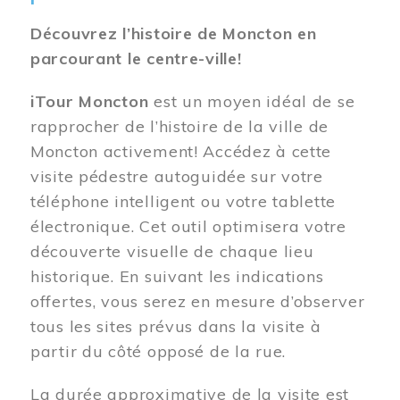
Découvrez l’histoire de Moncton en
parcourant le centre-ville!
iTour Moncton
est un moyen idéal de se
rapprocher de l’histoire de la ville de
Moncton activement! Accédez à cette
visite pédestre autoguidée sur votre
téléphone intelligent ou votre tablette
électronique. Cet outil optimisera votre
découverte visuelle de chaque lieu
historique. En suivant les indications
offertes, vous serez en mesure d’observer
tous les sites prévus dans la visite à
partir du côté opposé de la rue.
La durée approximative de la visite est