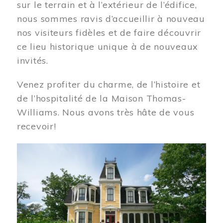
sur le terrain et à l’extérieur de l’édifice,
nous sommes ravis d’accueillir à nouveau
nos visiteurs fidèles et de faire découvrir
ce lieu historique unique à de nouveaux
invités.
Venez profiter du charme, de l’histoire et
de l’hospitalité de la Maison Thomas-
Williams. Nous avons très hâte de vous
recevoir!
Image