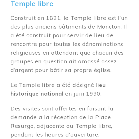
Temple libre
Construit en 1821, le Temple libre est l’un
des plus anciens bâtiments de Moncton. Il
a été construit pour servir de lieu de
rencontre pour toutes les dénominations
religieuses en attendant que chacun des
groupes en question ait amassé assez
d’argent pour bâtir sa propre église.
Le Temple libre a été désigné
lieu
historique national
en juin 1990.
Des visites sont offertes en faisant la
demande à la réception de la Place
Resurgo, adjacente au Temple libre,
pendant les heures d'ouverture.