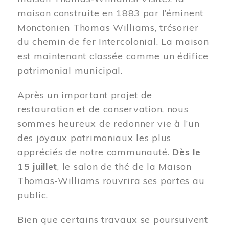
maison construite en 1883 par l’éminent
Monctonien Thomas Williams, trésorier
du chemin de fer Intercolonial. La maison
est maintenant classée comme un édifice
patrimonial municipal.
Après un important projet de
restauration et de conservation, nous
sommes heureux de redonner vie à l’un
des joyaux patrimoniaux les plus
appréciés de notre communauté.
Dès le
15 juillet
, le salon de thé de la Maison
Thomas-Williams rouvrira ses portes au
public.
Bien que certains travaux se poursuivent