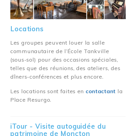
Locations
Les groupes peuvent louer la salle
communautaire de l’École Tankville
(sous-sol) pour des occasions spéciales,
telles que des réunions, des ateliers, des
dîners-conférences et plus encore.
Les locations sont faites en
contactant
la
Place Resurgo.
iTour - Visite autoguidée du
patrimoine de Moncton