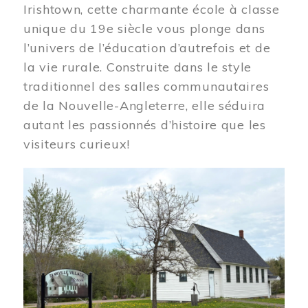
Irishtown, cette charmante école à classe
unique du 19e siècle vous plonge dans
l’univers de l’éducation d’autrefois et de
la vie rurale. Construite dans le style
traditionnel des salles communautaires
de la Nouvelle-Angleterre, elle séduira
autant les passionnés d’histoire que les
visiteurs curieux!
Image