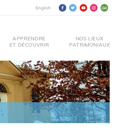
English
APPRENDRE
NOS LIEUX
ET DÉCOUVRIR
PATRIMONIAUX