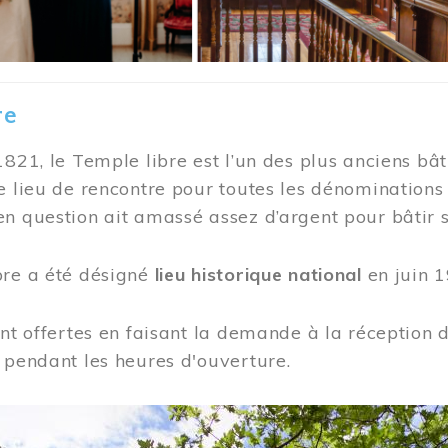
re
1821, le Temple libre est l’un des plus anciens bât
e lieu de rencontre pour toutes les dénominations
n question ait amassé assez d’argent pour bâtir s
bre a été désigné
lieu historique national
en juin 1
ont offertes en faisant la demande à la réception
 pendant les heures d'ouverture.