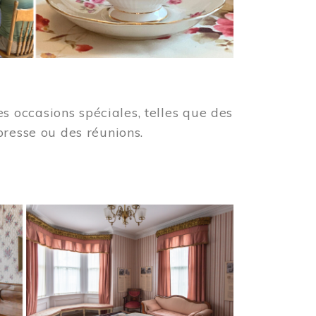
 occasions spéciales, telles que des
presse ou des réunions.