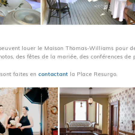
peuvent louer le Maison Thomas-Williams pour des
otos, des fêtes de la mariée, des conférences de 
 sont faites en
contactant
la Place Resurgo.