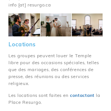
info
[at]
resurgo.ca
Image
Locations
Les groupes peuvent louer le Temple
libre pour des occasions spéciales, telles
que des mariages, des conférences de
presse, des réunions ou des services
religieux.
Les locations sont faites en
contactant
la
Place Resurgo.