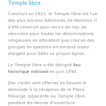
Temple libre
Construit en 1821, le Temple libre est l’un
des plus anciens bâtiments de Moncton. Il
a été construit pour servir de lieu de
rencontre pour toutes les dénominations
religieuses en attendant que chacun des
groupes en question ait amassé assez
d’argent pour bâtir sa propre église.
Le Temple libre a été désigné
lieu
historique national
en juin 1990.
Des visites sont offertes en faisant la
demande à la réception de la Place
Resurgo, adjacente au Temple libre,
pendant les heures d'ouverture.