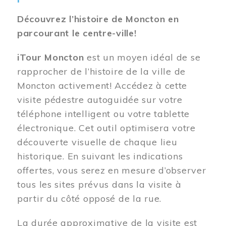
Découvrez l’histoire de Moncton en
parcourant le centre-ville!
iTour Moncton
est un moyen idéal de se
rapprocher de l’histoire de la ville de
Moncton activement! Accédez à cette
visite pédestre autoguidée sur votre
téléphone intelligent ou votre tablette
électronique. Cet outil optimisera votre
découverte visuelle de chaque lieu
historique. En suivant les indications
offertes, vous serez en mesure d’observer
tous les sites prévus dans la visite à
partir du côté opposé de la rue.
La durée approximative de la visite est