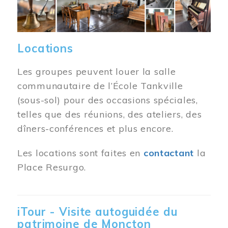
Locations
Les groupes peuvent louer la salle
communautaire de l’École Tankville
(sous-sol) pour des occasions spéciales,
telles que des réunions, des ateliers, des
dîners-conférences et plus encore.
Les locations sont faites en
contactant
la
Place Resurgo.
iTour - Visite autoguidée du
patrimoine de Moncton