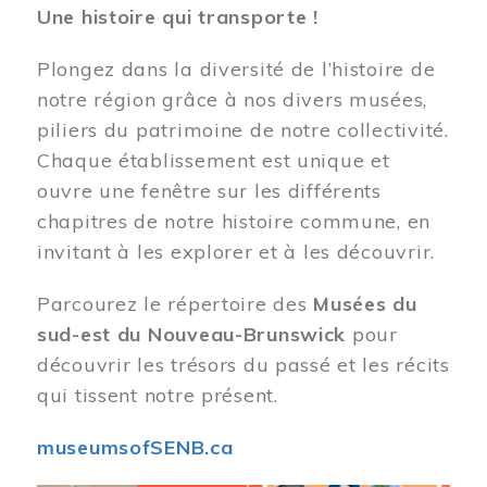
Une histoire qui transporte !
Plongez dans la diversité de l’histoire de
notre région grâce à nos divers musées,
piliers du patrimoine de notre collectivité.
Chaque établissement est unique et
ouvre une fenêtre sur les différents
chapitres de notre histoire commune, en
invitant à les explorer et à les découvrir.
Parcourez le répertoire des
Musées du
sud-est du Nouveau-Brunswick
pour
découvrir les trésors du passé et les récits
qui tissent notre présent.
museumsofSENB.ca