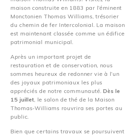
maison construite en 1883 par l’éminent
Monctonien Thomas Williams, trésorier
du chemin de fer Intercolonial. La maison
est maintenant classée comme un édifice
patrimonial municipal.
Après un important projet de
restauration et de conservation, nous
sommes heureux de redonner vie à l’un
des joyaux patrimoniaux les plus
appréciés de notre communauté.
Dès le
15 juillet
, le salon de thé de la Maison
Thomas-Williams rouvrira ses portes au
public.
Bien que certains travaux se poursuivent