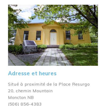
Image
Adresse et heures
Situé à proximité de la Place Resurgo
20, chemin Mountain
Moncton NB
(506) 856-4383