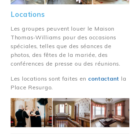
Locations
Les groupes peuvent louer le Maison
Thomas-Williams pour des occasions
spéciales, telles que des séances de
photos, des fêtes de la mariée, des
conférences de presse ou des réunions.
Les locations sont faites en
contactant
la
Place Resurgo.
Image