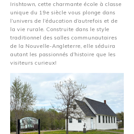
Irishtown, cette charmante école à classe
unique du 19e siècle vous plonge dans
l’univers de l’éducation d’autrefois et de
la vie rurale. Construite dans le style
traditionnel des salles communautaires
de la Nouvelle-Angleterre, elle séduira
autant les passionnés d’histoire que les
visiteurs curieux!
Image