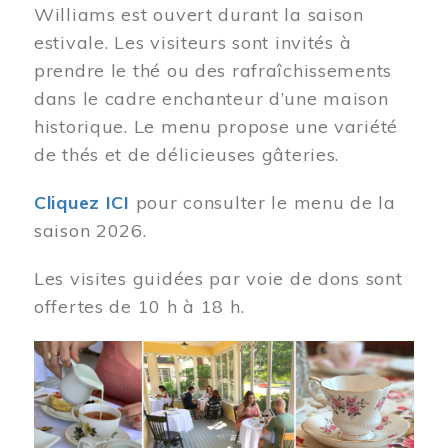
Williams est ouvert durant la saison
estivale. Les visiteurs sont invités à
prendre le thé ou des rafraîchissements
dans le cadre enchanteur d’une maison
historique. Le menu propose une variété
de thés et de délicieuses gâteries.
Cliquez ICI
pour consulter le menu de la
saison 2026.
Les visites guidées par voie de dons sont
offertes de 10 h à 18 h.
Image