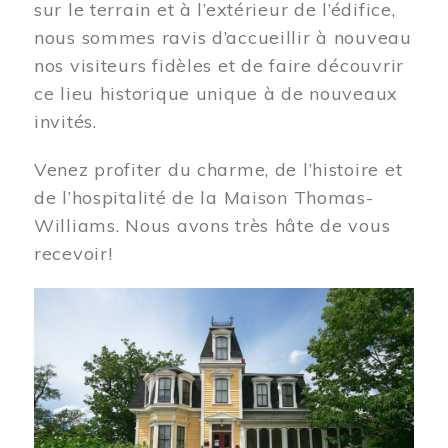
sur le terrain et à l’extérieur de l’édifice,
nous sommes ravis d’accueillir à nouveau
nos visiteurs fidèles et de faire découvrir
ce lieu historique unique à de nouveaux
invités.
Venez profiter du charme, de l’histoire et
de l’hospitalité de la Maison Thomas-
Williams. Nous avons très hâte de vous
recevoir!
Image