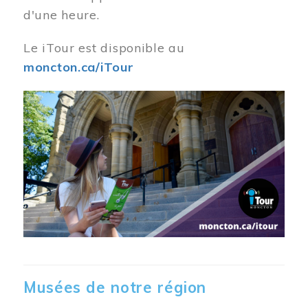
d'une heure.
Le iTour est disponible au
moncton.ca/iTour
Musées de notre région