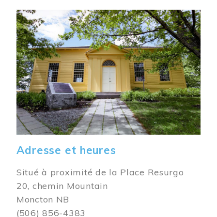
Image
Adresse et heures
Situé à proximité de la Place Resurgo
20, chemin Mountain
Moncton NB
(506) 856-4383