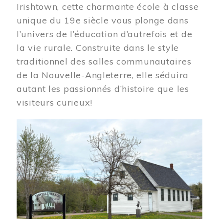
Irishtown, cette charmante école à classe
unique du 19e siècle vous plonge dans
l’univers de l’éducation d’autrefois et de
la vie rurale. Construite dans le style
traditionnel des salles communautaires
de la Nouvelle-Angleterre, elle séduira
autant les passionnés d’histoire que les
visiteurs curieux!
Image