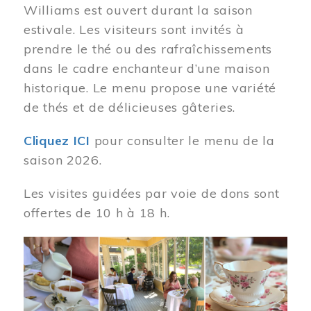
Williams est ouvert durant la saison
estivale. Les visiteurs sont invités à
prendre le thé ou des rafraîchissements
dans le cadre enchanteur d’une maison
historique. Le menu propose une variété
de thés et de délicieuses gâteries.
Cliquez ICI
pour consulter le menu de la
saison 2026.
Les visites guidées par voie de dons sont
offertes de 10 h à 18 h.
Image