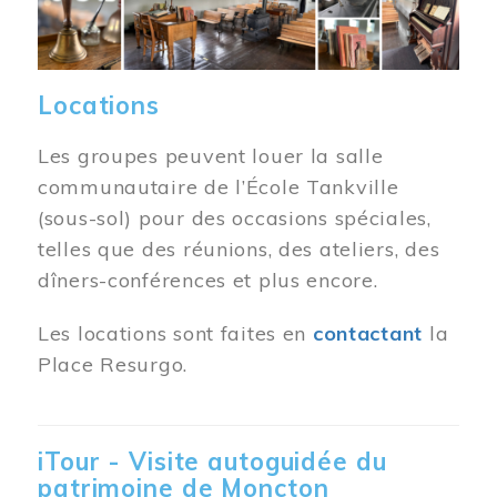
Locations
Les groupes peuvent louer la salle
communautaire de l’École Tankville
(sous-sol) pour des occasions spéciales,
telles que des réunions, des ateliers, des
dîners-conférences et plus encore.
Les locations sont faites en
contactant
la
Place Resurgo.
iTour - Visite autoguidée du
patrimoine de Moncton