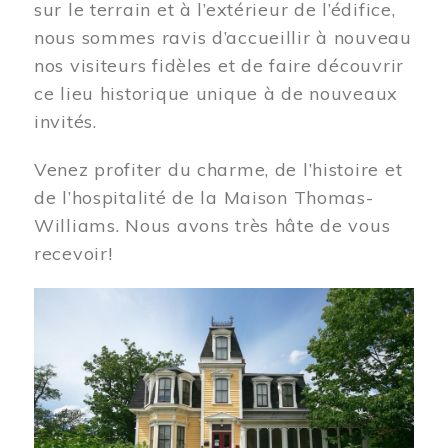
sur le terrain et à l’extérieur de l’édifice,
nous sommes ravis d’accueillir à nouveau
nos visiteurs fidèles et de faire découvrir
ce lieu historique unique à de nouveaux
invités.
Venez profiter du charme, de l’histoire et
de l’hospitalité de la Maison Thomas-
Williams. Nous avons très hâte de vous
recevoir!
Image