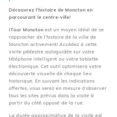
Découvrez l’histoire de Moncton en
parcourant le centre-ville!
iTour Moncton
est un moyen idéal de se
rapprocher de l’histoire de la ville de
Moncton activement! Accédez à cette
visite pédestre autoguidée sur votre
téléphone intelligent ou votre tablette
électronique. Cet outil optimisera votre
découverte visuelle de chaque lieu
historique. En suivant les indications
offertes, vous serez en mesure d’observer
tous les sites prévus dans la visite à
partir du côté opposé de la rue.
La durée approximative de la visite est