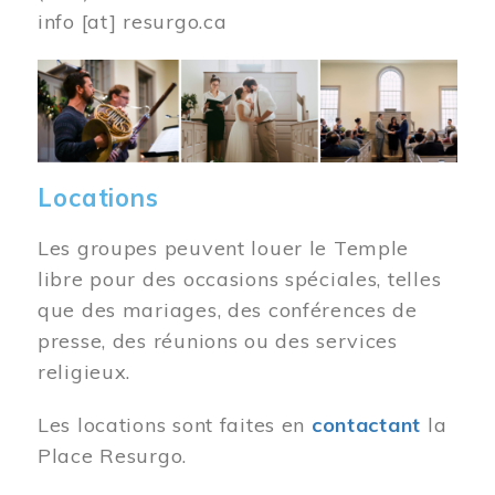
info
[at]
resurgo.ca
Image
Locations
Les groupes peuvent louer le Temple
libre pour des occasions spéciales, telles
que des mariages, des conférences de
presse, des réunions ou des services
religieux.
Les locations sont faites en
contactant
la
Place Resurgo.