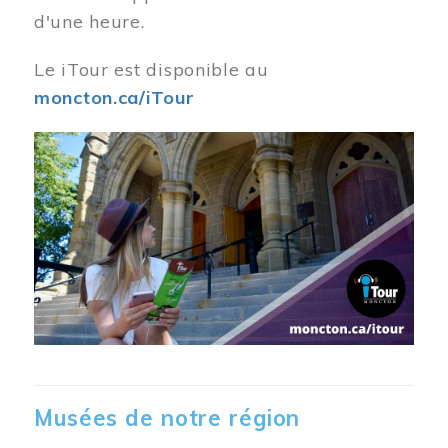
d'une heure.
Le iTour est disponible au
moncton.ca/iTour
Musées de notre région