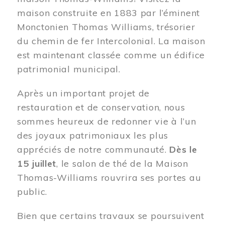
maison construite en 1883 par l’éminent
Monctonien Thomas Williams, trésorier
du chemin de fer Intercolonial. La maison
est maintenant classée comme un édifice
patrimonial municipal.
Après un important projet de
restauration et de conservation, nous
sommes heureux de redonner vie à l’un
des joyaux patrimoniaux les plus
appréciés de notre communauté.
Dès le
15 juillet
, le salon de thé de la Maison
Thomas-Williams rouvrira ses portes au
public.
Bien que certains travaux se poursuivent