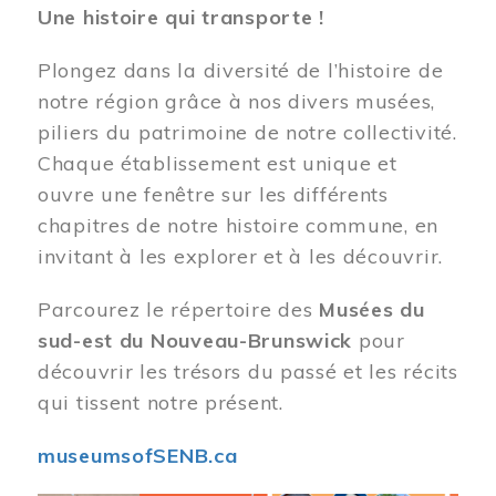
Une histoire qui transporte !
Plongez dans la diversité de l’histoire de
notre région grâce à nos divers musées,
piliers du patrimoine de notre collectivité.
Chaque établissement est unique et
ouvre une fenêtre sur les différents
chapitres de notre histoire commune, en
invitant à les explorer et à les découvrir.
Parcourez le répertoire des
Musées du
sud-est du Nouveau-Brunswick
pour
découvrir les trésors du passé et les récits
qui tissent notre présent.
museumsofSENB.ca