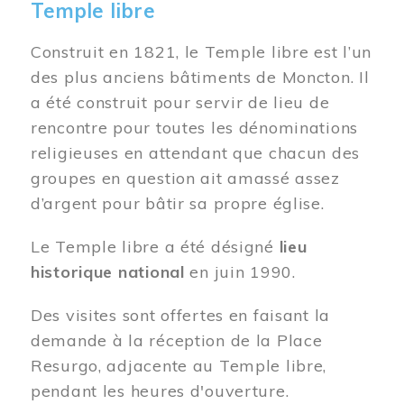
Temple libre
Construit en 1821, le Temple libre est l’un
des plus anciens bâtiments de Moncton. Il
a été construit pour servir de lieu de
rencontre pour toutes les dénominations
religieuses en attendant que chacun des
groupes en question ait amassé assez
d’argent pour bâtir sa propre église.
Le Temple libre a été désigné
lieu
historique national
en juin 1990.
Des visites sont offertes en faisant la
demande à la réception de la Place
Resurgo, adjacente au Temple libre,
pendant les heures d'ouverture.