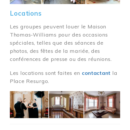
Locations
Les groupes peuvent louer le Maison
Thomas-Williams pour des occasions
spéciales, telles que des séances de
photos, des fêtes de la mariée, des
conférences de presse ou des réunions.
Les locations sont faites en
contactant
la
Place Resurgo.
Image