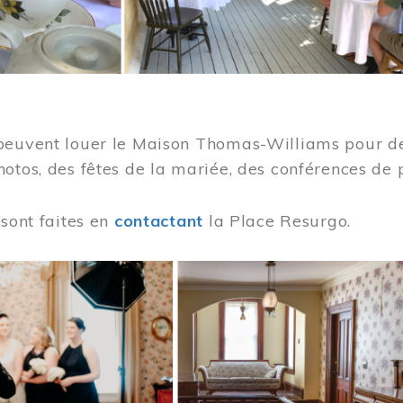
peuvent louer le Maison Thomas-Williams pour des
otos, des fêtes de la mariée, des conférences de 
 sont faites en
contactant
la Place Resurgo.