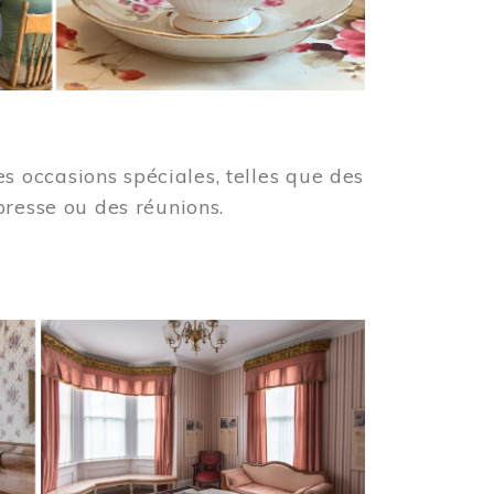
 occasions spéciales, telles que des
presse ou des réunions.