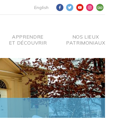
English
APPRENDRE
NOS LIEUX
ET DÉCOUVRIR
PATRIMONIAUX