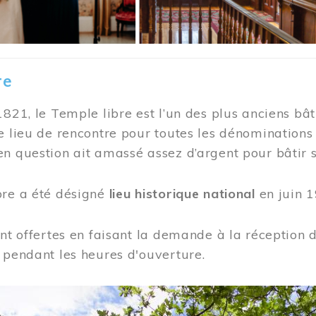
re
1821, le Temple libre est l’un des plus anciens bât
e lieu de rencontre pour toutes les dénominations
n question ait amassé assez d’argent pour bâtir s
bre a été désigné
lieu historique national
en juin 1
ont offertes en faisant la demande à la réception
 pendant les heures d'ouverture.