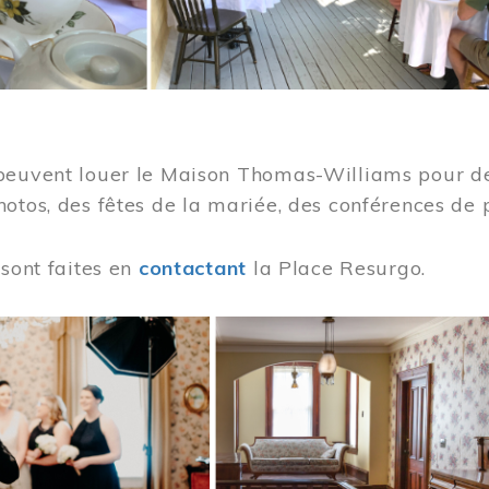
peuvent louer le Maison Thomas-Williams pour des
otos, des fêtes de la mariée, des conférences de 
 sont faites en
contactant
la Place Resurgo.