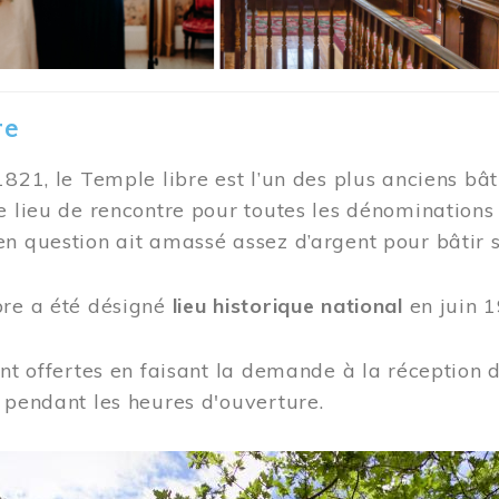
re
1821, le Temple libre est l’un des plus anciens bât
e lieu de rencontre pour toutes les dénominations
n question ait amassé assez d’argent pour bâtir s
bre a été désigné
lieu historique national
en juin 1
ont offertes en faisant la demande à la réception
 pendant les heures d'ouverture.