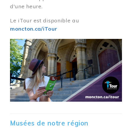
d'une heure.
Le iTour est disponible au
moncton.ca/iTour
Musées de notre région