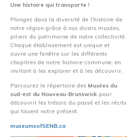
Une histoire qui transporte !
Plongez dans la diversité de l’histoire de
notre région grâce à nos divers musées,
piliers du patrimoine de notre collectivité.
Chaque établissement est unique et
ouvre une fenêtre sur les différents
chapitres de notre histoire commune, en
invitant à les explorer et à les découvrir.
Parcourez le répertoire des
Musées du
sud-est du Nouveau-Brunswick
pour
découvrir les trésors du passé et les récits
qui tissent notre présent.
museumsofSENB.ca