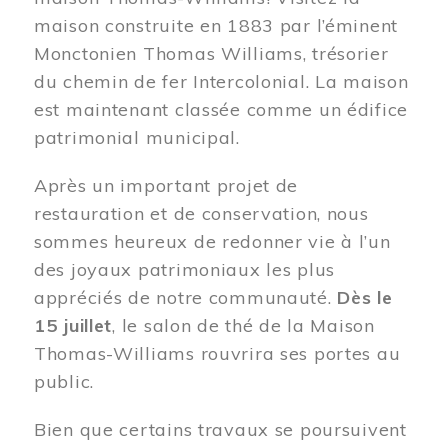
maison construite en 1883 par l’éminent
Monctonien Thomas Williams, trésorier
du chemin de fer Intercolonial. La maison
est maintenant classée comme un édifice
patrimonial municipal.
Après un important projet de
restauration et de conservation, nous
sommes heureux de redonner vie à l’un
des joyaux patrimoniaux les plus
appréciés de notre communauté.
Dès le
15 juillet
, le salon de thé de la Maison
Thomas-Williams rouvrira ses portes au
public.
Bien que certains travaux se poursuivent