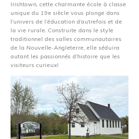
Irishtown, cette charmante école à classe
unique du 19e siècle vous plonge dans
l’univers de l’éducation d’autrefois et de
la vie rurale. Construite dans le style
traditionnel des salles communautaires
de la Nouvelle-Angleterre, elle séduira
autant les passionnés d’histoire que les
visiteurs curieux!
Image