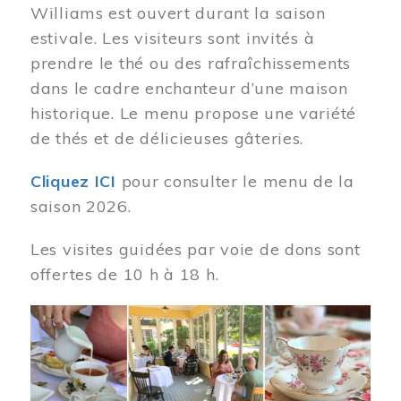
Williams est ouvert durant la saison
estivale. Les visiteurs sont invités à
prendre le thé ou des rafraîchissements
dans le cadre enchanteur d’une maison
historique. Le menu propose une variété
de thés et de délicieuses gâteries.
Cliquez ICI
pour consulter le menu de la
saison 2026.
Les visites guidées par voie de dons sont
offertes de 10 h à 18 h.
Image