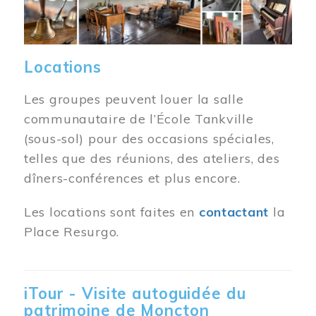
Locations
Les groupes peuvent louer la salle
communautaire de l’École Tankville
(sous-sol) pour des occasions spéciales,
telles que des réunions, des ateliers, des
dîners-conférences et plus encore.
Les locations sont faites en
contactant
la
Place Resurgo.
iTour - Visite autoguidée du
patrimoine de Moncton