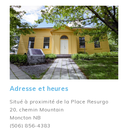
Image
Adresse et heures
Situé à proximité de la Place Resurgo
20, chemin Mountain
Moncton NB
(506) 856-4383