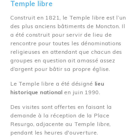
Temple libre
Construit en 1821, le Temple libre est l’un
des plus anciens bâtiments de Moncton. Il
a été construit pour servir de lieu de
rencontre pour toutes les dénominations
religieuses en attendant que chacun des
groupes en question ait amassé assez
d’argent pour bâtir sa propre église.
Le Temple libre a été désigné
lieu
historique national
en juin 1990.
Des visites sont offertes en faisant la
demande à la réception de la Place
Resurgo, adjacente au Temple libre,
pendant les heures d'ouverture.