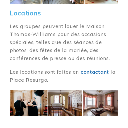
Locations
Les groupes peuvent louer le Maison
Thomas-Williams pour des occasions
spéciales, telles que des séances de
photos, des fêtes de la mariée, des
conférences de presse ou des réunions.
Les locations sont faites en
contactant
la
Place Resurgo.
Image