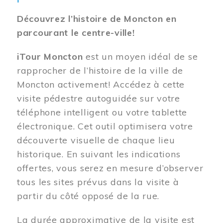
Découvrez l’histoire de Moncton en
parcourant le centre-ville!
iTour Moncton
est un moyen idéal de se
rapprocher de l’histoire de la ville de
Moncton activement! Accédez à cette
visite pédestre autoguidée sur votre
téléphone intelligent ou votre tablette
électronique. Cet outil optimisera votre
découverte visuelle de chaque lieu
historique. En suivant les indications
offertes, vous serez en mesure d’observer
tous les sites prévus dans la visite à
partir du côté opposé de la rue.
La durée approximative de la visite est