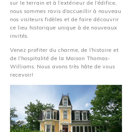
sur le terrain et à l’extérieur de l’édifice,
nous sommes ravis d’accueillir à nouveau
nos visiteurs fidèles et de faire découvrir
ce lieu historique unique à de nouveaux
invités.
Venez profiter du charme, de l’histoire et
de l’hospitalité de la Maison Thomas-
Williams. Nous avons très hâte de vous
recevoir!
Image