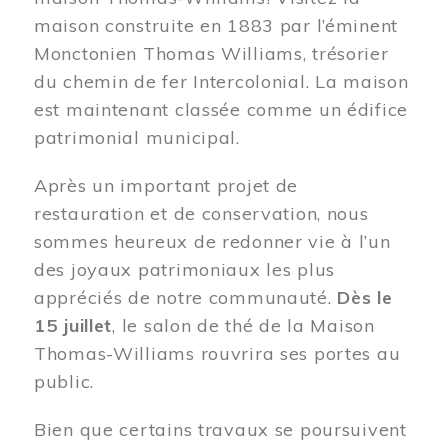
maison construite en 1883 par l’éminent
Monctonien Thomas Williams, trésorier
du chemin de fer Intercolonial. La maison
est maintenant classée comme un édifice
patrimonial municipal.
Après un important projet de
restauration et de conservation, nous
sommes heureux de redonner vie à l’un
des joyaux patrimoniaux les plus
appréciés de notre communauté.
Dès le
15 juillet
, le salon de thé de la Maison
Thomas-Williams rouvrira ses portes au
public.
Bien que certains travaux se poursuivent