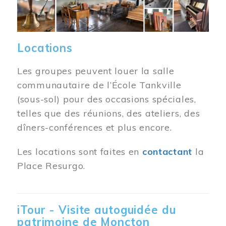
Locations
Les groupes peuvent louer la salle
communautaire de l’École Tankville
(sous-sol) pour des occasions spéciales,
telles que des réunions, des ateliers, des
dîners-conférences et plus encore.
Les locations sont faites en
contactant
la
Place Resurgo.
iTour - Visite autoguidée du
patrimoine de Moncton