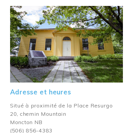
Image
Adresse et heures
Situé à proximité de la Place Resurgo
20, chemin Mountain
Moncton NB
(506) 856-4383