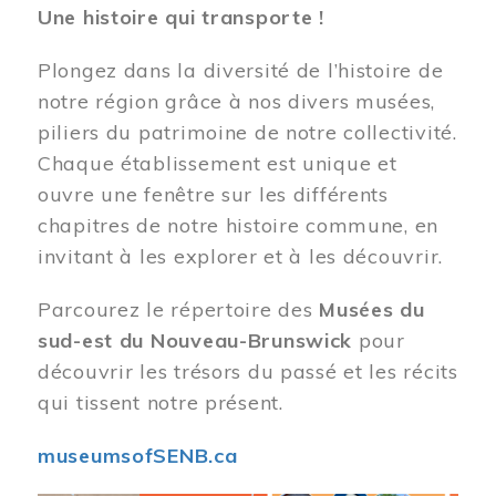
Une histoire qui transporte !
Plongez dans la diversité de l’histoire de
notre région grâce à nos divers musées,
piliers du patrimoine de notre collectivité.
Chaque établissement est unique et
ouvre une fenêtre sur les différents
chapitres de notre histoire commune, en
invitant à les explorer et à les découvrir.
Parcourez le répertoire des
Musées du
sud-est du Nouveau-Brunswick
pour
découvrir les trésors du passé et les récits
qui tissent notre présent.
museumsofSENB.ca