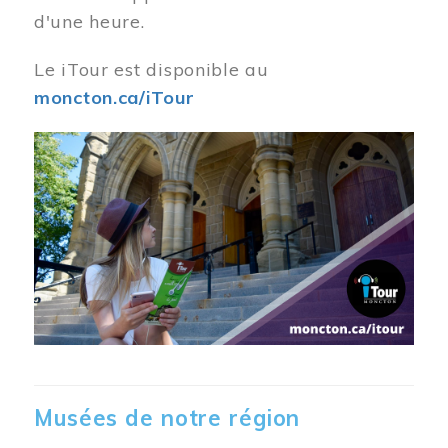
d'une heure.
Le iTour est disponible au
moncton.ca/iTour
Musées de notre région