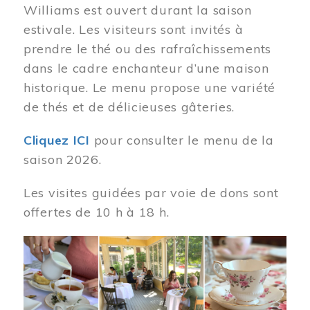
Williams est ouvert durant la saison
estivale. Les visiteurs sont invités à
prendre le thé ou des rafraîchissements
dans le cadre enchanteur d’une maison
historique. Le menu propose une variété
de thés et de délicieuses gâteries.
Cliquez ICI
pour consulter le menu de la
saison 2026.
Les visites guidées par voie de dons sont
offertes de 10 h à 18 h.
Image