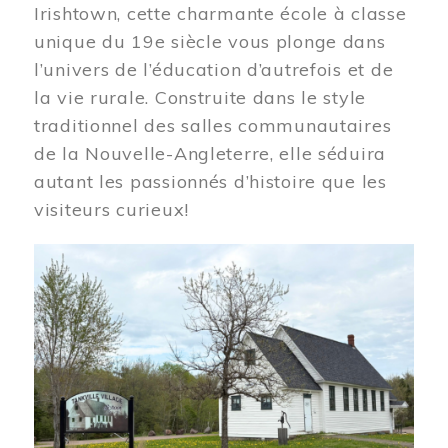
Irishtown, cette charmante école à classe
unique du 19e siècle vous plonge dans
l’univers de l’éducation d’autrefois et de
la vie rurale. Construite dans le style
traditionnel des salles communautaires
de la Nouvelle-Angleterre, elle séduira
autant les passionnés d’histoire que les
visiteurs curieux!
Image