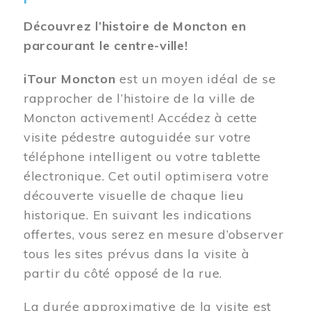
Découvrez l’histoire de Moncton en
parcourant le centre-ville!
iTour Moncton
est un moyen idéal de se
rapprocher de l’histoire de la ville de
Moncton activement! Accédez à cette
visite pédestre autoguidée sur votre
téléphone intelligent ou votre tablette
électronique. Cet outil optimisera votre
découverte visuelle de chaque lieu
historique. En suivant les indications
offertes, vous serez en mesure d’observer
tous les sites prévus dans la visite à
partir du côté opposé de la rue.
La durée approximative de la visite est