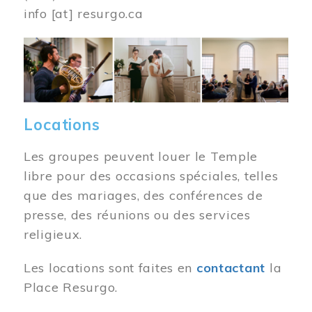
info
[at]
resurgo.ca
Image
Locations
Les groupes peuvent louer le Temple
libre pour des occasions spéciales, telles
que des mariages, des conférences de
presse, des réunions ou des services
religieux.
Les locations sont faites en
contactant
la
Place Resurgo.