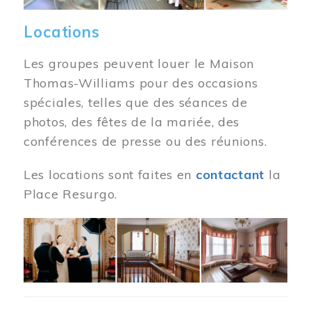
Locations
Les groupes peuvent louer le Maison
Thomas-Williams pour des occasions
spéciales, telles que des séances de
photos, des fêtes de la mariée, des
conférences de presse ou des réunions.
Les locations sont faites en
contactant
la
Place Resurgo.
Image