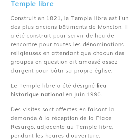
Temple libre
Construit en 1821, le Temple libre est l’un
des plus anciens bâtiments de Moncton. Il
a été construit pour servir de lieu de
rencontre pour toutes les dénominations
religieuses en attendant que chacun des
groupes en question ait amassé assez
d’argent pour bâtir sa propre église.
Le Temple libre a été désigné
lieu
historique national
en juin 1990.
Des visites sont offertes en faisant la
demande à la réception de la Place
Resurgo, adjacente au Temple libre,
pendant les heures d'ouverture.