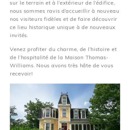
sur le terrain et à l’extérieur de l’édifice,
nous sommes ravis d’accueillir à nouveau
nos visiteurs fidèles et de faire découvrir
ce lieu historique unique à de nouveaux
invités.
Venez profiter du charme, de l’histoire et
de l’hospitalité de la Maison Thomas-
Williams. Nous avons très hâte de vous
recevoir!
Image