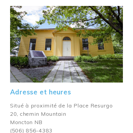
Image
Adresse et heures
Situé à proximité de la Place Resurgo
20, chemin Mountain
Moncton NB
(506) 856-4383