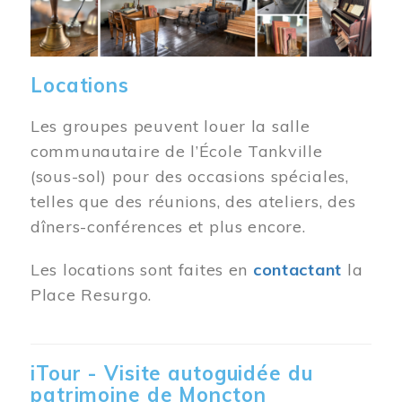
Locations
Les groupes peuvent louer la salle
communautaire de l’École Tankville
(sous-sol) pour des occasions spéciales,
telles que des réunions, des ateliers, des
dîners-conférences et plus encore.
Les locations sont faites en
contactant
la
Place Resurgo.
iTour - Visite autoguidée du
patrimoine de Moncton