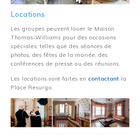
Locations
Les groupes peuvent louer le Maison
Thomas-Williams pour des occasions
spéciales, telles que des séances de
photos, des fêtes de la mariée, des
conférences de presse ou des réunions.
Les locations sont faites en
contactant
la
Place Resurgo.
Image