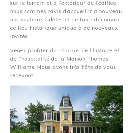
sur le terrain et à l’extérieur de l’édifice,
nous sommes ravis d’accueillir à nouveau
nos visiteurs fidèles et de faire découvrir
ce lieu historique unique à de nouveaux
invités.
Venez profiter du charme, de l’histoire et
de l’hospitalité de la Maison Thomas-
Williams. Nous avons très hâte de vous
recevoir!
Image