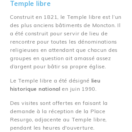
Temple libre
Construit en 1821, le Temple libre est l’un
des plus anciens bâtiments de Moncton. Il
a été construit pour servir de lieu de
rencontre pour toutes les dénominations
religieuses en attendant que chacun des
groupes en question ait amassé assez
d’argent pour bâtir sa propre église.
Le Temple libre a été désigné
lieu
historique national
en juin 1990.
Des visites sont offertes en faisant la
demande à la réception de la Place
Resurgo, adjacente au Temple libre,
pendant les heures d'ouverture.