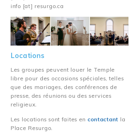
info
[at]
resurgo.ca
Image
Locations
Les groupes peuvent louer le Temple
libre pour des occasions spéciales, telles
que des mariages, des conférences de
presse, des réunions ou des services
religieux.
Les locations sont faites en
contactant
la
Place Resurgo.