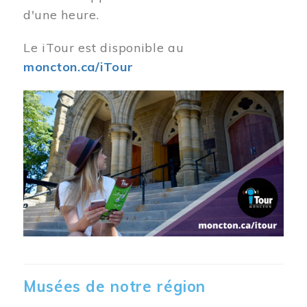
d'une heure.
Le iTour est disponible au
moncton.ca/iTour
Musées de notre région