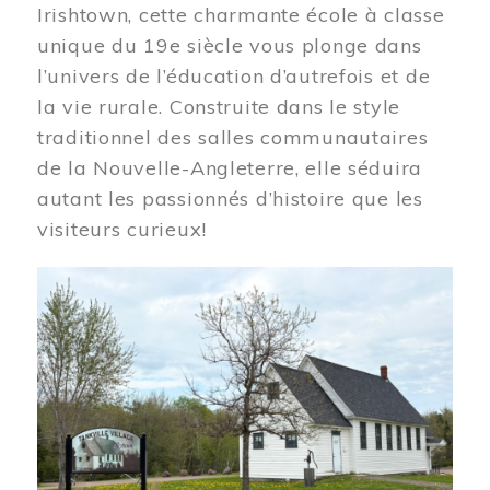
Irishtown, cette charmante école à classe
unique du 19e siècle vous plonge dans
l’univers de l’éducation d’autrefois et de
la vie rurale. Construite dans le style
traditionnel des salles communautaires
de la Nouvelle-Angleterre, elle séduira
autant les passionnés d’histoire que les
visiteurs curieux!
Image