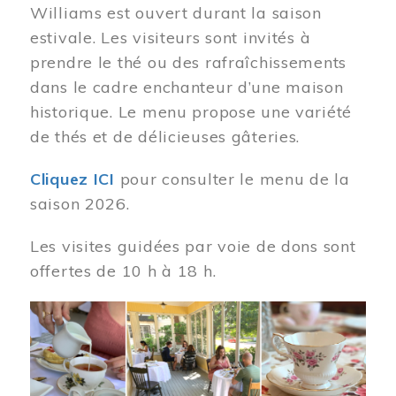
Williams est ouvert durant la saison
estivale. Les visiteurs sont invités à
prendre le thé ou des rafraîchissements
dans le cadre enchanteur d’une maison
historique. Le menu propose une variété
de thés et de délicieuses gâteries.
Cliquez ICI
pour consulter le menu de la
saison 2026.
Les visites guidées par voie de dons sont
offertes de 10 h à 18 h.
Image