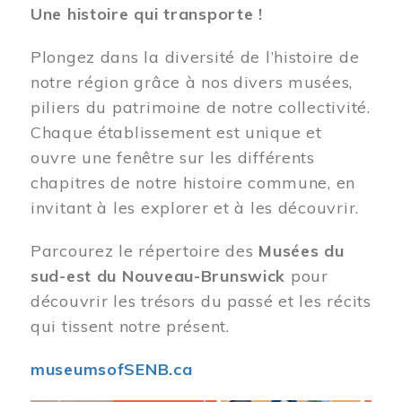
Une histoire qui transporte !
Plongez dans la diversité de l’histoire de
notre région grâce à nos divers musées,
piliers du patrimoine de notre collectivité.
Chaque établissement est unique et
ouvre une fenêtre sur les différents
chapitres de notre histoire commune, en
invitant à les explorer et à les découvrir.
Parcourez le répertoire des
Musées du
sud-est du Nouveau-Brunswick
pour
découvrir les trésors du passé et les récits
qui tissent notre présent.
museumsofSENB.ca