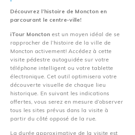
Découvrez l’histoire de Moncton en
parcourant le centre-ville!
iTour Moncton
est un moyen idéal de se
rapprocher de l’histoire de la ville de
Moncton activement! Accédez à cette
visite pédestre autoguidée sur votre
téléphone intelligent ou votre tablette
électronique. Cet outil optimisera votre
découverte visuelle de chaque lieu
historique. En suivant les indications
offertes, vous serez en mesure d’observer
tous les sites prévus dans la visite à
partir du côté opposé de la rue.
La durée approximative de la visite est