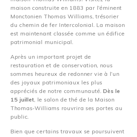
maison construite en 1883 par l’éminent
Monctonien Thomas Williams, trésorier
du chemin de fer Intercolonial. La maison
est maintenant classée comme un édifice
patrimonial municipal.
Après un important projet de
restauration et de conservation, nous
sommes heureux de redonner vie à l’un
des joyaux patrimoniaux les plus
appréciés de notre communauté.
Dès le
15 juillet
, le salon de thé de la Maison
Thomas-Williams rouvrira ses portes au
public.
Bien que certains travaux se poursuivent