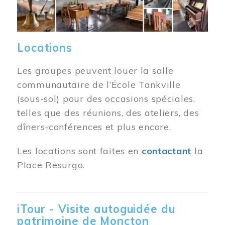
Locations
Les groupes peuvent louer la salle
communautaire de l’École Tankville
(sous-sol) pour des occasions spéciales,
telles que des réunions, des ateliers, des
dîners-conférences et plus encore.
Les locations sont faites en
contactant
la
Place Resurgo.
iTour - Visite autoguidée du
patrimoine de Moncton