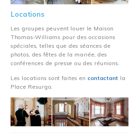
Locations
Les groupes peuvent louer le Maison
Thomas-Williams pour des occasions
spéciales, telles que des séances de
photos, des fêtes de la mariée, des
conférences de presse ou des réunions.
Les locations sont faites en
contactant
la
Place Resurgo.
Image