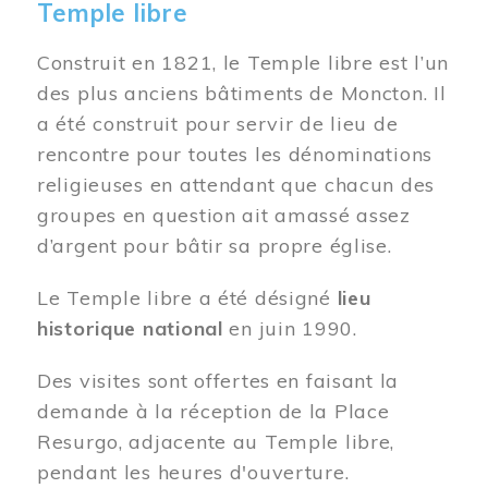
Temple libre
Construit en 1821, le Temple libre est l’un
des plus anciens bâtiments de Moncton. Il
a été construit pour servir de lieu de
rencontre pour toutes les dénominations
religieuses en attendant que chacun des
groupes en question ait amassé assez
d’argent pour bâtir sa propre église.
Le Temple libre a été désigné
lieu
historique national
en juin 1990.
Des visites sont offertes en faisant la
demande à la réception de la Place
Resurgo, adjacente au Temple libre,
pendant les heures d'ouverture.