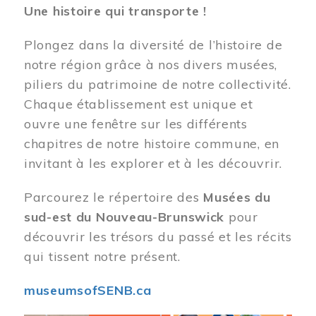
Une histoire qui transporte !
Plongez dans la diversité de l’histoire de
notre région grâce à nos divers musées,
piliers du patrimoine de notre collectivité.
Chaque établissement est unique et
ouvre une fenêtre sur les différents
chapitres de notre histoire commune, en
invitant à les explorer et à les découvrir.
Parcourez le répertoire des
Musées du
sud-est du Nouveau-Brunswick
pour
découvrir les trésors du passé et les récits
qui tissent notre présent.
museumsofSENB.ca