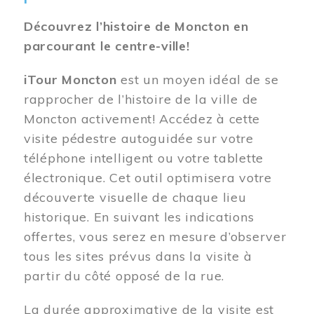
Découvrez l’histoire de Moncton en
parcourant le centre-ville!
iTour Moncton
est un moyen idéal de se
rapprocher de l’histoire de la ville de
Moncton activement! Accédez à cette
visite pédestre autoguidée sur votre
téléphone intelligent ou votre tablette
électronique. Cet outil optimisera votre
découverte visuelle de chaque lieu
historique. En suivant les indications
offertes, vous serez en mesure d’observer
tous les sites prévus dans la visite à
partir du côté opposé de la rue.
La durée approximative de la visite est