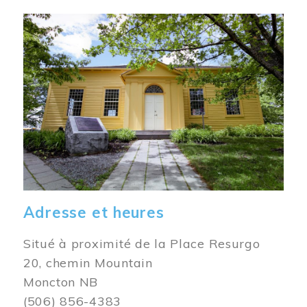
Image
Adresse et heures
Situé à proximité de la Place Resurgo
20, chemin Mountain
Moncton NB
(506) 856-4383