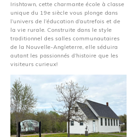
Irishtown, cette charmante école à classe
unique du 19e siècle vous plonge dans
l’univers de l’éducation d’autrefois et de
la vie rurale. Construite dans le style
traditionnel des salles communautaires
de la Nouvelle-Angleterre, elle séduira
autant les passionnés d’histoire que les
visiteurs curieux!
Image