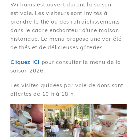
Williams est ouvert durant la saison
estivale. Les visiteurs sont invités à
prendre le thé ou des rafraîchissements
dans le cadre enchanteur d’une maison
historique. Le menu propose une variété
de thés et de délicieuses gâteries.
Cliquez ICI
pour consulter le menu de la
saison 2026.
Les visites guidées par voie de dons sont
offertes de 10 h à 18 h.
Image