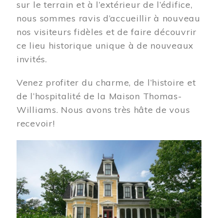
sur le terrain et à l’extérieur de l’édifice,
nous sommes ravis d’accueillir à nouveau
nos visiteurs fidèles et de faire découvrir
ce lieu historique unique à de nouveaux
invités.
Venez profiter du charme, de l’histoire et
de l’hospitalité de la Maison Thomas-
Williams. Nous avons très hâte de vous
recevoir!
Image