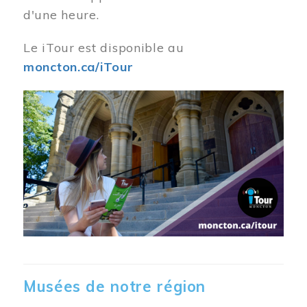
d'une heure.
Le iTour est disponible au
moncton.ca/iTour
Musées de notre région