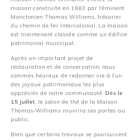
maison construite en 1883 par l’éminent
Monctonien Thomas Williams, trésorier
du chemin de fer Intercolonial. La maison
est maintenant classée comme un édifice
patrimonial municipal.
Après un important projet de
restauration et de conservation, nous
sommes heureux de redonner vie à l’un
des joyaux patrimoniaux les plus
appréciés de notre communauté.
Dès le
15 juillet
, le salon de thé de la Maison
Thomas-Williams rouvrira ses portes au
public.
Bien que certains travaux se poursuivent