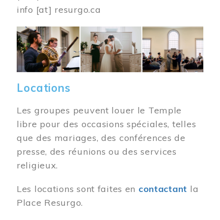
info
[at]
resurgo.ca
Image
Locations
Les groupes peuvent louer le Temple
libre pour des occasions spéciales, telles
que des mariages, des conférences de
presse, des réunions ou des services
religieux.
Les locations sont faites en
contactant
la
Place Resurgo.