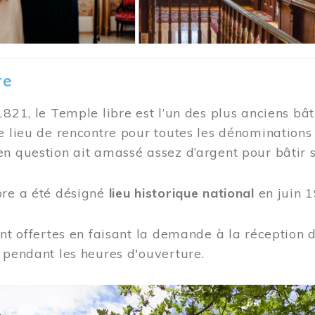
re
1821, le Temple libre est l’un des plus anciens bât
e lieu de rencontre pour toutes les dénominations
n question ait amassé assez d’argent pour bâtir s
bre a été désigné
lieu historique national
en juin 1
ont offertes en faisant la demande à la réception
 pendant les heures d'ouverture.