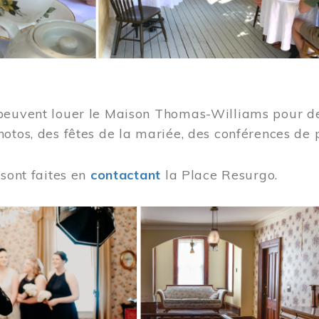
peuvent louer le Maison Thomas-Williams pour des
otos, des fêtes de la mariée, des conférences de 
 sont faites en
contactant
la Place Resurgo.