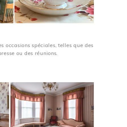
 occasions spéciales, telles que des
presse ou des réunions.