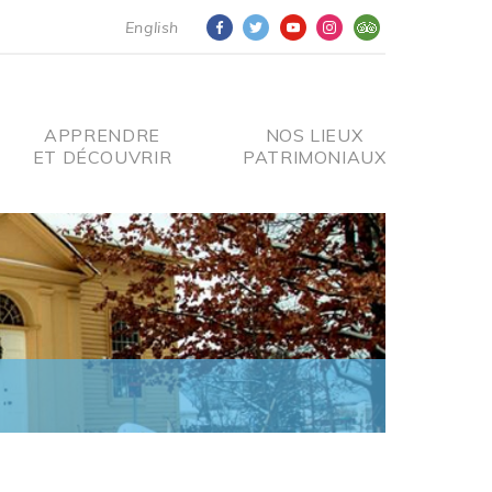
English
APPRENDRE
NOS LIEUX
ET DÉCOUVRIR
PATRIMONIAUX