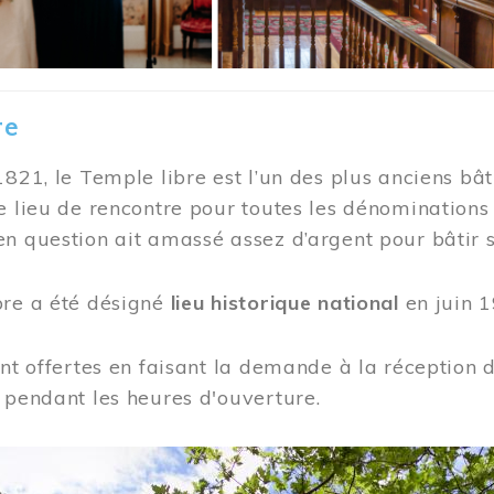
re
1821, le Temple libre est l’un des plus anciens bât
e lieu de rencontre pour toutes les dénominations
n question ait amassé assez d’argent pour bâtir s
bre a été désigné
lieu historique national
en juin 1
ont offertes en faisant la demande à la réception
 pendant les heures d'ouverture.