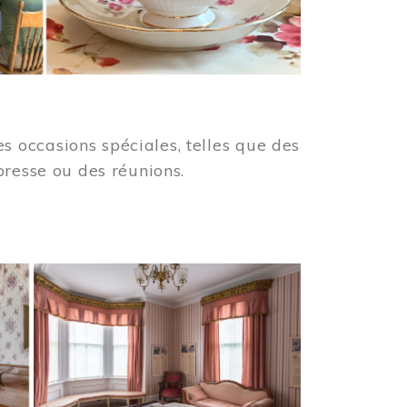
 occasions spéciales, telles que des
presse ou des réunions.