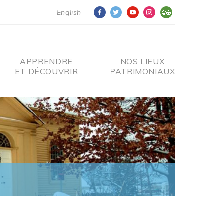
English
APPRENDRE
NOS LIEUX
ET DÉCOUVRIR
PATRIMONIAUX