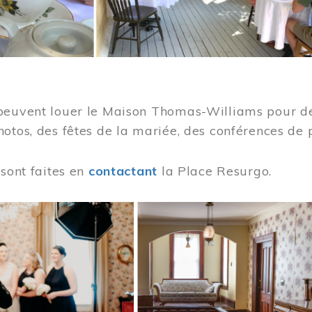
peuvent louer le Maison Thomas-Williams pour des
otos, des fêtes de la mariée, des conférences de 
 sont faites en
contactant
la Place Resurgo.