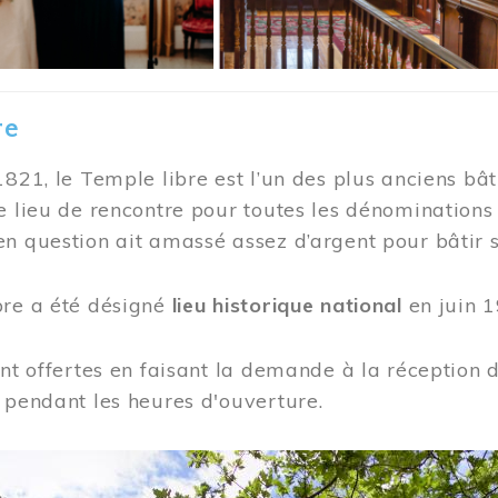
re
1821, le Temple libre est l’un des plus anciens bât
e lieu de rencontre pour toutes les dénominations
n question ait amassé assez d’argent pour bâtir s
bre a été désigné
lieu historique national
en juin 1
ont offertes en faisant la demande à la réception
 pendant les heures d'ouverture.