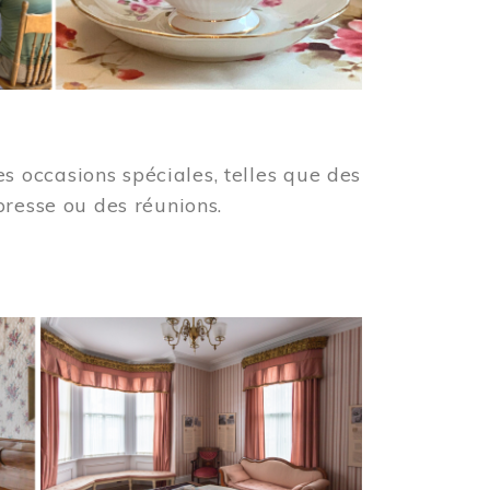
 occasions spéciales, telles que des
presse ou des réunions.