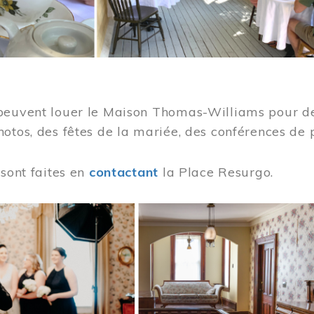
peuvent louer le Maison Thomas-Williams pour des
otos, des fêtes de la mariée, des conférences de 
 sont faites en
contactant
la Place Resurgo.