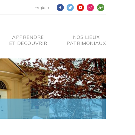
English
APPRENDRE
NOS LIEUX
ET DÉCOUVRIR
PATRIMONIAUX