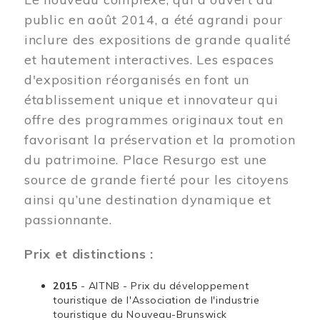
public en août 2014, a été agrandi pour
inclure des expositions de grande qualité
et hautement interactives. Les espaces
d'exposition réorganisés en font un
établissement unique et innovateur qui
offre des programmes originaux tout en
favorisant la préservation et la promotion
du patrimoine. Place Resurgo est une
source de grande fierté pour les citoyens
ainsi qu’une destination dynamique et
passionnante.
Prix et distinctions :
2015
- AITNB - Prix du développement
touristique de l'Association de l'industrie
touristique du Nouveau-Brunswick