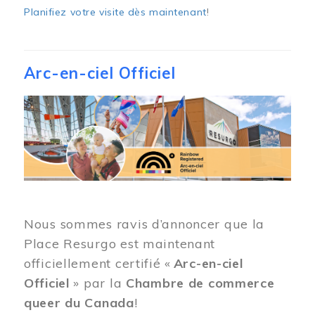
Planifiez votre visite dès maintenant
!
Arc-en-ciel Officiel
Image
Nous sommes ravis d’annoncer que la
Place Resurgo est maintenant
officiellement certifié «
Arc-en-ciel
Officiel
» par la
Chambre de commerce
queer du Canada
!