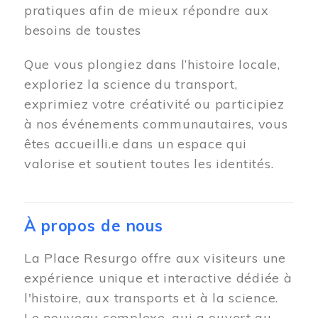
pratiques afin de mieux répondre aux
besoins de toustes
Que vous plongiez dans l’histoire locale,
exploriez la science du transport,
exprimiez votre créativité ou participiez
à nos événements communautaires, vous
êtes accueilli.e dans un espace qui
valorise et soutient toutes les identités.
À propos de nous
La Place Resurgo offre aux visiteurs une
expérience unique et interactive dédiée à
l'histoire, aux transports et à la science.
Le nouveau complexe, qui a ouvert au