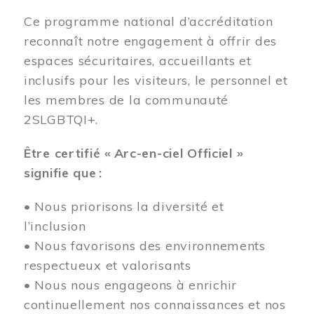
Ce programme national d’accréditation
reconnaît notre engagement à offrir des
espaces sécuritaires, accueillants et
inclusifs pour les visiteurs, le personnel et
les membres de la communauté
2SLGBTQI+.
Être certifié « Arc-en-ciel Officiel »
signifie que :
• Nous priorisons la diversité et
l’inclusion
• Nous favorisons des environnements
respectueux et valorisants
• Nous nous engageons à enrichir
continuellement nos connaissances et nos