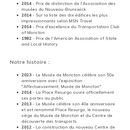
2014
- Prix de distinction de l'Association des
musées du Nouveau-Brunswick
2014
- Sur la liste des dix édifices les plus
impressionnants selon MSN Travel
2014
- Prix d'excellence du Transportation Club
of Moncton
1982
- Prix de l'American Association of State
and Local History
Notre histoire :
2023
- Le Musée de Moncton célèbre son 50e
anniversaire avec l'exposition
"Affectueusement, Musée de Moncton"
2014
- La Place Resurgo ouvre officiellement
ses portes au public.
2013
- Le Musée célèbre son 40e anniversaire
et est renommé Place Resurgo, le nouveau
siège du Musée de Moncton et du Centre de
découverte des transports.
2012
- La construction du nouveau Centre de