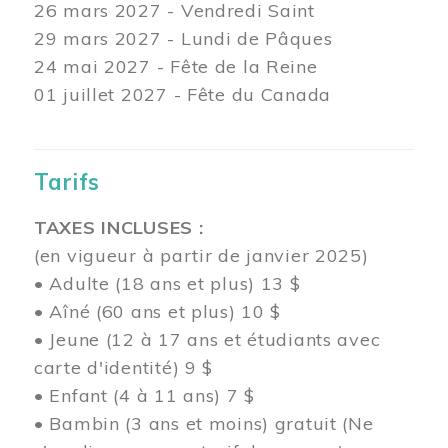
26 mars
2027 - Vendredi Saint
29 mars
2027 - Lundi de Pâques
24
mai 2027 - Fête de la Reine
01 juillet 2027 - Fête du Canada
Tarifs
TAXES INCLUSES :
(en vigueur à partir de janvier 2025)
• Adulte (18 ans et plus) 13 $
• Aîné (60 ans et plus) 10 $
• Jeune (12 à 17 ans et étudiants avec
carte d'identité) 9 $
• Enfant (4 à 11 ans) 7 $
• Bambin (3 ans et moins) gratuit (Ne