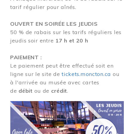
tarif régulier pour aînés.
OUVERT EN SOIRÉE LES JEUDIS
50 % de rabais sur les tarifs réguliers les
jeudis soir entre
17 h et 20 h
PAIEMENT :
Le paiement peut être effectué soit en
ligne sur le site de
tickets.moncton.ca
ou
à l'arrivée au musée avec cartes
de
débit
ou de
crédit
.
Image