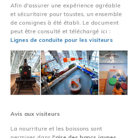
Afin d'assurer une expérience agréable
et sécuritaire pour toustes, un ensemble
de consignes à été établi. Le document
peut être consulté et téléchargé ici :
Lignes de conduite pour les visiteurs
Image
Avis aux visiteurs
La nourriture et les boissons sont
permises dans
l'aire des bancs jaunes
.