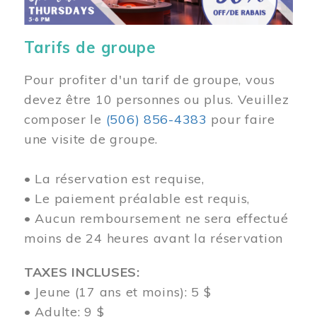
Tarifs de groupe
Pour profiter d'un tarif de groupe, vous
devez être 10 personnes ou plus. Veuillez
composer
le
(506) 856-4383
pour faire
une visite de groupe.
• La réservation est requise,
• Le paiement préalable est requis,
• Aucun remboursement ne sera effectué
moins de 24 heures avant la réservation
TAXES INCLUSES:
• Jeune (17 ans et moins): 5 $
• Adulte: 9 $