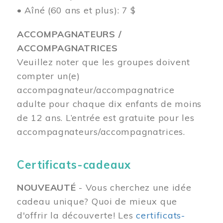
• Aîné (60 ans et plus): 7 $
ACCOMPAGNATEURS /
ACCOMPAGNATRICES
Veuillez noter que les groupes doivent
compter un(e)
accompagnateur/accompagnatrice
adulte pour chaque dix enfants de moins
de 12 ans.
L’entrée est gratuite pour les
accompagnateurs/accompagnatrices.
Certificats-cadeaux
NOUVEAUTÉ
- Vous cherchez une idée
cadeau unique? Quoi de mieux que
d'offrir la découverte! Les
certificats-