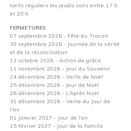
tarifs réguliers les jeudis soirs entre 17 h
et 20 h
FERMETURES
07 septembre 2026 - Fête du Travail
30 septembre 2026 - Journée de la vérité
et de la réconciliation
12
octobre 2026 - Action de grâce
11 novembre 2026 - Jour du Souvenir
24 décembre 2026 - Veille de Noël
25 décembre 2026 - Jour de Noël
26 décembre 2026 - L’Après Noël
31 décembre 2026 - Veille du Jour de
l'an
01 janvier 2027 - Jour de l’an
15 février 2027 - Jour de la famille