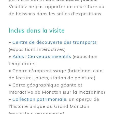
Veuillez ne pas apporter de nourriture ou
de boissons dans les salles d'expositions.
Inclus dans la visite
•
Centre de découverte des transports
(expositions interactives)
•
Ados : Cerveaux inventifs
(exposition
temporaire)
• Centre d'apprentissage (bricolage, coin
de lecture, jouets, station de peinture)
• Carte géographique géante et
interactive de Moncton (sur la mezzanine)
•
Collection patrimoniale
, un aperçu de
l’histoire unique du Grand Moncton
(exposition permanente)