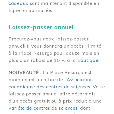
cadeaux
sont maintenant disponible en
ligne ou au musée.
Laissez-passer annuel
Procurez-vous notre laissez-passer
annuel! Il vous donnera un accès illimité
à la Place Resurgo pour douze mois en
plus d’un rabais de 15 % à la
Boutique
!
NOUVEAUTÉ :
La Place Resurgo est
maintenant membre de l’
Association
canadienne des centres de sciences
. Votre
laissez-passer annuel offre désormais
d’un accès gratuit ou à prix réduit à une
variété de centres de sciences
, dont