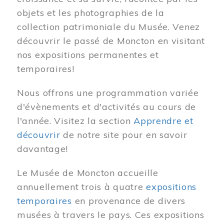
objets et les photographies de la
collection patrimoniale du Musée. Venez
découvrir le passé de Moncton en visitant
nos expositions permanentes et
temporaires!
Nous offrons une programmation variée
d'évènements et d'activités au cours de
l'année. Visitez la section
Apprendre et
découvrir
de notre site pour en savoir
davantage!
Le Musée de Moncton accueille
annuellement trois à quatre
expositions
temporaires
en provenance de divers
musées à travers le pays. Ces expositions