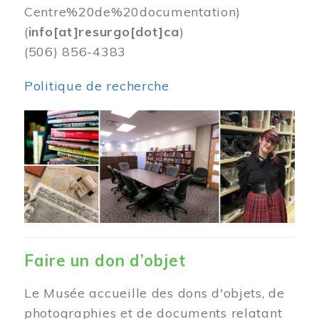
Centre%20de%20documentation)
(
info[at]resurgo[dot]ca
)
(506) 856-4383
Politique de recherche
Image
Faire un don d’objet
Le Musée accueille des dons d'objets, de
photographies et de documents relatant