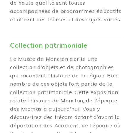
de haute qualité sont toutes
accompagnées de programmes éducatifs
et offrent des thèmes et des sujets variés.
Collection patrimoniale
Le Musée de Moncton abrite une
collection d'objets et de photographies
qui racontent l'histoire de la région. Bon
nombre de ces objets font partie de la
collection patrimoniale. Cette exposition
relate l'histoire de Moncton, de l'époque
des Micmas à aujourd'hui. Vous y
découvrirez des trésors datant d’avant la
déportation des Acadiens, de l’époque où