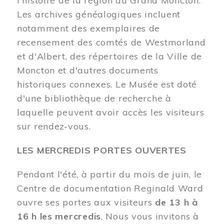
l'histoire de la région du Grand Moncton.
Les archives généalogiques incluent
notamment des exemplaires de
recensement des comtés de Westmorland
et d'Albert, des répertoires de la Ville de
Moncton et d'autres documents
historiques connexes. Le Musée est doté
d'une bibliothèque de recherche à
laquelle peuvent avoir accès les visiteurs
sur rendez-vous.
LES MERCREDIS PORTES OUVERTES
Pendant l'été, à partir du mois de juin, le
Centre de documentation Reginald Ward
ouvre ses portes aux visiteurs
de 13 h à
16 h les mercredis
. Nous vous invitons à