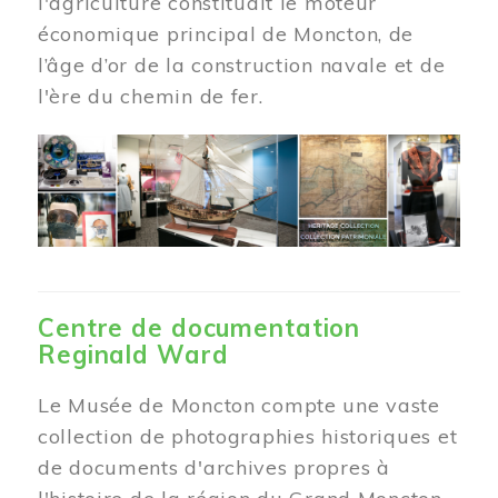
l'agriculture constituait le moteur
économique principal de Moncton, de
l’âge d’or de la construction navale et de
l'ère du chemin de fer.
Centre de documentation
Reginald Ward
Le Musée de Moncton compte une vaste
collection de photographies historiques et
de documents d'archives propres à