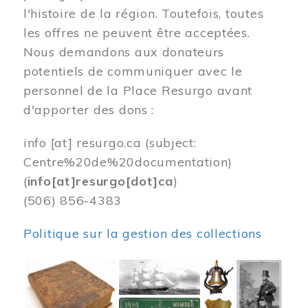
l'histoire de la région. Toutefois, toutes
les offres ne peuvent être acceptées.
Nous demandons aux donateurs
potentiels de communiquer avec le
personnel de la Place Resurgo avant
d'apporter des dons :
info
[at]
resurgo.ca
(subject:
Centre%20de%20documentation)
(
info[at]resurgo[dot]ca
)
(506) 856-4383
Politique sur la gestion des collections