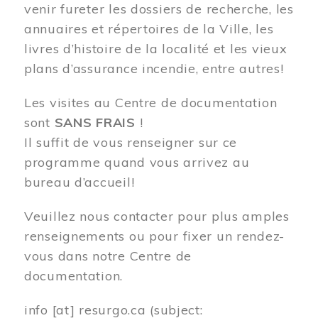
venir fureter les dossiers de recherche, les
annuaires et répertoires de la Ville, les
livres d’histoire de la localité et les vieux
plans d’assurance incendie, entre autres!
Les visites au Centre de documentation
sont
SANS FRAIS
!
Il suffit de vous renseigner sur ce
programme quand vous arrivez au
bureau d’accueil!
Veuillez nous contacter pour plus amples
renseignements ou pour fixer un rendez-
vous dans notre Centre de
documentation.
info
[at]
resurgo.ca
(subject: