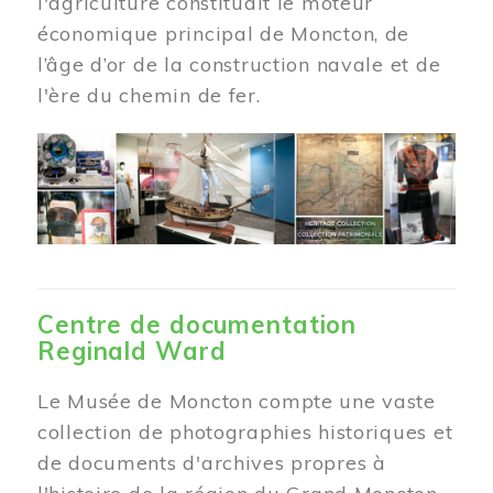
l'agriculture constituait le moteur
économique principal de Moncton, de
l’âge d’or de la construction navale et de
l'ère du chemin de fer.
Centre de documentation
Reginald Ward
Le Musée de Moncton compte une vaste
collection de photographies historiques et
de documents d'archives propres à