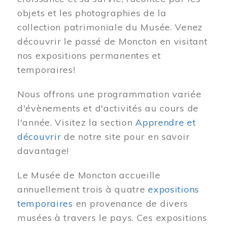
objets et les photographies de la
collection patrimoniale du Musée. Venez
découvrir le passé de Moncton en visitant
nos expositions permanentes et
temporaires!
Nous offrons une programmation variée
d'évènements et d'activités au cours de
l'année. Visitez la section
Apprendre et
découvrir
de notre site pour en savoir
davantage!
Le Musée de Moncton accueille
annuellement trois à quatre
expositions
temporaires
en provenance de divers
musées à travers le pays. Ces expositions