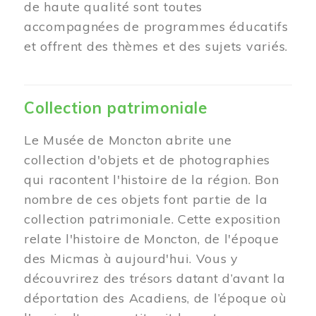
de haute qualité sont toutes
accompagnées de programmes éducatifs
et offrent des thèmes et des sujets variés.
Collection patrimoniale
Le Musée de Moncton abrite une
collection d'objets et de photographies
qui racontent l'histoire de la région. Bon
nombre de ces objets font partie de la
collection patrimoniale. Cette exposition
relate l'histoire de Moncton, de l'époque
des Micmas à aujourd'hui. Vous y
découvrirez des trésors datant d’avant la
déportation des Acadiens, de l’époque où