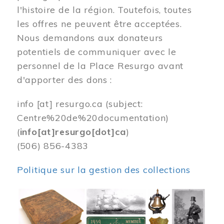
l'histoire de la région. Toutefois, toutes
les offres ne peuvent être acceptées.
Nous demandons aux donateurs
potentiels de communiquer avec le
personnel de la Place Resurgo avant
d'apporter des dons :
info
[at]
resurgo.ca
(subject:
Centre%20de%20documentation)
(
info[at]resurgo[dot]ca
)
(506) 856-4383
Politique sur la gestion des collections