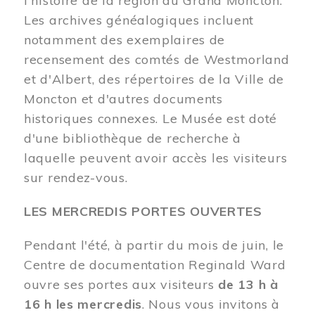
l'histoire de la région du Grand Moncton.
Les archives généalogiques incluent
notamment des exemplaires de
recensement des comtés de Westmorland
et d'Albert, des répertoires de la Ville de
Moncton et d'autres documents
historiques connexes. Le Musée est doté
d'une bibliothèque de recherche à
laquelle peuvent avoir accès les visiteurs
sur rendez-vous.
LES MERCREDIS PORTES OUVERTES
Pendant l'été, à partir du mois de juin, le
Centre de documentation Reginald Ward
ouvre ses portes aux visiteurs
de 13 h à
16 h les mercredis
. Nous vous invitons à