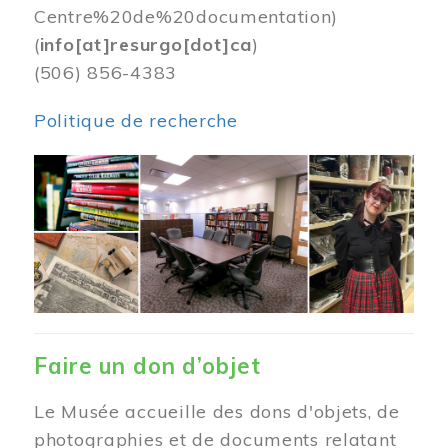
Centre%20de%20documentation)
(
info[at]resurgo[dot]ca
)
(506) 856-4383
Politique de recherche
Image
Faire un don d’objet
Le Musée accueille des dons d'objets, de
photographies et de documents relatant