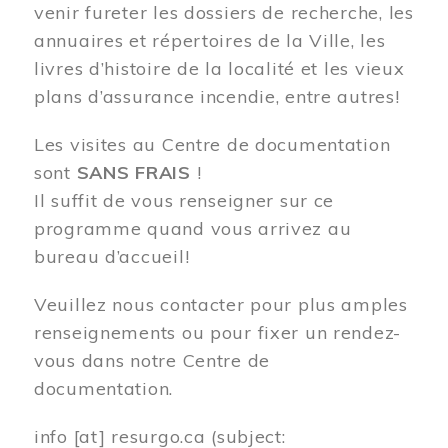
venir fureter les dossiers de recherche, les
annuaires et répertoires de la Ville, les
livres d’histoire de la localité et les vieux
plans d’assurance incendie, entre autres!
Les visites au Centre de documentation
sont
SANS FRAIS
!
Il suffit de vous renseigner sur ce
programme quand vous arrivez au
bureau d’accueil!
Veuillez nous contacter pour plus amples
renseignements ou pour fixer un rendez-
vous dans notre Centre de
documentation.
info
[at]
resurgo.ca
(subject: