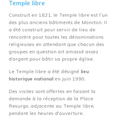
Temple libre
Construit en 1821, le Temple libre est l’un
des plus anciens bâtiments de Moncton. Il
a été construit pour servir de lieu de
rencontre pour toutes les dénominations
religieuses en attendant que chacun des
groupes en question ait amassé assez
d’argent pour bâtir sa propre église.
Le Temple libre a été désigné
lieu
historique national
en juin 1990.
Des visites sont offertes en faisant la
demande à la réception de la Place
Resurgo, adjacente au Temple libre,
pendant les heures d'ouverture.