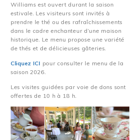
Williams est ouvert durant la saison
estivale. Les visiteurs sont invités à
prendre le thé ou des rafraîchissements
dans le cadre enchanteur d’une maison
historique. Le menu propose une variété
de thés et de délicieuses gâteries.
Cliquez ICI
pour consulter le menu de la
saison 2026.
Les visites guidées par voie de dons sont
offertes de 10 h à 18 h.
Image