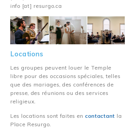
info
[at]
resurgo.ca
Image
Locations
Les groupes peuvent louer le Temple
libre pour des occasions spéciales, telles
que des mariages, des conférences de
presse, des réunions ou des services
religieux.
Les locations sont faites en
contactant
la
Place Resurgo.