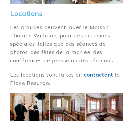
Locations
Les groupes peuvent louer le Maison
Thomas-Williams pour des occasions
spéciales, telles que des séances de
photos, des fêtes de la mariée, des
conférences de presse ou des réunions.
Les locations sont faites en
contactant
la
Place Resurgo.
Image