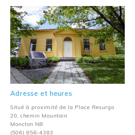
Image
Adresse et heures
Situé à proximité de la Place Resurgo
20, chemin Mountain
Moncton NB
(506) 856-4383