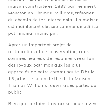
maison construite en 1883 par l’éminent
Monctonien Thomas Williams, trésorier
du chemin de fer Intercolonial. La maison
est maintenant classée comme un édifice
patrimonial municipal.
Après un important projet de
restauration et de conservation, nous
sommes heureux de redonner vie à l’un
des joyaux patrimoniaux les plus
appréciés de notre communauté.
Dès le
15 juillet
, le salon de thé de la Maison
Thomas-Williams rouvrira ses portes au
public.
Bien que certains travaux se poursuivent