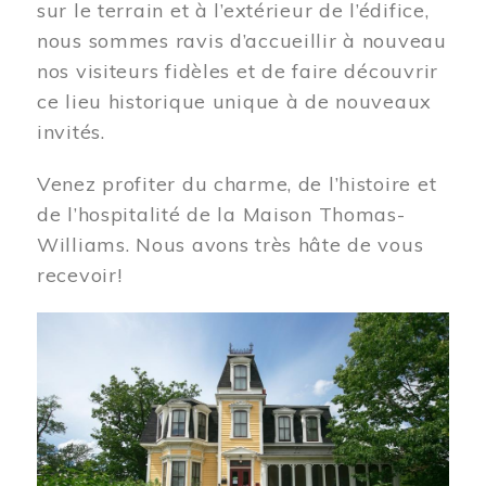
sur le terrain et à l’extérieur de l’édifice,
nous sommes ravis d’accueillir à nouveau
nos visiteurs fidèles et de faire découvrir
ce lieu historique unique à de nouveaux
invités.
Venez profiter du charme, de l’histoire et
de l’hospitalité de la Maison Thomas-
Williams. Nous avons très hâte de vous
recevoir!
Image