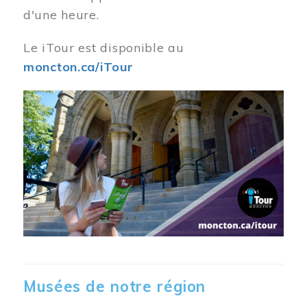
d'une heure.
Le iTour est disponible au
moncton.ca/iTour
Musées de notre région