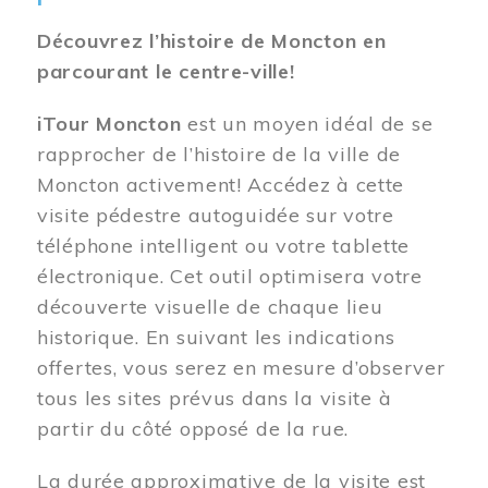
Découvrez l’histoire de Moncton en
parcourant le centre-ville!
iTour Moncton
est un moyen idéal de se
rapprocher de l’histoire de la ville de
Moncton activement! Accédez à cette
visite pédestre autoguidée sur votre
téléphone intelligent ou votre tablette
électronique. Cet outil optimisera votre
découverte visuelle de chaque lieu
historique. En suivant les indications
offertes, vous serez en mesure d’observer
tous les sites prévus dans la visite à
partir du côté opposé de la rue.
La durée approximative de la visite est