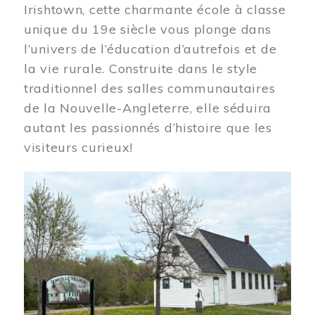
Irishtown, cette charmante école à classe
unique du 19e siècle vous plonge dans
l’univers de l’éducation d’autrefois et de
la vie rurale. Construite dans le style
traditionnel des salles communautaires
de la Nouvelle-Angleterre, elle séduira
autant les passionnés d’histoire que les
visiteurs curieux!
Image