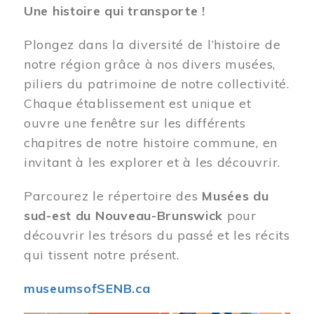
Une histoire qui transporte !
Plongez dans la diversité de l’histoire de
notre région grâce à nos divers musées,
piliers du patrimoine de notre collectivité.
Chaque établissement est unique et
ouvre une fenêtre sur les différents
chapitres de notre histoire commune, en
invitant à les explorer et à les découvrir.
Parcourez le répertoire des
Musées du
sud-est du Nouveau-Brunswick
pour
découvrir les trésors du passé et les récits
qui tissent notre présent.
museumsofSENB.ca