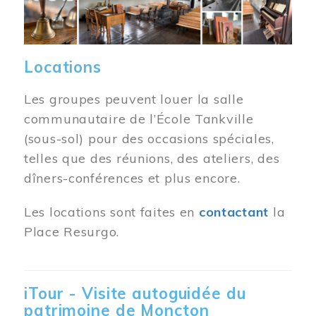
Locations
Les groupes peuvent louer la salle
communautaire de l’École Tankville
(sous-sol) pour des occasions spéciales,
telles que des réunions, des ateliers, des
dîners-conférences et plus encore.
Les locations sont faites en
contactant
la
Place Resurgo.
iTour - Visite autoguidée du
patrimoine de Moncton