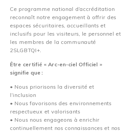
Ce programme national d’accréditation
reconnaît notre engagement à offrir des
espaces sécuritaires, accueillants et
inclusifs pour les visiteurs, le personnel et
les membres de la communauté
2SLGBTQI+.
Être certifié « Arc-en-ciel Officiel »
signifie que :
• Nous priorisons la diversité et
l’inclusion
• Nous favorisons des environnements
respectueux et valorisants
• Nous nous engageons à enrichir
continuellement nos connaissances et nos