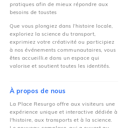
pratiques afin de mieux répondre aux
besoins de toustes
Que vous plongiez dans l’histoire locale,
exploriez la science du transport,
exprimiez votre créativité ou participiez
à nos événements communautaires, vous
êtes accueilli.e dans un espace qui
valorise et soutient toutes les identités.
À propos de nous
La Place Resurgo offre aux visiteurs une
expérience unique et interactive dédiée à
l'histoire, aux transports et à la science.
Le nouveau complexe, qui a ouvert au