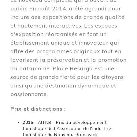
public en août 2014, a été agrandi pour
inclure des expositions de grande qualité
et hautement interactives. Les espaces
d'exposition réorganisés en font un
établissement unique et innovateur qui
offre des programmes originaux tout en
favorisant la préservation et la promotion
du patrimoine. Place Resurgo est une
source de grande fierté pour les citoyens
ainsi qu’une destination dynamique et
passionnante.
Prix et distinctions :
2015
- AITNB - Prix du développement
touristique de l'Association de l'industrie
touristique du Nouveau-Brunswick