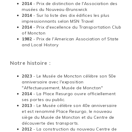
2014
- Prix de distinction de l'Association des
musées du Nouveau-Brunswick
2014
- Sur la liste des dix édifices les plus
impressionnants selon MSN Travel
2014
- Prix d'excellence du Transportation Club
of Moncton
1982
- Prix de l'American Association of State
and Local History
Notre histoire :
2023
- Le Musée de Moncton célèbre son 50e
anniversaire avec l'exposition
"Affectueusement, Musée de Moncton"
2014
- La Place Resurgo ouvre officiellement
ses portes au public.
2013
- Le Musée célèbre son 40e anniversaire
et est renommé Place Resurgo, le nouveau
siège du Musée de Moncton et du Centre de
découverte des transports.
2012
- La construction du nouveau Centre de