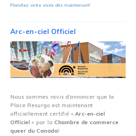
Planifiez votre visite dès maintenant
!
Arc-en-ciel Officiel
Image
Nous sommes ravis d’annoncer que la
Place Resurgo est maintenant
officiellement certifié «
Arc-en-ciel
Officiel
» par la
Chambre de commerce
queer du Canada
!