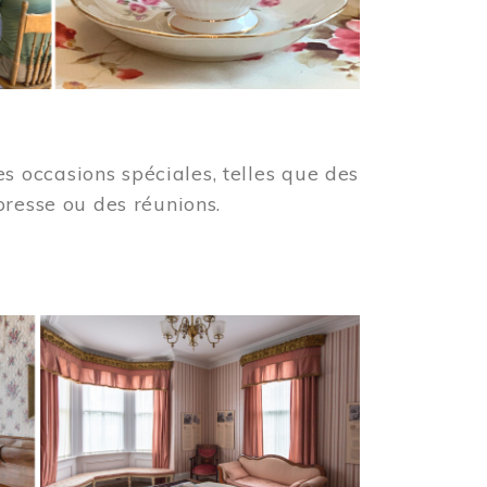
 occasions spéciales, telles que des
presse ou des réunions.