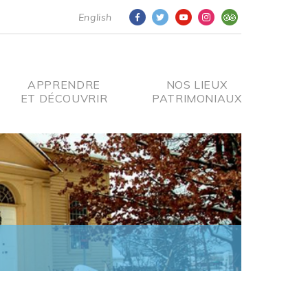
English
APPRENDRE
NOS LIEUX
ET DÉCOUVRIR
PATRIMONIAUX