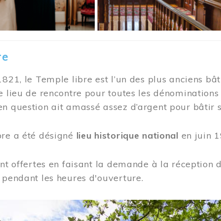
re
1821, le Temple libre est l’un des plus anciens bât
e lieu de rencontre pour toutes les dénominations
n question ait amassé assez d’argent pour bâtir s
bre a été désigné
lieu historique national
en juin 1
ont offertes en faisant la demande à la réception
 pendant les heures d'ouverture.