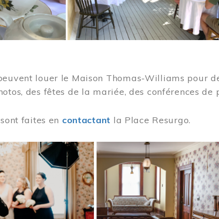
peuvent louer le Maison Thomas-Williams pour des
otos, des fêtes de la mariée, des conférences de 
 sont faites en
contactant
la Place Resurgo.