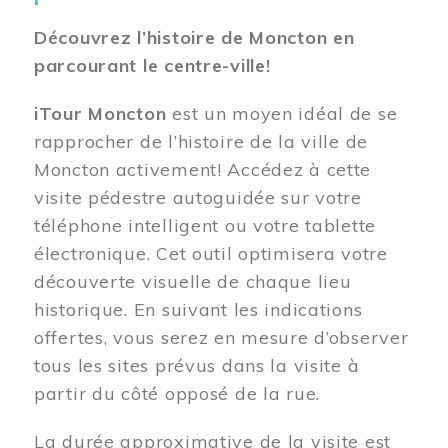
Découvrez l’histoire de Moncton en
parcourant le centre-ville!
iTour Moncton
est un moyen idéal de se
rapprocher de l’histoire de la ville de
Moncton activement! Accédez à cette
visite pédestre autoguidée sur votre
téléphone intelligent ou votre tablette
électronique. Cet outil optimisera votre
découverte visuelle de chaque lieu
historique. En suivant les indications
offertes, vous serez en mesure d’observer
tous les sites prévus dans la visite à
partir du côté opposé de la rue.
La durée approximative de la visite est