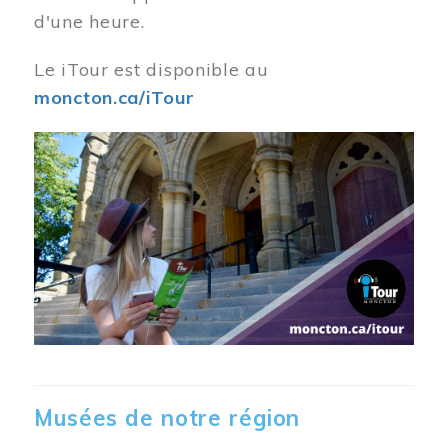
d'une heure.
Le iTour est disponible au
moncton.ca/iTour
Musées de notre région