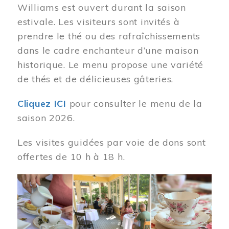
Williams est ouvert durant la saison
estivale. Les visiteurs sont invités à
prendre le thé ou des rafraîchissements
dans le cadre enchanteur d’une maison
historique. Le menu propose une variété
de thés et de délicieuses gâteries.
Cliquez ICI
pour consulter le menu de la
saison 2026.
Les visites guidées par voie de dons sont
offertes de 10 h à 18 h.
Image