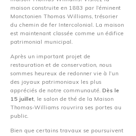
maison construite en 1883 par l’éminent
Monctonien Thomas Williams, trésorier
du chemin de fer Intercolonial. La maison
est maintenant classée comme un édifice
patrimonial municipal.
Après un important projet de
restauration et de conservation, nous
sommes heureux de redonner vie à l’un
des joyaux patrimoniaux les plus
appréciés de notre communauté.
Dès le
15 juillet
, le salon de thé de la Maison
Thomas-Williams rouvrira ses portes au
public.
Bien que certains travaux se poursuivent