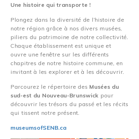
Une histoire qui transporte !
Plongez dans la diversité de l’histoire de
notre région grâce à nos divers musées,
piliers du patrimoine de notre collectivité.
Chaque établissement est unique et
ouvre une fenêtre sur les différents
chapitres de notre histoire commune, en
invitant à les explorer et à les découvrir.
Parcourez le répertoire des
Musées du
sud-est du Nouveau-Brunswick
pour
découvrir les trésors du passé et les récits
qui tissent notre présent.
museumsofSENB.ca