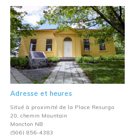
Image
Adresse et heures
Situé à proximité de la Place Resurgo
20, chemin Mountain
Moncton NB
(506) 856-4383