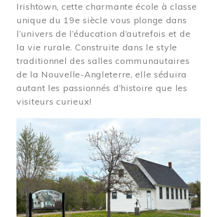
Irishtown, cette charmante école à classe
unique du 19e siècle vous plonge dans
l’univers de l’éducation d’autrefois et de
la vie rurale. Construite dans le style
traditionnel des salles communautaires
de la Nouvelle-Angleterre, elle séduira
autant les passionnés d’histoire que les
visiteurs curieux!
Image