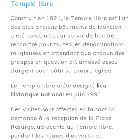
Temple libre
Construit en 1821, le Temple libre est l’un
des plus anciens bâtiments de Moncton. Il
a été construit pour servir de lieu de
rencontre pour toutes les dénominations
religieuses en attendant que chacun des
groupes en question ait amassé assez
d’argent pour bâtir sa propre église.
Le Temple libre a été désigné
lieu
historique national
en juin 1990.
Des visites sont offertes en faisant la
demande à la réception de la Place
Resurgo, adjacente au Temple libre,
pendant les heures d'ouverture.