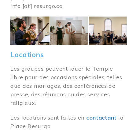
info
[at]
resurgo.ca
Image
Locations
Les groupes peuvent louer le Temple
libre pour des occasions spéciales, telles
que des mariages, des conférences de
presse, des réunions ou des services
religieux.
Les locations sont faites en
contactant
la
Place Resurgo.