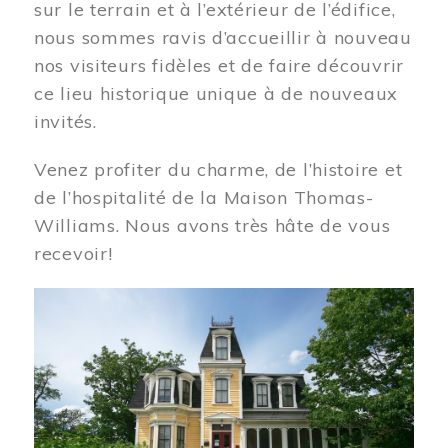
sur le terrain et à l’extérieur de l’édifice,
nous sommes ravis d’accueillir à nouveau
nos visiteurs fidèles et de faire découvrir
ce lieu historique unique à de nouveaux
invités.
Venez profiter du charme, de l’histoire et
de l’hospitalité de la Maison Thomas-
Williams. Nous avons très hâte de vous
recevoir!
Image