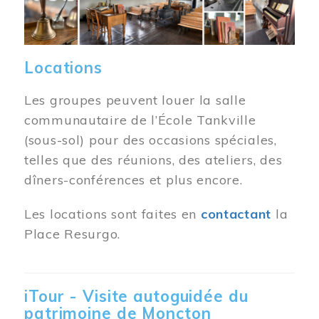
Locations
Les groupes peuvent louer la salle
communautaire de l’École Tankville
(sous-sol) pour des occasions spéciales,
telles que des réunions, des ateliers, des
dîners-conférences et plus encore.
Les locations sont faites en
contactant
la
Place Resurgo.
iTour - Visite autoguidée du
patrimoine de Moncton