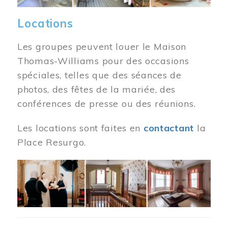
Locations
Les groupes peuvent louer le Maison
Thomas-Williams pour des occasions
spéciales, telles que des séances de
photos, des fêtes de la mariée, des
conférences de presse ou des réunions.
Les locations sont faites en
contactant
la
Place Resurgo.
Image