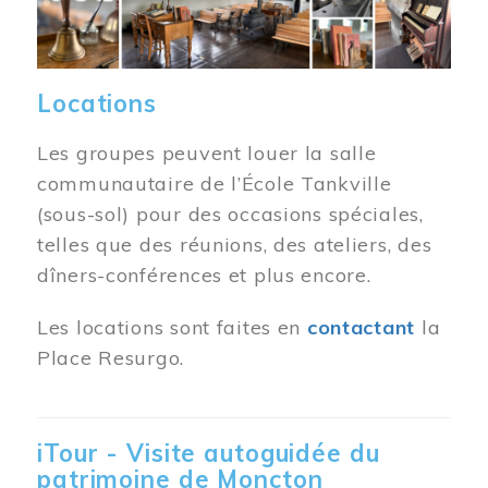
Locations
Les groupes peuvent louer la salle
communautaire de l’École Tankville
(sous-sol) pour des occasions spéciales,
telles que des réunions, des ateliers, des
dîners-conférences et plus encore.
Les locations sont faites en
contactant
la
Place Resurgo.
iTour - Visite autoguidée du
patrimoine de Moncton