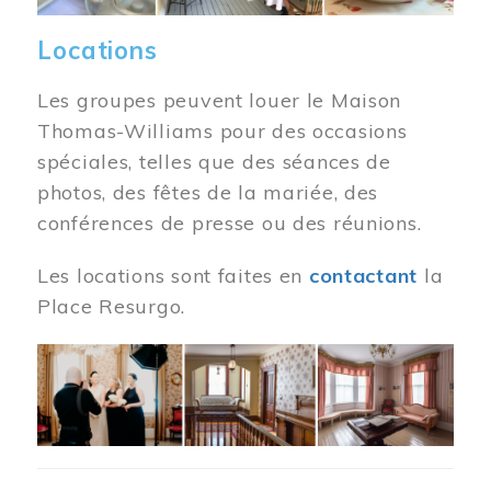
Locations
Les groupes peuvent louer le Maison
Thomas-Williams pour des occasions
spéciales, telles que des séances de
photos, des fêtes de la mariée, des
conférences de presse ou des réunions.
Les locations sont faites en
contactant
la
Place Resurgo.
Image