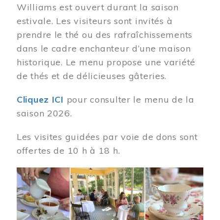
Williams est ouvert durant la saison
estivale. Les visiteurs sont invités à
prendre le thé ou des rafraîchissements
dans le cadre enchanteur d’une maison
historique. Le menu propose une variété
de thés et de délicieuses gâteries.
Cliquez ICI
pour consulter le menu de la
saison 2026.
Les visites guidées par voie de dons sont
offertes de 10 h à 18 h.
Image