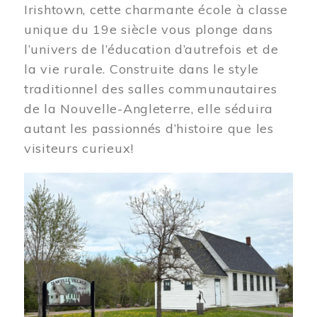
Irishtown, cette charmante école à classe
unique du 19e siècle vous plonge dans
l’univers de l’éducation d’autrefois et de
la vie rurale. Construite dans le style
traditionnel des salles communautaires
de la Nouvelle-Angleterre, elle séduira
autant les passionnés d’histoire que les
visiteurs curieux!
Image