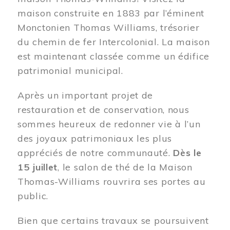
maison construite en 1883 par l’éminent
Monctonien Thomas Williams, trésorier
du chemin de fer Intercolonial. La maison
est maintenant classée comme un édifice
patrimonial municipal.
Après un important projet de
restauration et de conservation, nous
sommes heureux de redonner vie à l’un
des joyaux patrimoniaux les plus
appréciés de notre communauté.
Dès le
15 juillet
, le salon de thé de la Maison
Thomas-Williams rouvrira ses portes au
public.
Bien que certains travaux se poursuivent