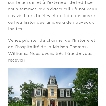
sur le terrain et à l’extérieur de l’édifice,
nous sommes ravis d’accueillir à nouveau
nos visiteurs fidèles et de faire découvrir
ce lieu historique unique à de nouveaux
invités.
Venez profiter du charme, de l’histoire et
de l’hospitalité de la Maison Thomas-
Williams. Nous avons très hâte de vous
recevoir!
Image