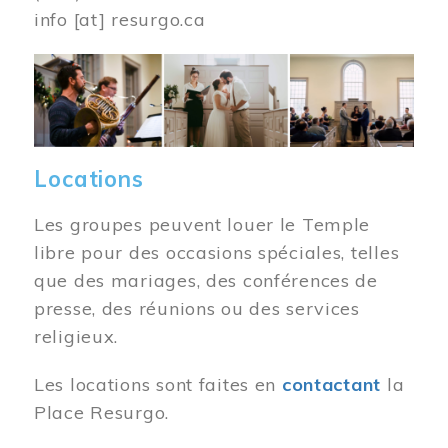
info
[at]
resurgo.ca
Image
Locations
Les groupes peuvent louer le Temple
libre pour des occasions spéciales, telles
que des mariages, des conférences de
presse, des réunions ou des services
religieux.
Les locations sont faites en
contactant
la
Place Resurgo.