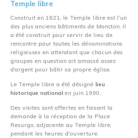
Temple libre
Construit en 1821, le Temple libre est l’un
des plus anciens bâtiments de Moncton. Il
a été construit pour servir de lieu de
rencontre pour toutes les dénominations
religieuses en attendant que chacun des
groupes en question ait amassé assez
d’argent pour bâtir sa propre église.
Le Temple libre a été désigné
lieu
historique national
en juin 1990.
Des visites sont offertes en faisant la
demande à la réception de la Place
Resurgo, adjacente au Temple libre,
pendant les heures d'ouverture.