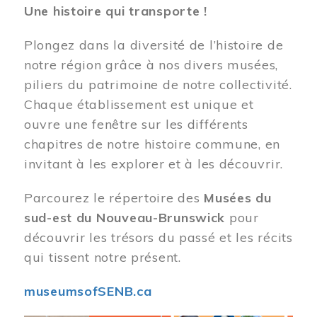
Une histoire qui transporte !
Plongez dans la diversité de l’histoire de
notre région grâce à nos divers musées,
piliers du patrimoine de notre collectivité.
Chaque établissement est unique et
ouvre une fenêtre sur les différents
chapitres de notre histoire commune, en
invitant à les explorer et à les découvrir.
Parcourez le répertoire des
Musées du
sud-est du Nouveau-Brunswick
pour
découvrir les trésors du passé et les récits
qui tissent notre présent.
museumsofSENB.ca