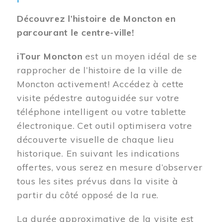
Découvrez l’histoire de Moncton en
parcourant le centre-ville!
iTour Moncton
est un moyen idéal de se
rapprocher de l’histoire de la ville de
Moncton activement! Accédez à cette
visite pédestre autoguidée sur votre
téléphone intelligent ou votre tablette
électronique. Cet outil optimisera votre
découverte visuelle de chaque lieu
historique. En suivant les indications
offertes, vous serez en mesure d’observer
tous les sites prévus dans la visite à
partir du côté opposé de la rue.
La durée approximative de la visite est