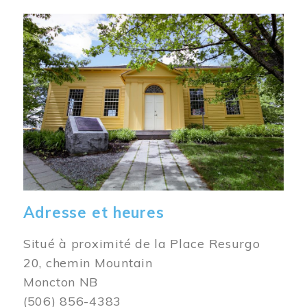
Image
Adresse et heures
Situé à proximité de la Place Resurgo
20, chemin Mountain
Moncton NB
(506) 856-4383