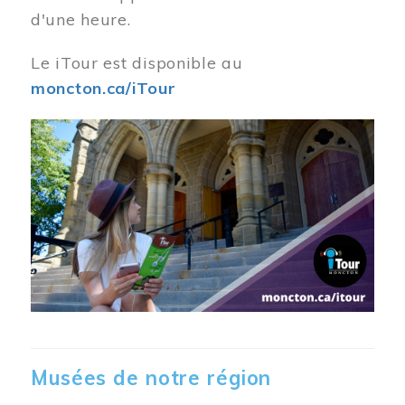
d'une heure.
Le iTour est disponible au
moncton.ca/iTour
Musées de notre région