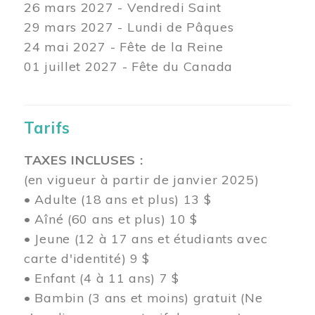
26 mars
2027 - Vendredi Saint
29 mars
2027 - Lundi de Pâques
24
mai 2027 - Fête de la Reine
01 juillet 2027 - Fête du Canada
Tarifs
TAXES INCLUSES :
(en vigueur à partir de janvier 2025)
• Adulte (18 ans et plus) 13 $
• Aîné (60 ans et plus) 10 $
• Jeune (12 à 17 ans et étudiants avec
carte d'identité) 9 $
• Enfant (4 à 11 ans) 7 $
• Bambin (3 ans et moins) gratuit (Ne