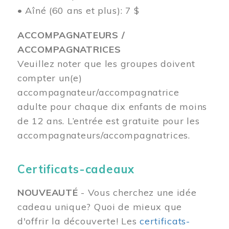
• Aîné (60 ans et plus): 7 $
ACCOMPAGNATEURS /
ACCOMPAGNATRICES
Veuillez noter que les groupes doivent
compter un(e)
accompagnateur/accompagnatrice
adulte pour chaque dix enfants de moins
de 12 ans.
L’entrée est gratuite pour les
accompagnateurs/accompagnatrices.
Certificats-cadeaux
NOUVEAUTÉ
- Vous cherchez une idée
cadeau unique? Quoi de mieux que
d'offrir la découverte! Les
certificats-