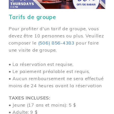
Tarifs de groupe
Pour profiter d'un tarif de groupe, vous
devez être 10 personnes ou plus. Veuillez
composer
le
(506) 856-4383
pour faire
une visite de groupe.
• La réservation est requise,
• Le paiement préalable est requis,
• Aucun remboursement ne sera effectué
moins de 24 heures avant la réservation
TAXES INCLUSES:
• Jeune (17 ans et moins): 5 $
• Adulte: 9 $