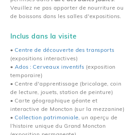
Veuillez ne pas apporter de nourriture ou
de boissons dans les salles d'expositions.
Inclus dans la visite
•
Centre de découverte des transports
(expositions interactives)
•
Ados : Cerveaux inventifs
(exposition
temporaire)
• Centre d'apprentissage (bricolage, coin
de lecture, jouets, station de peinture)
• Carte géographique géante et
interactive de Moncton (sur la mezzanine)
•
Collection patrimoniale
, un aperçu de
l’histoire unique du Grand Moncton
(exposition permanente)