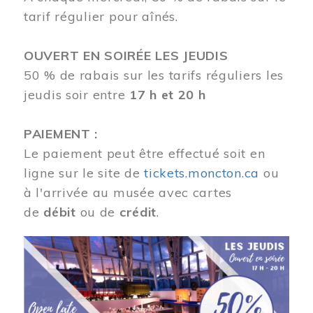
tarif régulier pour aînés.
OUVERT EN SOIRÉE LES JEUDIS
50 % de rabais sur les tarifs réguliers les
jeudis soir entre
17 h et 20 h
PAIEMENT :
Le paiement peut être effectué soit en
ligne sur le site de
tickets.moncton.ca
ou
à l'arrivée au musée avec cartes
de
débit
ou de
crédit
.
Image