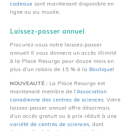
cadeaux
sont maintenant disponible en
ligne ou au musée.
Laissez-passer annuel
Procurez-vous notre laissez-passer
annuel! Il vous donnera un accès illimité
à la Place Resurgo pour douze mois en
plus d’un rabais de 15 % à la
Boutique
!
NOUVEAUTÉ :
La Place Resurgo est
maintenant membre de l’
Association
canadienne des centres de sciences
. Votre
laissez-passer annuel offre désormais
d’un accès gratuit ou à prix réduit à une
variété de centres de sciences
, dont