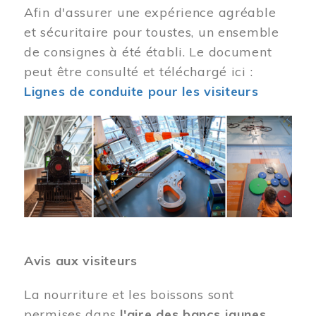
Afin d'assurer une expérience agréable
et sécuritaire pour toustes, un ensemble
de consignes à été établi. Le document
peut être consulté et téléchargé ici :
Lignes de conduite pour les visiteurs
Image
Avis aux visiteurs
La nourriture et les boissons sont
permises dans
l'aire des bancs jaunes
.