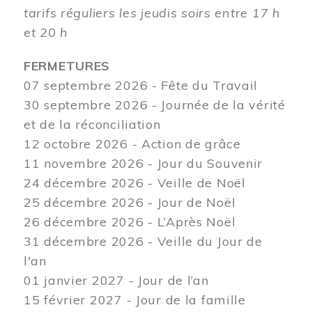
tarifs réguliers les jeudis soirs entre 17 h
et 20 h
FERMETURES
07 septembre 2026 - Fête du Travail
30 septembre 2026 - Journée de la vérité
et de la réconciliation
12
octobre 2026 - Action de grâce
11 novembre 2026 - Jour du Souvenir
24 décembre 2026 - Veille de Noël
25 décembre 2026 - Jour de Noël
26 décembre 2026 - L’Après Noël
31 décembre 2026 - Veille du Jour de
l'an
01 janvier 2027 - Jour de l’an
15 février 2027 - Jour de la famille