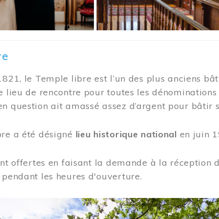
re
1821, le Temple libre est l’un des plus anciens bât
e lieu de rencontre pour toutes les dénominations
n question ait amassé assez d’argent pour bâtir s
bre a été désigné
lieu historique national
en juin 1
ont offertes en faisant la demande à la réception
 pendant les heures d'ouverture.