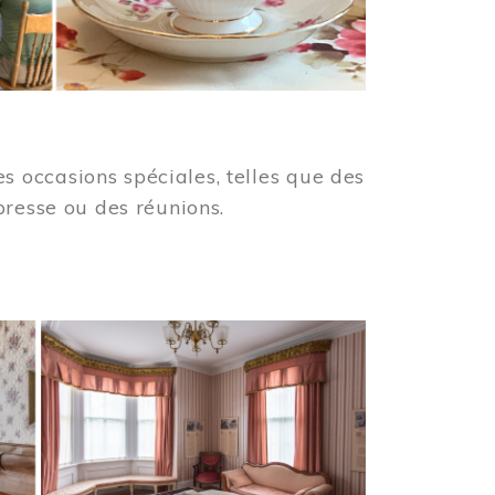
 occasions spéciales, telles que des
presse ou des réunions.