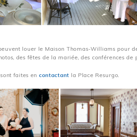
peuvent louer le Maison Thomas-Williams pour des
otos, des fêtes de la mariée, des conférences de 
 sont faites en
contactant
la Place Resurgo.