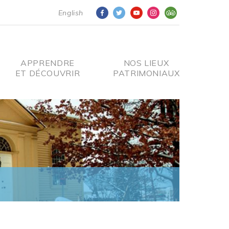
English
APPRENDRE
NOS LIEUX
ET DÉCOUVRIR
PATRIMONIAUX