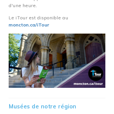
d'une heure.
Le iTour est disponible au
moncton.ca/iTour
Musées de notre région