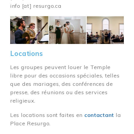
info
[at]
resurgo.ca
Image
Locations
Les groupes peuvent louer le Temple
libre pour des occasions spéciales, telles
que des mariages, des conférences de
presse, des réunions ou des services
religieux.
Les locations sont faites en
contactant
la
Place Resurgo.