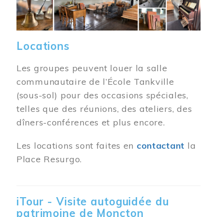
Locations
Les groupes peuvent louer la salle
communautaire de l’École Tankville
(sous-sol) pour des occasions spéciales,
telles que des réunions, des ateliers, des
dîners-conférences et plus encore.
Les locations sont faites en
contactant
la
Place Resurgo.
iTour - Visite autoguidée du
patrimoine de Moncton