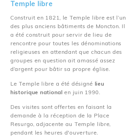
Temple libre
Construit en 1821, le Temple libre est l’un
des plus anciens bâtiments de Moncton. Il
a été construit pour servir de lieu de
rencontre pour toutes les dénominations
religieuses en attendant que chacun des
groupes en question ait amassé assez
d’argent pour bâtir sa propre église.
Le Temple libre a été désigné
lieu
historique national
en juin 1990.
Des visites sont offertes en faisant la
demande à la réception de la Place
Resurgo, adjacente au Temple libre,
pendant les heures d'ouverture.