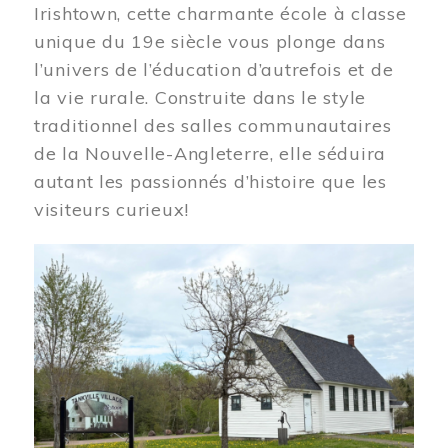
Irishtown, cette charmante école à classe
unique du 19e siècle vous plonge dans
l’univers de l’éducation d’autrefois et de
la vie rurale. Construite dans le style
traditionnel des salles communautaires
de la Nouvelle-Angleterre, elle séduira
autant les passionnés d’histoire que les
visiteurs curieux!
Image