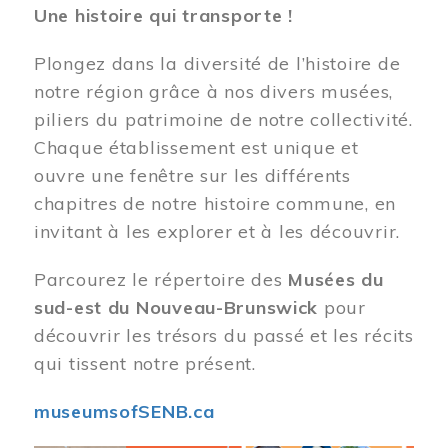
Une histoire qui transporte !
Plongez dans la diversité de l’histoire de
notre région grâce à nos divers musées,
piliers du patrimoine de notre collectivité.
Chaque établissement est unique et
ouvre une fenêtre sur les différents
chapitres de notre histoire commune, en
invitant à les explorer et à les découvrir.
Parcourez le répertoire des
Musées du
sud-est du Nouveau-Brunswick
pour
découvrir les trésors du passé et les récits
qui tissent notre présent.
museumsofSENB.ca