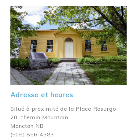
Image
Adresse et heures
Situé à proximité de la Place Resurgo
20, chemin Mountain
Moncton NB
(506) 856-4383