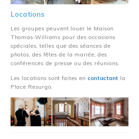
Locations
Les groupes peuvent louer le Maison
Thomas-Williams pour des occasions
spéciales, telles que des séances de
photos, des fêtes de la mariée, des
conférences de presse ou des réunions.
Les locations sont faites en
contactant
la
Place Resurgo.
Image