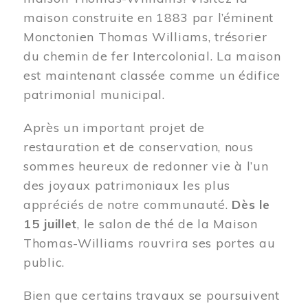
maison construite en 1883 par l’éminent
Monctonien Thomas Williams, trésorier
du chemin de fer Intercolonial. La maison
est maintenant classée comme un édifice
patrimonial municipal.
Après un important projet de
restauration et de conservation, nous
sommes heureux de redonner vie à l’un
des joyaux patrimoniaux les plus
appréciés de notre communauté.
Dès le
15 juillet
, le salon de thé de la Maison
Thomas-Williams rouvrira ses portes au
public.
Bien que certains travaux se poursuivent