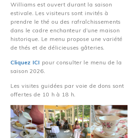
Williams est ouvert durant la saison
estivale. Les visiteurs sont invités à
prendre le thé ou des rafraîchissements
dans le cadre enchanteur d’une maison
historique. Le menu propose une variété
de thés et de délicieuses gâteries.
Cliquez ICI
pour consulter le menu de la
saison 2026.
Les visites guidées par voie de dons sont
offertes de 10 h à 18 h.
Image