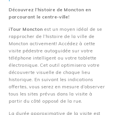
Découvrez l’histoire de Moncton en
parcourant le centre-ville!
iTour Moncton
est un moyen idéal de se
rapprocher de l’histoire de la ville de
Moncton activement! Accédez à cette
visite pédestre autoguidée sur votre
téléphone intelligent ou votre tablette
électronique. Cet outil optimisera votre
découverte visuelle de chaque lieu
historique. En suivant les indications
offertes, vous serez en mesure d’observer
tous les sites prévus dans la visite à
partir du côté opposé de la rue.
La durée approximative de la visite est