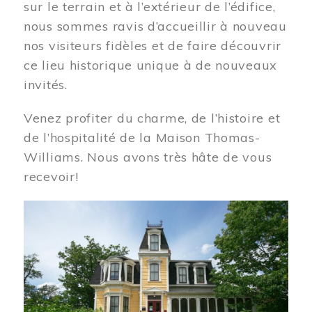
sur le terrain et à l’extérieur de l’édifice,
nous sommes ravis d’accueillir à nouveau
nos visiteurs fidèles et de faire découvrir
ce lieu historique unique à de nouveaux
invités.
Venez profiter du charme, de l’histoire et
de l’hospitalité de la Maison Thomas-
Williams. Nous avons très hâte de vous
recevoir!
Image