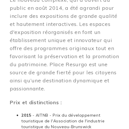
public en août 2014, a été agrandi pour
inclure des expositions de grande qualité
et hautement interactives. Les espaces
d'exposition réorganisés en font un
établissement unique et innovateur qui
offre des programmes originaux tout en
favorisant la préservation et la promotion
du patrimoine. Place Resurgo est une
source de grande fierté pour les citoyens
ainsi qu’une destination dynamique et
passionnante.
Prix et distinctions :
2015
- AITNB - Prix du développement
touristique de l'Association de l'industrie
touristique du Nouveau-Brunswick