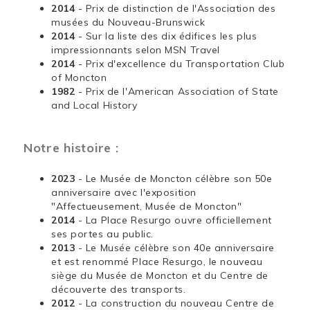
2014
- Prix de distinction de l'Association des
musées du Nouveau-Brunswick
2014
- Sur la liste des dix édifices les plus
impressionnants selon MSN Travel
2014
- Prix d'excellence du Transportation Club
of Moncton
1982
- Prix de l'American Association of State
and Local History
Notre histoire :
2023
- Le Musée de Moncton célèbre son 50e
anniversaire avec l'exposition
"Affectueusement, Musée de Moncton"
2014
- La Place Resurgo ouvre officiellement
ses portes au public.
2013
- Le Musée célèbre son 40e anniversaire
et est renommé Place Resurgo, le nouveau
siège du Musée de Moncton et du Centre de
découverte des transports.
2012
- La construction du nouveau Centre de