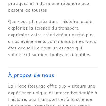
pratiques afin de mieux répondre aux
besoins de toustes
Que vous plongiez dans l’histoire locale,
exploriez la science du transport,
exprimiez votre créativité ou participiez
à nos événements communautaires, vous
êtes accueilli.e dans un espace qui
valorise et soutient toutes les identités.
À propos de nous
La Place Resurgo offre aux visiteurs une
expérience unique et interactive dédiée à
l'histoire, aux transports et à la science.
Le nouveau complexe, qui a ouvert au