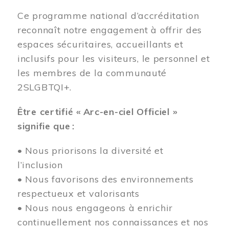
Ce programme national d’accréditation
reconnaît notre engagement à offrir des
espaces sécuritaires, accueillants et
inclusifs pour les visiteurs, le personnel et
les membres de la communauté
2SLGBTQI+.
Être certifié « Arc-en-ciel Officiel »
signifie que :
• Nous priorisons la diversité et
l’inclusion
• Nous favorisons des environnements
respectueux et valorisants
• Nous nous engageons à enrichir
continuellement nos connaissances et nos