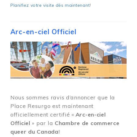
Planifiez votre visite dès maintenant
!
Arc-en-ciel Officiel
Image
Nous sommes ravis d’annoncer que la
Place Resurgo est maintenant
officiellement certifié «
Arc-en-ciel
Officiel
» par la
Chambre de commerce
queer du Canada
!