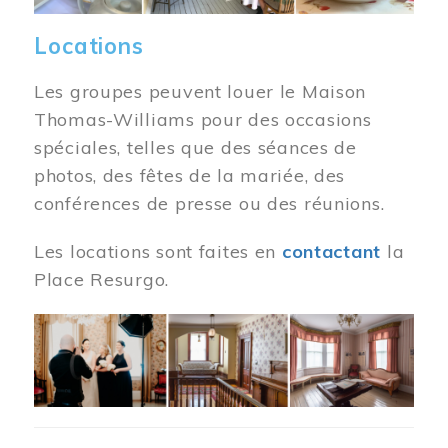
Locations
Les groupes peuvent louer le Maison
Thomas-Williams pour des occasions
spéciales, telles que des séances de
photos, des fêtes de la mariée, des
conférences de presse ou des réunions.
Les locations sont faites en
contactant
la
Place Resurgo.
Image