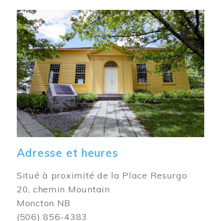
Image
Adresse et heures
Situé à proximité de la Place Resurgo
20, chemin Mountain
Moncton NB
(506) 856-4383