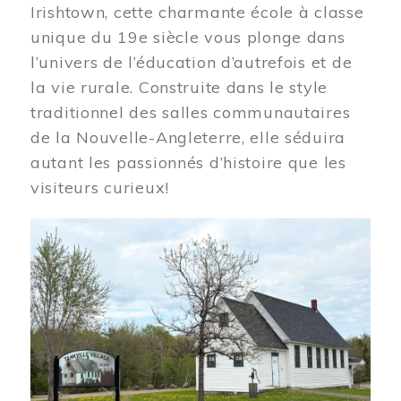
Irishtown, cette charmante école à classe
unique du 19e siècle vous plonge dans
l’univers de l’éducation d’autrefois et de
la vie rurale. Construite dans le style
traditionnel des salles communautaires
de la Nouvelle-Angleterre, elle séduira
autant les passionnés d’histoire que les
visiteurs curieux!
Image