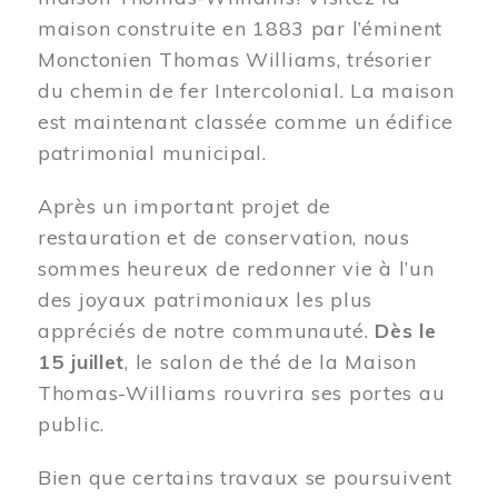
maison construite en 1883 par l’éminent
Monctonien Thomas Williams, trésorier
du chemin de fer Intercolonial. La maison
est maintenant classée comme un édifice
patrimonial municipal.
Après un important projet de
restauration et de conservation, nous
sommes heureux de redonner vie à l’un
des joyaux patrimoniaux les plus
appréciés de notre communauté.
Dès le
15 juillet
, le salon de thé de la Maison
Thomas-Williams rouvrira ses portes au
public.
Bien que certains travaux se poursuivent