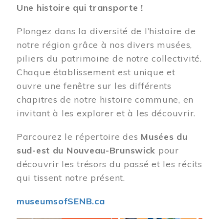
Une histoire qui transporte !
Plongez dans la diversité de l’histoire de
notre région grâce à nos divers musées,
piliers du patrimoine de notre collectivité.
Chaque établissement est unique et
ouvre une fenêtre sur les différents
chapitres de notre histoire commune, en
invitant à les explorer et à les découvrir.
Parcourez le répertoire des
Musées du
sud-est du Nouveau-Brunswick
pour
découvrir les trésors du passé et les récits
qui tissent notre présent.
museumsofSENB.ca