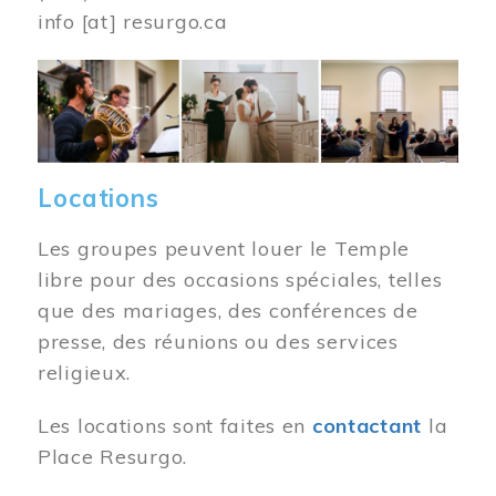
info
[at]
resurgo.ca
Image
Locations
Les groupes peuvent louer le Temple
libre pour des occasions spéciales, telles
que des mariages, des conférences de
presse, des réunions ou des services
religieux.
Les locations sont faites en
contactant
la
Place Resurgo.