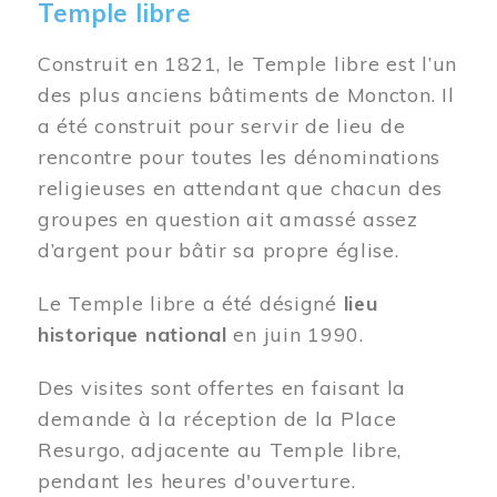
Temple libre
Construit en 1821, le Temple libre est l’un
des plus anciens bâtiments de Moncton. Il
a été construit pour servir de lieu de
rencontre pour toutes les dénominations
religieuses en attendant que chacun des
groupes en question ait amassé assez
d’argent pour bâtir sa propre église.
Le Temple libre a été désigné
lieu
historique national
en juin 1990.
Des visites sont offertes en faisant la
demande à la réception de la Place
Resurgo, adjacente au Temple libre,
pendant les heures d'ouverture.