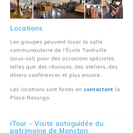
Locations
Les groupes peuvent louer la salle
communautaire de l’École Tankville
(sous-sol) pour des occasions spéciales,
telles que des réunions, des ateliers, des
dîners-conférences et plus encore.
Les locations sont faites en
contactant
la
Place Resurgo.
iTour - Visite autoguidée du
patrimoine de Moncton