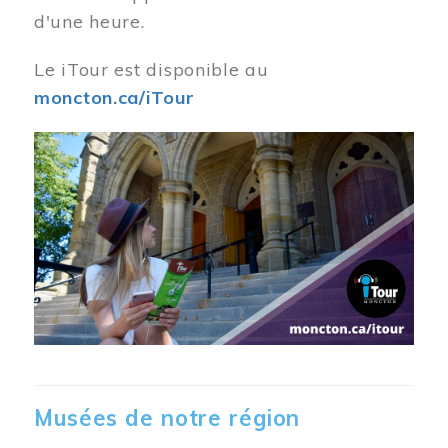
d'une heure.
Le iTour est disponible au
moncton.ca/iTour
Musées de notre région