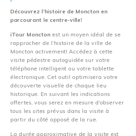
Découvrez l’histoire de Moncton en
parcourant le centre-ville!
iTour Moncton
est un moyen idéal de se
rapprocher de l’histoire de la ville de
Moncton activement! Accédez à cette
visite pédestre autoguidée sur votre
téléphone intelligent ou votre tablette
électronique. Cet outil optimisera votre
découverte visuelle de chaque lieu
historique. En suivant les indications
offertes, vous serez en mesure d’observer
tous les sites prévus dans la visite à
partir du côté opposé de la rue.
La durée approximative de la visite est