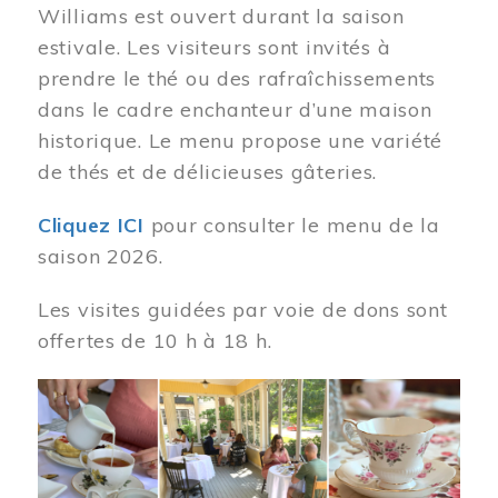
Williams est ouvert durant la saison
estivale. Les visiteurs sont invités à
prendre le thé ou des rafraîchissements
dans le cadre enchanteur d’une maison
historique. Le menu propose une variété
de thés et de délicieuses gâteries.
Cliquez ICI
pour consulter le menu de la
saison 2026.
Les visites guidées par voie de dons sont
offertes de 10 h à 18 h.
Image