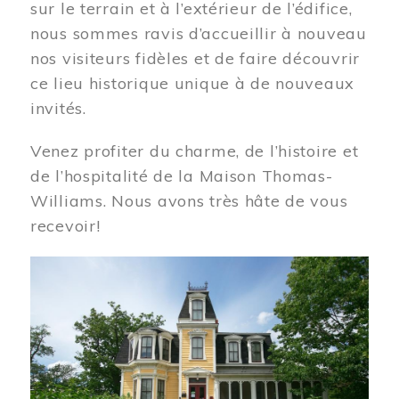
sur le terrain et à l’extérieur de l’édifice,
nous sommes ravis d’accueillir à nouveau
nos visiteurs fidèles et de faire découvrir
ce lieu historique unique à de nouveaux
invités.
Venez profiter du charme, de l’histoire et
de l’hospitalité de la Maison Thomas-
Williams. Nous avons très hâte de vous
recevoir!
Image