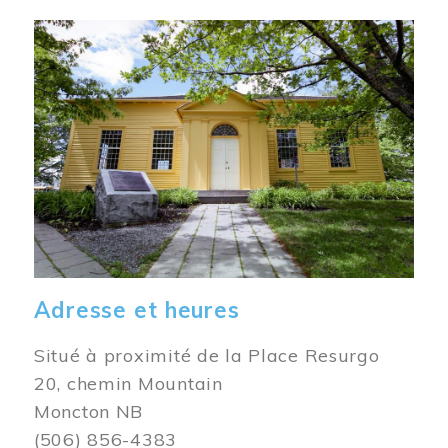
Image
Adresse et heures
Situé à proximité de la Place Resurgo
20, chemin Mountain
Moncton NB
(506) 856-4383