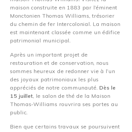
maison construite en 1883 par l’éminent
Monctonien Thomas Williams, trésorier
du chemin de fer Intercolonial. La maison
est maintenant classée comme un édifice
patrimonial municipal.
Après un important projet de
restauration et de conservation, nous
sommes heureux de redonner vie à l’un
des joyaux patrimoniaux les plus
appréciés de notre communauté.
Dès le
15 juillet
, le salon de thé de la Maison
Thomas-Williams rouvrira ses portes au
public.
Bien que certains travaux se poursuivent