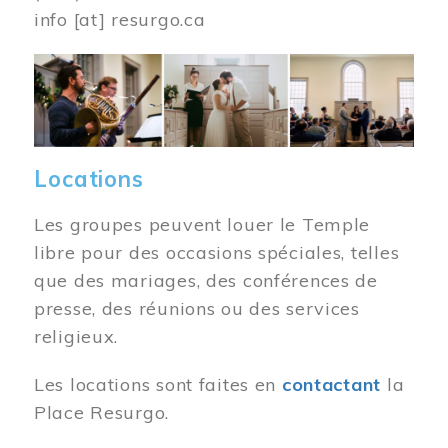
info
[at]
resurgo.ca
Image
Locations
Les groupes peuvent louer le Temple
libre pour des occasions spéciales, telles
que des mariages, des conférences de
presse, des réunions ou des services
religieux.
Les locations sont faites en
contactant
la
Place Resurgo.