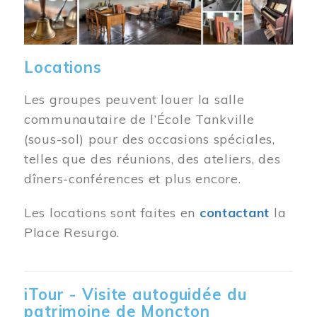
Locations
Les groupes peuvent louer la salle
communautaire de l’École Tankville
(sous-sol) pour des occasions spéciales,
telles que des réunions, des ateliers, des
dîners-conférences et plus encore.
Les locations sont faites en
contactant
la
Place Resurgo.
iTour - Visite autoguidée du
patrimoine de Moncton