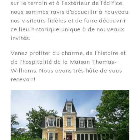
sur le terrain et à l’extérieur de l’édifice,
nous sommes ravis d’accueillir à nouveau
nos visiteurs fidèles et de faire découvrir
ce lieu historique unique à de nouveaux
invités.
Venez profiter du charme, de l’histoire et
de l’hospitalité de la Maison Thomas-
Williams. Nous avons très hâte de vous
recevoir!
Image