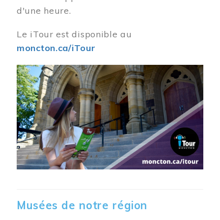
d'une heure.
Le iTour est disponible au
moncton.ca/iTour
Musées de notre région