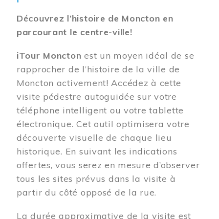
Découvrez l’histoire de Moncton en
parcourant le centre-ville!
iTour Moncton
est un moyen idéal de se
rapprocher de l’histoire de la ville de
Moncton activement! Accédez à cette
visite pédestre autoguidée sur votre
téléphone intelligent ou votre tablette
électronique. Cet outil optimisera votre
découverte visuelle de chaque lieu
historique. En suivant les indications
offertes, vous serez en mesure d’observer
tous les sites prévus dans la visite à
partir du côté opposé de la rue.
La durée approximative de la visite est