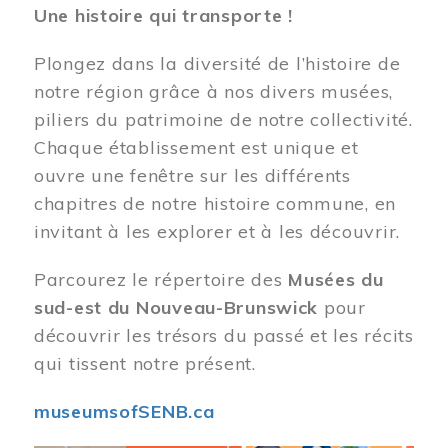
Une histoire qui transporte !
Plongez dans la diversité de l’histoire de
notre région grâce à nos divers musées,
piliers du patrimoine de notre collectivité.
Chaque établissement est unique et
ouvre une fenêtre sur les différents
chapitres de notre histoire commune, en
invitant à les explorer et à les découvrir.
Parcourez le répertoire des
Musées du
sud-est du Nouveau-Brunswick
pour
découvrir les trésors du passé et les récits
qui tissent notre présent.
museumsofSENB.ca