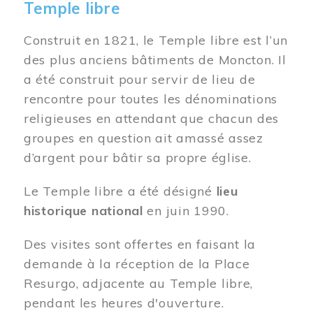
Temple libre
Construit en 1821, le Temple libre est l’un
des plus anciens bâtiments de Moncton. Il
a été construit pour servir de lieu de
rencontre pour toutes les dénominations
religieuses en attendant que chacun des
groupes en question ait amassé assez
d’argent pour bâtir sa propre église.
Le Temple libre a été désigné
lieu
historique national
en juin 1990.
Des visites sont offertes en faisant la
demande à la réception de la Place
Resurgo, adjacente au Temple libre,
pendant les heures d'ouverture.