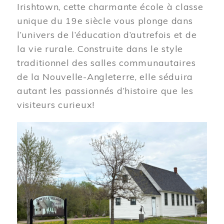
Irishtown, cette charmante école à classe
unique du 19e siècle vous plonge dans
l’univers de l’éducation d’autrefois et de
la vie rurale. Construite dans le style
traditionnel des salles communautaires
de la Nouvelle-Angleterre, elle séduira
autant les passionnés d’histoire que les
visiteurs curieux!
Image