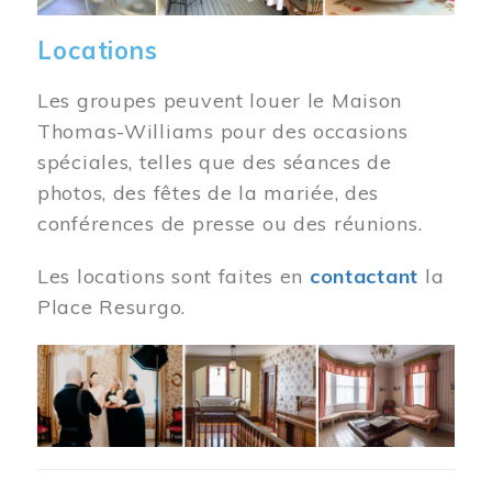
Locations
Les groupes peuvent louer le Maison
Thomas-Williams pour des occasions
spéciales, telles que des séances de
photos, des fêtes de la mariée, des
conférences de presse ou des réunions.
Les locations sont faites en
contactant
la
Place Resurgo.
Image