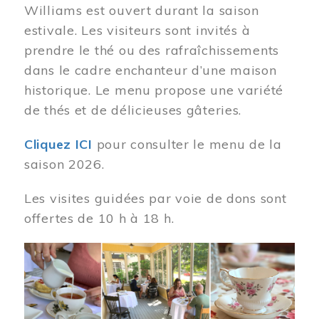
Williams est ouvert durant la saison
estivale. Les visiteurs sont invités à
prendre le thé ou des rafraîchissements
dans le cadre enchanteur d’une maison
historique. Le menu propose une variété
de thés et de délicieuses gâteries.
Cliquez ICI
pour consulter le menu de la
saison 2026.
Les visites guidées par voie de dons sont
offertes de 10 h à 18 h.
Image