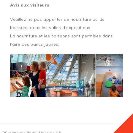
Avis aux visiteurs
Veuillez ne pas apporter de nourriture ou de
boissons dans les salles d'expositions.
La nourriture et les boissons sont permises dans
l'aire des bancs jaunes.
20 Mountain Road, Moncton NB