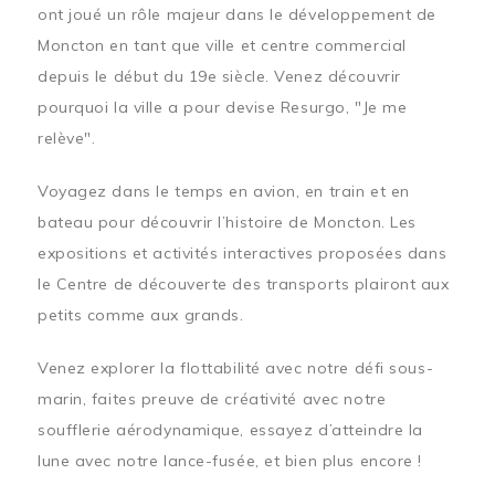
ont joué un rôle majeur dans le développement de
Moncton en tant que ville et centre commercial
depuis le début du 19e siècle. Venez découvrir
pourquoi la ville a pour devise Resurgo, "Je me
relève".
Voyagez dans le temps en avion, en train et en
bateau pour découvrir l’histoire de Moncton. Les
expositions et activités interactives proposées dans
le Centre de découverte des transports plairont aux
petits comme aux grands.
Venez explorer la flottabilité avec notre défi sous-
marin, faites preuve de créativité avec notre
soufflerie aérodynamique, essayez d’atteindre la
lune avec notre lance-fusée, et bien plus encore !