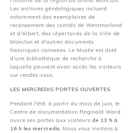
l'histoire de la région du Grand Moncton.
Les archives généalogiques incluent
notamment des exemplaires de
recensement des comtés de Westmorland
et d'Albert, des répertoires de la Ville de
Moncton et d'autres documents
historiques connexes. Le Musée est doté
d'une bibliothèque de recherche à
laquelle peuvent avoir accès les visiteurs
sur rendez-vous.
LES MERCREDIS PORTES OUVERTES
Pendant l'été, à partir du mois de juin, le
Centre de documentation Reginald Ward
ouvre ses portes aux visiteurs
de 13 h à
16 h les mercredis
. Nous vous invitons à