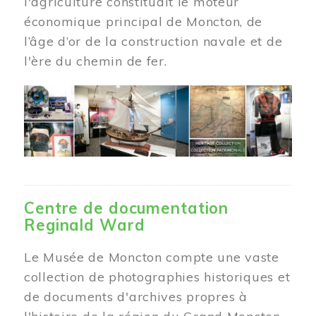
l'agriculture constituait le moteur
économique principal de Moncton, de
l’âge d’or de la construction navale et de
l'ère du chemin de fer.
Centre de documentation
Reginald Ward
Le Musée de Moncton compte une vaste
collection de photographies historiques et
de documents d'archives propres à