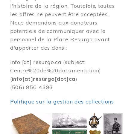
l'histoire de la région. Toutefois, toutes
les offres ne peuvent être acceptées.
Nous demandons aux donateurs
potentiels de communiquer avec le
personnel de la Place Resurgo avant
d'apporter des dons :
info
[at]
resurgo.ca
(subject:
Centre%20de%20documentation)
(
info[at]resurgo[dot]ca
)
(506) 856-4383
Politique sur la gestion des collections