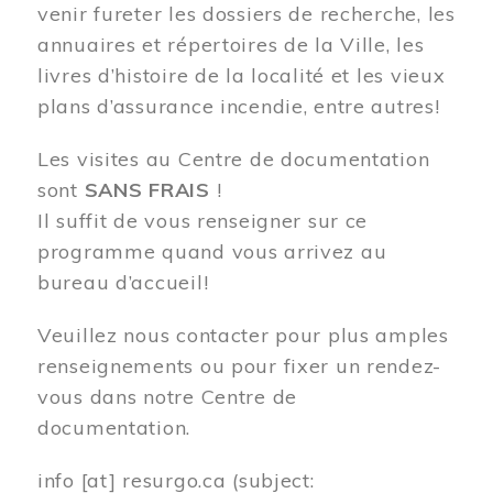
venir fureter les dossiers de recherche, les
annuaires et répertoires de la Ville, les
livres d’histoire de la localité et les vieux
plans d’assurance incendie, entre autres!
Les visites au Centre de documentation
sont
SANS FRAIS
!
Il suffit de vous renseigner sur ce
programme quand vous arrivez au
bureau d’accueil!
Veuillez nous contacter pour plus amples
renseignements ou pour fixer un rendez-
vous dans notre Centre de
documentation.
info
[at]
resurgo.ca
(subject: