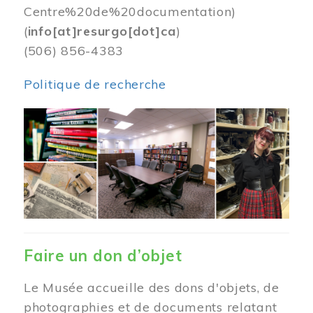
Centre%20de%20documentation)
(
info[at]resurgo[dot]ca
)
(506) 856-4383
Politique de recherche
Image
Faire un don d’objet
Le Musée accueille des dons d'objets, de
photographies et de documents relatant