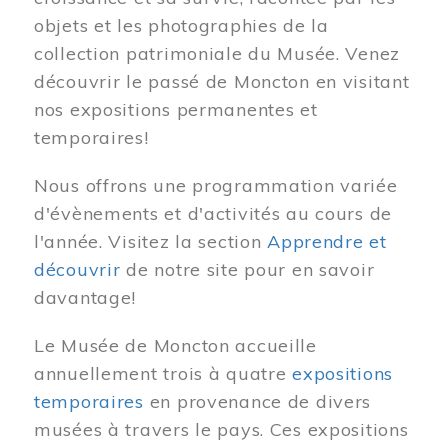
objets et les photographies de la
collection patrimoniale du Musée. Venez
découvrir le passé de Moncton en visitant
nos expositions permanentes et
temporaires!
Nous offrons une programmation variée
d'évènements et d'activités au cours de
l'année. Visitez la section
Apprendre et
découvrir
de notre site pour en savoir
davantage!
Le Musée de Moncton accueille
annuellement trois à quatre
expositions
temporaires
en provenance de divers
musées à travers le pays. Ces expositions