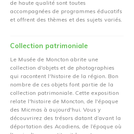
de haute qualité sont toutes
accompagnées de programmes éducatifs
et offrent des thèmes et des sujets variés.
Collection patrimoniale
Le Musée de Moncton abrite une
collection d'objets et de photographies
qui racontent l'histoire de la région. Bon
nombre de ces objets font partie de la
collection patrimoniale. Cette exposition
relate l'histoire de Moncton, de l'époque
des Micmas à aujourd'hui. Vous y
découvrirez des trésors datant d’avant la
déportation des Acadiens, de l’époque où