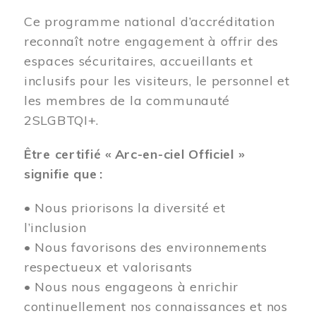
Ce programme national d’accréditation
reconnaît notre engagement à offrir des
espaces sécuritaires, accueillants et
inclusifs pour les visiteurs, le personnel et
les membres de la communauté
2SLGBTQI+.
Être certifié « Arc-en-ciel Officiel »
signifie que :
• Nous priorisons la diversité et
l’inclusion
• Nous favorisons des environnements
respectueux et valorisants
• Nous nous engageons à enrichir
continuellement nos connaissances et nos