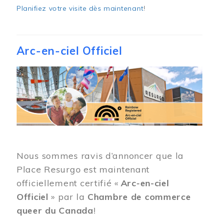
Planifiez votre visite dès maintenant
!
Arc-en-ciel Officiel
Image
Nous sommes ravis d’annoncer que la
Place Resurgo est maintenant
officiellement certifié «
Arc-en-ciel
Officiel
» par la
Chambre de commerce
queer du Canada
!