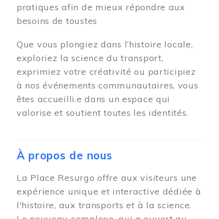
pratiques afin de mieux répondre aux
besoins de toustes
Que vous plongiez dans l’histoire locale,
exploriez la science du transport,
exprimiez votre créativité ou participiez
à nos événements communautaires, vous
êtes accueilli.e dans un espace qui
valorise et soutient toutes les identités.
À propos de nous
La Place Resurgo offre aux visiteurs une
expérience unique et interactive dédiée à
l'histoire, aux transports et à la science.
Le nouveau complexe, qui a ouvert au