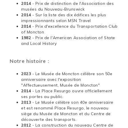
2014
- Prix de distinction de l'Association des
musées du Nouveau-Brunswick
2014
- Sur la liste des dix édifices les plus
impressionnants selon MSN Travel
2014
- Prix d'excellence du Transportation Club
of Moncton
1982
- Prix de l'American Association of State
and Local History
Notre histoire :
2023
- Le Musée de Moncton célèbre son 50e
anniversaire avec l'exposition
"Affectueusement, Musée de Moncton"
2014
- La Place Resurgo ouvre officiellement
ses portes au public.
2013
- Le Musée célèbre son 40e anniversaire
et est renommé Place Resurgo, le nouveau
siège du Musée de Moncton et du Centre de
découverte des transports.
2012
- La construction du nouveau Centre de