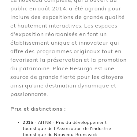
public en août 2014, a été agrandi pour
inclure des expositions de grande qualité
et hautement interactives. Les espaces
d'exposition réorganisés en font un
établissement unique et innovateur qui
offre des programmes originaux tout en
favorisant la préservation et la promotion
du patrimoine. Place Resurgo est une
source de grande fierté pour les citoyens
ainsi qu’une destination dynamique et
passionnante.
Prix et distinctions :
2015
- AITNB - Prix du développement
touristique de l'Association de l'industrie
touristique du Nouveau-Brunswick