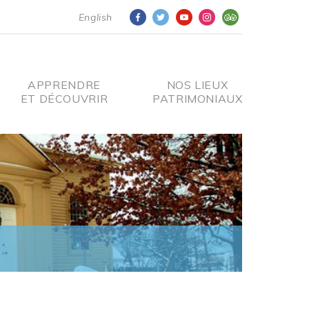
English
APPRENDRE
NOS LIEUX
ET DÉCOUVRIR
PATRIMONIAUX