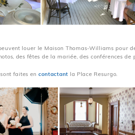
peuvent louer le Maison Thomas-Williams pour des
otos, des fêtes de la mariée, des conférences de 
 sont faites en
contactant
la Place Resurgo.