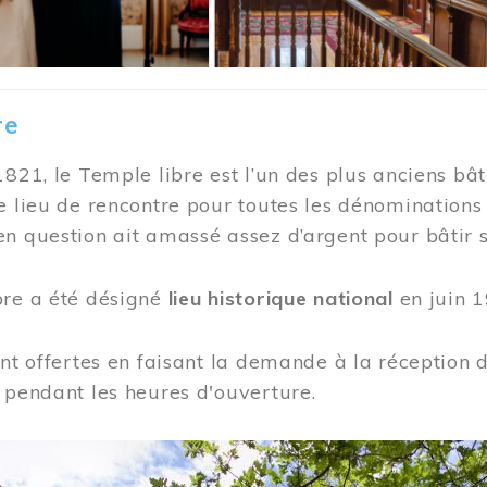
re
1821, le Temple libre est l’un des plus anciens bât
e lieu de rencontre pour toutes les dénominations
n question ait amassé assez d’argent pour bâtir s
bre a été désigné
lieu historique national
en juin 1
ont offertes en faisant la demande à la réception
 pendant les heures d'ouverture.