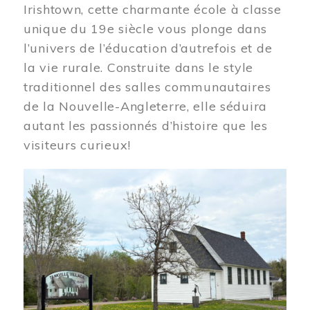
Irishtown, cette charmante école à classe
unique du 19e siècle vous plonge dans
l’univers de l’éducation d’autrefois et de
la vie rurale. Construite dans le style
traditionnel des salles communautaires
de la Nouvelle-Angleterre, elle séduira
autant les passionnés d’histoire que les
visiteurs curieux!
Image