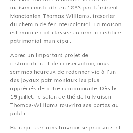
maison construite en 1883 par l’éminent
Monctonien Thomas Williams, trésorier
du chemin de fer Intercolonial. La maison
est maintenant classée comme un édifice
patrimonial municipal.
Après un important projet de
restauration et de conservation, nous
sommes heureux de redonner vie à l’un
des joyaux patrimoniaux les plus
appréciés de notre communauté.
Dès le
15 juillet
, le salon de thé de la Maison
Thomas-Williams rouvrira ses portes au
public.
Bien que certains travaux se poursuivent