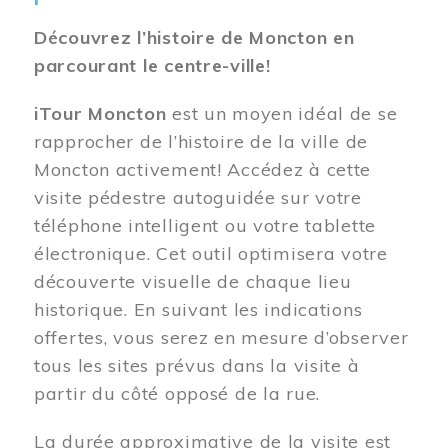
Découvrez l’histoire de Moncton en
parcourant le centre-ville!
iTour Moncton
est un moyen idéal de se
rapprocher de l’histoire de la ville de
Moncton activement! Accédez à cette
visite pédestre autoguidée sur votre
téléphone intelligent ou votre tablette
électronique. Cet outil optimisera votre
découverte visuelle de chaque lieu
historique. En suivant les indications
offertes, vous serez en mesure d’observer
tous les sites prévus dans la visite à
partir du côté opposé de la rue.
La durée approximative de la visite est