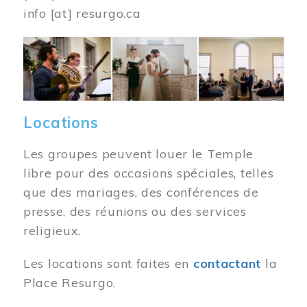
info
[at]
resurgo.ca
Image
Locations
Les groupes peuvent louer le Temple
libre pour des occasions spéciales, telles
que des mariages, des conférences de
presse, des réunions ou des services
religieux.
Les locations sont faites en
contactant
la
Place Resurgo.