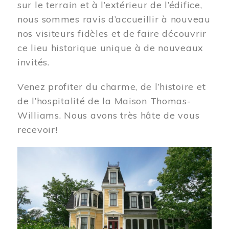
sur le terrain et à l’extérieur de l’édifice,
nous sommes ravis d’accueillir à nouveau
nos visiteurs fidèles et de faire découvrir
ce lieu historique unique à de nouveaux
invités.
Venez profiter du charme, de l’histoire et
de l’hospitalité de la Maison Thomas-
Williams. Nous avons très hâte de vous
recevoir!
Image