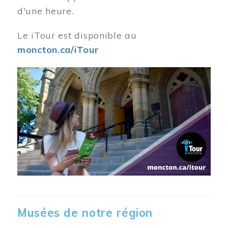
d'une heure.
Le iTour est disponible au
moncton.ca/iTour
Musées de notre région