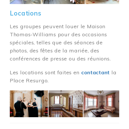
Locations
Les groupes peuvent louer le Maison
Thomas-Williams pour des occasions
spéciales, telles que des séances de
photos, des fêtes de la mariée, des
conférences de presse ou des réunions.
Les locations sont faites en
contactant
la
Place Resurgo.
Image