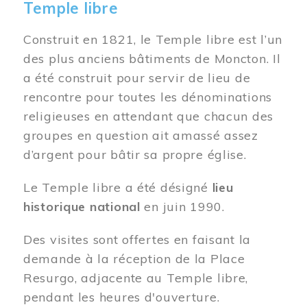
Temple libre
Construit en 1821, le Temple libre est l’un
des plus anciens bâtiments de Moncton. Il
a été construit pour servir de lieu de
rencontre pour toutes les dénominations
religieuses en attendant que chacun des
groupes en question ait amassé assez
d’argent pour bâtir sa propre église.
Le Temple libre a été désigné
lieu
historique national
en juin 1990.
Des visites sont offertes en faisant la
demande à la réception de la Place
Resurgo, adjacente au Temple libre,
pendant les heures d'ouverture.