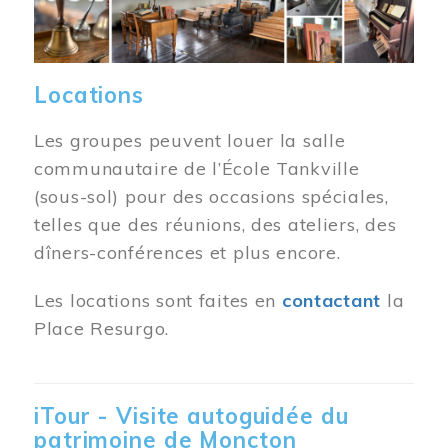
Locations
Les groupes peuvent louer la salle
communautaire de l’École Tankville
(sous-sol) pour des occasions spéciales,
telles que des réunions, des ateliers, des
dîners-conférences et plus encore.
Les locations sont faites en
contactant
la
Place Resurgo.
iTour - Visite autoguidée du
patrimoine de Moncton