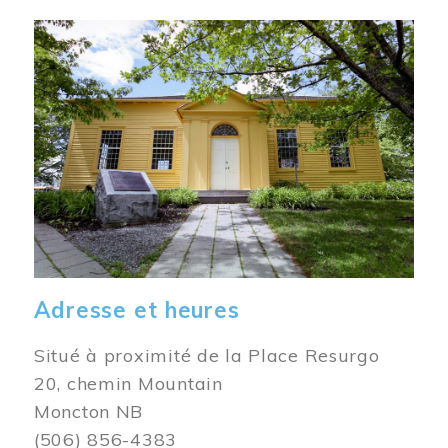
Image
Adresse et heures
Situé à proximité de la Place Resurgo
20, chemin Mountain
Moncton NB
(506) 856-4383