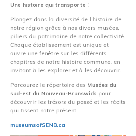
Une histoire qui transporte !
Plongez dans la diversité de l’histoire de
notre région grâce à nos divers musées,
piliers du patrimoine de notre collectivité.
Chaque établissement est unique et
ouvre une fenêtre sur les différents
chapitres de notre histoire commune, en
invitant à les explorer et à les découvrir.
Parcourez le répertoire des
Musées du
sud-est du Nouveau-Brunswick
pour
découvrir les trésors du passé et les récits
qui tissent notre présent.
museumsofSENB.ca