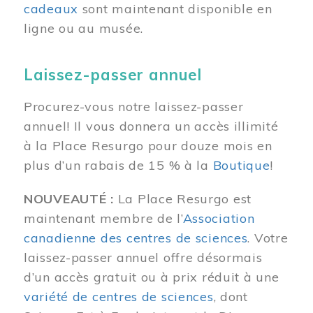
cadeaux
sont maintenant disponible en
ligne ou au musée.
Laissez-passer annuel
Procurez-vous notre laissez-passer
annuel! Il vous donnera un accès illimité
à la Place Resurgo pour douze mois en
plus d’un rabais de 15 % à la
Boutique
!
NOUVEAUTÉ :
La Place Resurgo est
maintenant membre de l’
Association
canadienne des centres de sciences
. Votre
laissez-passer annuel offre désormais
d’un accès gratuit ou à prix réduit à une
variété de centres de sciences
, dont