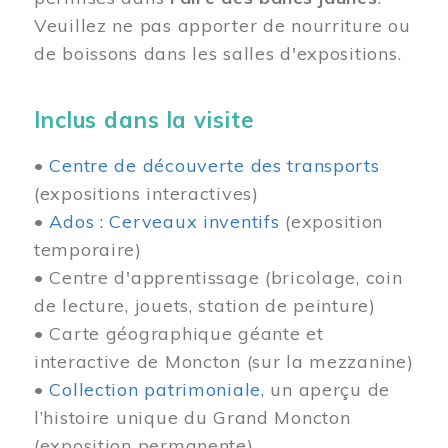
Veuillez ne pas apporter de nourriture ou
de boissons dans les salles d'expositions.
Inclus dans la visite
•
Centre de découverte des transports
(expositions interactives)
•
Ados : Cerveaux inventifs
(exposition
temporaire)
• Centre d'apprentissage (bricolage, coin
de lecture, jouets, station de peinture)
• Carte géographique géante et
interactive de Moncton (sur la mezzanine)
•
Collection patrimoniale
, un aperçu de
l’histoire unique du Grand Moncton
(exposition permanente)