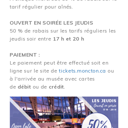
tarif régulier pour aînés.
OUVERT EN SOIRÉE LES JEUDIS
50 % de rabais sur les tarifs réguliers les
jeudis soir entre
17 h et 20 h
PAIEMENT :
Le paiement peut être effectué soit en
ligne sur le site de
tickets.moncton.ca
ou
à l'arrivée au musée avec cartes
de
débit
ou de
crédit
.
Image