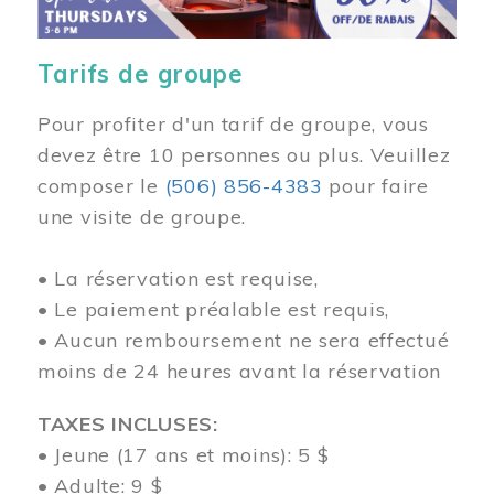
Tarifs de groupe
Pour profiter d'un tarif de groupe, vous
devez être 10 personnes ou plus. Veuillez
composer
le
(506) 856-4383
pour faire
une visite de groupe.
• La réservation est requise,
• Le paiement préalable est requis,
• Aucun remboursement ne sera effectué
moins de 24 heures avant la réservation
TAXES INCLUSES:
• Jeune (17 ans et moins): 5 $
• Adulte: 9 $