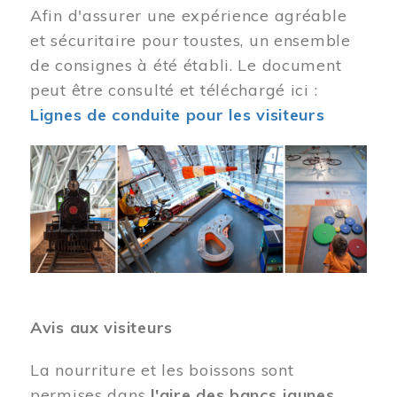
Afin d'assurer une expérience agréable
et sécuritaire pour toustes, un ensemble
de consignes à été établi. Le document
peut être consulté et téléchargé ici :
Lignes de conduite pour les visiteurs
Image
Avis aux visiteurs
La nourriture et les boissons sont
permises dans
l'aire des bancs jaunes
.