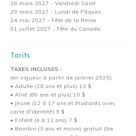
26 mars
2027 - Vendredi Saint
29 mars
2027 - Lundi de Pâques
24
mai 2027 - Fête de la Reine
01 juillet 2027 - Fête du Canada
Tarifs
TAXES INCLUSES :
(en vigueur à partir de janvier 2025)
• Adulte (18 ans et plus) 13 $
• Aîné (60 ans et plus) 10 $
• Jeune (12 à 17 ans et étudiants avec
carte d'identité) 9 $
• Enfant (4 à 11 ans) 7 $
• Bambin (3 ans et moins) gratuit (Ne