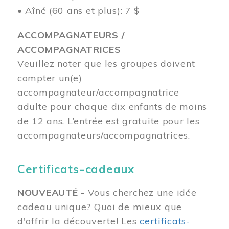
• Aîné (60 ans et plus): 7 $
ACCOMPAGNATEURS /
ACCOMPAGNATRICES
Veuillez noter que les groupes doivent
compter un(e)
accompagnateur/accompagnatrice
adulte pour chaque dix enfants de moins
de 12 ans.
L’entrée est gratuite pour les
accompagnateurs/accompagnatrices.
Certificats-cadeaux
NOUVEAUTÉ
- Vous cherchez une idée
cadeau unique? Quoi de mieux que
d'offrir la découverte! Les
certificats-