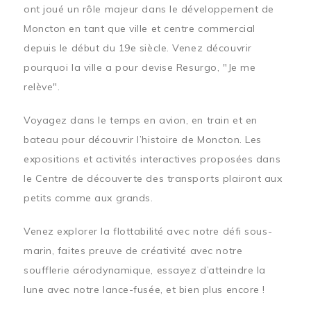
ont joué un rôle majeur dans le développement de
Moncton en tant que ville et centre commercial
depuis le début du 19e siècle. Venez découvrir
pourquoi la ville a pour devise Resurgo, "Je me
relève".
Voyagez dans le temps en avion, en train et en
bateau pour découvrir l’histoire de Moncton. Les
expositions et activités interactives proposées dans
le Centre de découverte des transports plairont aux
petits comme aux grands.
Venez explorer la flottabilité avec notre défi sous-
marin, faites preuve de créativité avec notre
soufflerie aérodynamique, essayez d’atteindre la
lune avec notre lance-fusée, et bien plus encore !