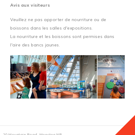
Avis aux visiteurs
Veuillez ne pas apporter de nourriture ou de
boissons dans les salles d'expositions.
La nourriture et les boissons sont permises dans
l'aire des bancs jaunes.
20 Mountain Road, Moncton NB