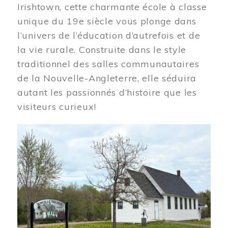
Irishtown, cette charmante école à classe
unique du 19e siècle vous plonge dans
l’univers de l’éducation d’autrefois et de
la vie rurale. Construite dans le style
traditionnel des salles communautaires
de la Nouvelle-Angleterre, elle séduira
autant les passionnés d’histoire que les
visiteurs curieux!
Image