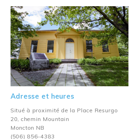
Image
Adresse et heures
Situé à proximité de la Place Resurgo
20, chemin Mountain
Moncton NB
(506) 856-4383