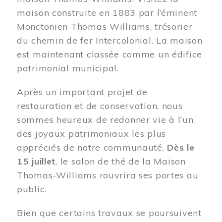
maison construite en 1883 par l’éminent
Monctonien Thomas Williams, trésorier
du chemin de fer Intercolonial. La maison
est maintenant classée comme un édifice
patrimonial municipal.
Après un important projet de
restauration et de conservation, nous
sommes heureux de redonner vie à l’un
des joyaux patrimoniaux les plus
appréciés de notre communauté.
Dès le
15 juillet
, le salon de thé de la Maison
Thomas-Williams rouvrira ses portes au
public.
Bien que certains travaux se poursuivent