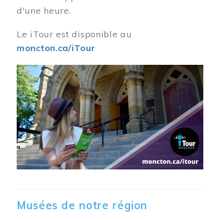
d'une heure.
Le iTour est disponible au
moncton.ca/iTour
Musées de notre région