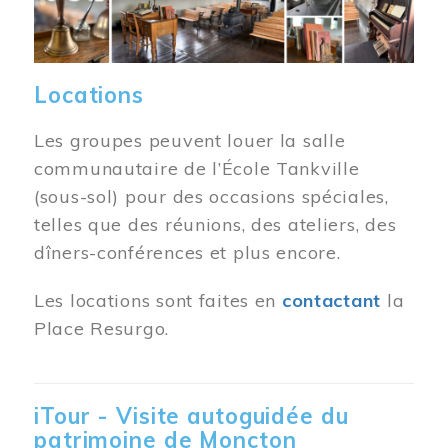
Locations
Les groupes peuvent louer la salle
communautaire de l’École Tankville
(sous-sol) pour des occasions spéciales,
telles que des réunions, des ateliers, des
dîners-conférences et plus encore.
Les locations sont faites en
contactant
la
Place Resurgo.
iTour - Visite autoguidée du
patrimoine de Moncton