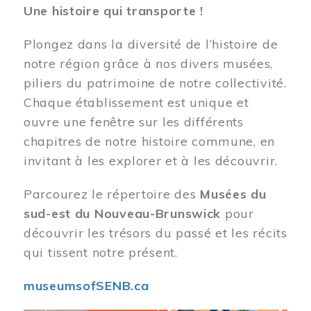
Une histoire qui transporte !
Plongez dans la diversité de l’histoire de
notre région grâce à nos divers musées,
piliers du patrimoine de notre collectivité.
Chaque établissement est unique et
ouvre une fenêtre sur les différents
chapitres de notre histoire commune, en
invitant à les explorer et à les découvrir.
Parcourez le répertoire des
Musées du
sud-est du Nouveau-Brunswick
pour
découvrir les trésors du passé et les récits
qui tissent notre présent.
museumsofSENB.ca