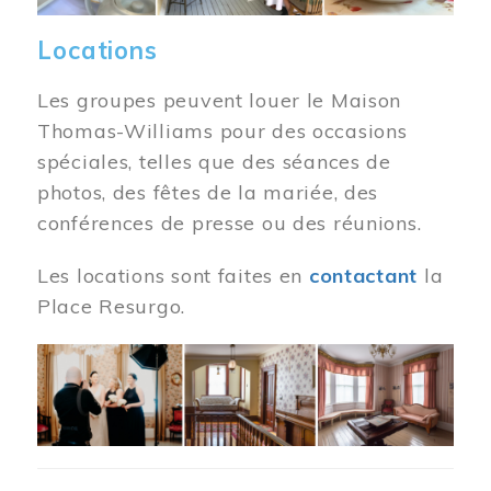
Locations
Les groupes peuvent louer le Maison
Thomas-Williams pour des occasions
spéciales, telles que des séances de
photos, des fêtes de la mariée, des
conférences de presse ou des réunions.
Les locations sont faites en
contactant
la
Place Resurgo.
Image