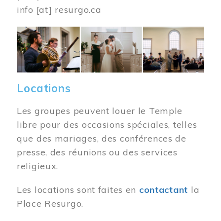
info
[at]
resurgo.ca
Image
Locations
Les groupes peuvent louer le Temple
libre pour des occasions spéciales, telles
que des mariages, des conférences de
presse, des réunions ou des services
religieux.
Les locations sont faites en
contactant
la
Place Resurgo.