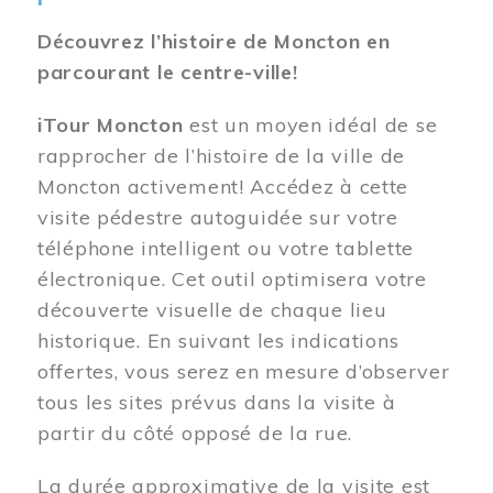
Découvrez l’histoire de Moncton en
parcourant le centre-ville!
iTour Moncton
est un moyen idéal de se
rapprocher de l’histoire de la ville de
Moncton activement! Accédez à cette
visite pédestre autoguidée sur votre
téléphone intelligent ou votre tablette
électronique. Cet outil optimisera votre
découverte visuelle de chaque lieu
historique. En suivant les indications
offertes, vous serez en mesure d’observer
tous les sites prévus dans la visite à
partir du côté opposé de la rue.
La durée approximative de la visite est