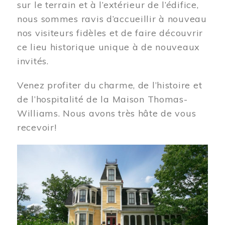
sur le terrain et à l’extérieur de l’édifice,
nous sommes ravis d’accueillir à nouveau
nos visiteurs fidèles et de faire découvrir
ce lieu historique unique à de nouveaux
invités.
Venez profiter du charme, de l’histoire et
de l’hospitalité de la Maison Thomas-
Williams. Nous avons très hâte de vous
recevoir!
Image