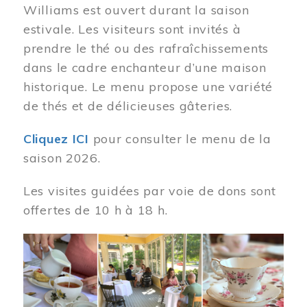
Williams est ouvert durant la saison
estivale. Les visiteurs sont invités à
prendre le thé ou des rafraîchissements
dans le cadre enchanteur d’une maison
historique. Le menu propose une variété
de thés et de délicieuses gâteries.
Cliquez ICI
pour consulter le menu de la
saison 2026.
Les visites guidées par voie de dons sont
offertes de 10 h à 18 h.
Image