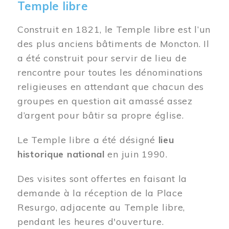
Temple libre
Construit en 1821, le Temple libre est l’un
des plus anciens bâtiments de Moncton. Il
a été construit pour servir de lieu de
rencontre pour toutes les dénominations
religieuses en attendant que chacun des
groupes en question ait amassé assez
d’argent pour bâtir sa propre église.
Le Temple libre a été désigné
lieu
historique national
en juin 1990.
Des visites sont offertes en faisant la
demande à la réception de la Place
Resurgo, adjacente au Temple libre,
pendant les heures d'ouverture.