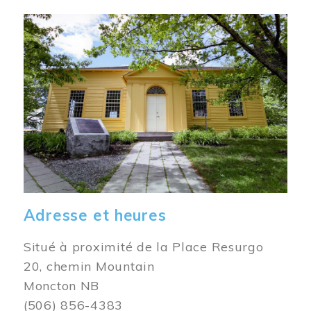
Image
Adresse et heures
Situé à proximité de la Place Resurgo
20, chemin Mountain
Moncton NB
(506) 856-4383