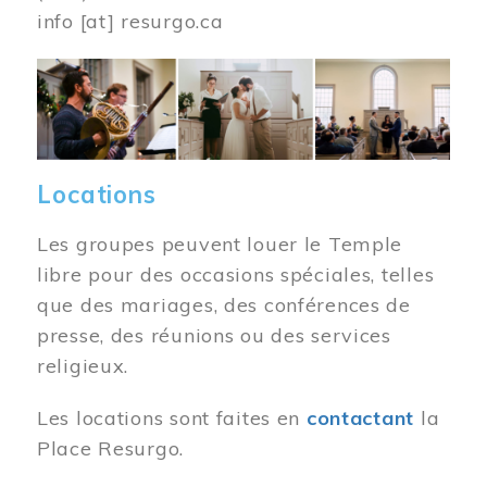
info
[at]
resurgo.ca
Image
Locations
Les groupes peuvent louer le Temple
libre pour des occasions spéciales, telles
que des mariages, des conférences de
presse, des réunions ou des services
religieux.
Les locations sont faites en
contactant
la
Place Resurgo.