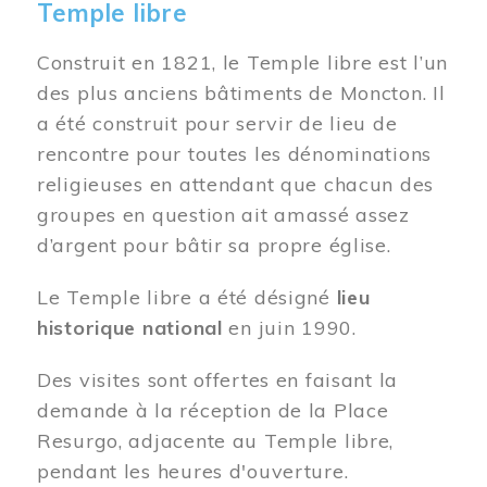
Temple libre
Construit en 1821, le Temple libre est l’un
des plus anciens bâtiments de Moncton. Il
a été construit pour servir de lieu de
rencontre pour toutes les dénominations
religieuses en attendant que chacun des
groupes en question ait amassé assez
d’argent pour bâtir sa propre église.
Le Temple libre a été désigné
lieu
historique national
en juin 1990.
Des visites sont offertes en faisant la
demande à la réception de la Place
Resurgo, adjacente au Temple libre,
pendant les heures d'ouverture.