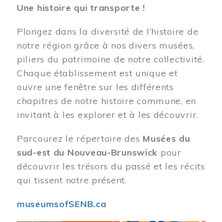
Une histoire qui transporte !
Plongez dans la diversité de l’histoire de
notre région grâce à nos divers musées,
piliers du patrimoine de notre collectivité.
Chaque établissement est unique et
ouvre une fenêtre sur les différents
chapitres de notre histoire commune, en
invitant à les explorer et à les découvrir.
Parcourez le répertoire des
Musées du
sud-est du Nouveau-Brunswick
pour
découvrir les trésors du passé et les récits
qui tissent notre présent.
museumsofSENB.ca