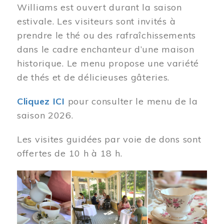
Williams est ouvert durant la saison
estivale. Les visiteurs sont invités à
prendre le thé ou des rafraîchissements
dans le cadre enchanteur d’une maison
historique. Le menu propose une variété
de thés et de délicieuses gâteries.
Cliquez ICI
pour consulter le menu de la
saison 2026.
Les visites guidées par voie de dons sont
offertes de 10 h à 18 h.
Image