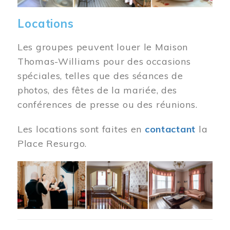
Locations
Les groupes peuvent louer le Maison
Thomas-Williams pour des occasions
spéciales, telles que des séances de
photos, des fêtes de la mariée, des
conférences de presse ou des réunions.
Les locations sont faites en
contactant
la
Place Resurgo.
Image