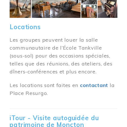
Locations
Les groupes peuvent louer la salle
communautaire de l’École Tankville
(sous-sol) pour des occasions spéciales,
telles que des réunions, des ateliers, des
dîners-conférences et plus encore.
Les locations sont faites en
contactant
la
Place Resurgo.
iTour - Visite autoguidée du
patrimoine de Moncton