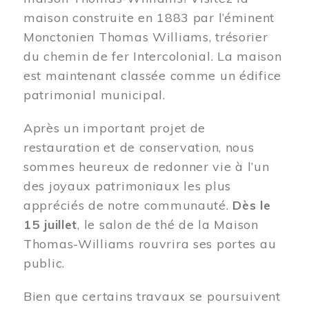
maison construite en 1883 par l’éminent
Monctonien Thomas Williams, trésorier
du chemin de fer Intercolonial. La maison
est maintenant classée comme un édifice
patrimonial municipal.
Après un important projet de
restauration et de conservation, nous
sommes heureux de redonner vie à l’un
des joyaux patrimoniaux les plus
appréciés de notre communauté.
Dès le
15 juillet
, le salon de thé de la Maison
Thomas-Williams rouvrira ses portes au
public.
Bien que certains travaux se poursuivent