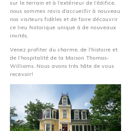
sur le terrain et à l’extérieur de l’édifice,
nous sommes ravis d’accueillir à nouveau
nos visiteurs fidèles et de faire découvrir
ce lieu historique unique à de nouveaux
invités.
Venez profiter du charme, de l’histoire et
de l’hospitalité de la Maison Thomas-
Williams. Nous avons très hâte de vous
recevoir!
Image