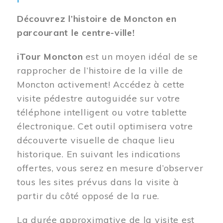
Découvrez l’histoire de Moncton en
parcourant le centre-ville!
iTour Moncton
est un moyen idéal de se
rapprocher de l’histoire de la ville de
Moncton activement! Accédez à cette
visite pédestre autoguidée sur votre
téléphone intelligent ou votre tablette
électronique. Cet outil optimisera votre
découverte visuelle de chaque lieu
historique. En suivant les indications
offertes, vous serez en mesure d’observer
tous les sites prévus dans la visite à
partir du côté opposé de la rue.
La durée approximative de la visite est