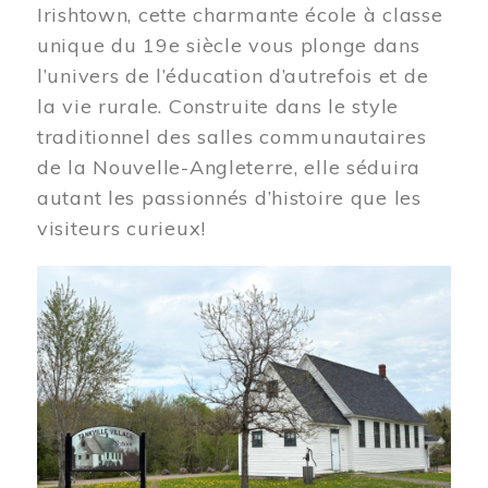
Irishtown, cette charmante école à classe
unique du 19e siècle vous plonge dans
l’univers de l’éducation d’autrefois et de
la vie rurale. Construite dans le style
traditionnel des salles communautaires
de la Nouvelle-Angleterre, elle séduira
autant les passionnés d’histoire que les
visiteurs curieux!
Image