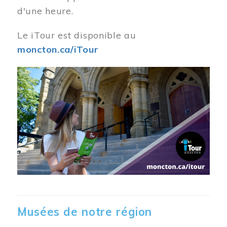
d'une heure.
Le iTour est disponible au
moncton.ca/iTour
Musées de notre région