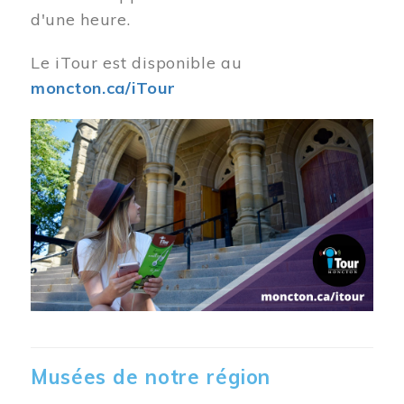
d'une heure.
Le iTour est disponible au
moncton.ca/iTour
Musées de notre région