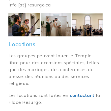
info
[at]
resurgo.ca
Image
Locations
Les groupes peuvent louer le Temple
libre pour des occasions spéciales, telles
que des mariages, des conférences de
presse, des réunions ou des services
religieux.
Les locations sont faites en
contactant
la
Place Resurgo.