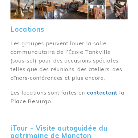
Locations
Les groupes peuvent louer la salle
communautaire de l’École Tankville
(sous-sol) pour des occasions spéciales,
telles que des réunions, des ateliers, des
dîners-conférences et plus encore.
Les locations sont faites en
contactant
la
Place Resurgo.
iTour - Visite autoguidée du
patrimoine de Moncton