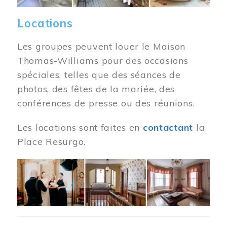
Locations
Les groupes peuvent louer le Maison
Thomas-Williams pour des occasions
spéciales, telles que des séances de
photos, des fêtes de la mariée, des
conférences de presse ou des réunions.
Les locations sont faites en
contactant
la
Place Resurgo.
Image