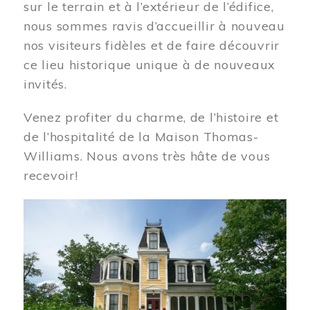
sur le terrain et à l’extérieur de l’édifice,
nous sommes ravis d’accueillir à nouveau
nos visiteurs fidèles et de faire découvrir
ce lieu historique unique à de nouveaux
invités.
Venez profiter du charme, de l’histoire et
de l’hospitalité de la Maison Thomas-
Williams. Nous avons très hâte de vous
recevoir!
Image