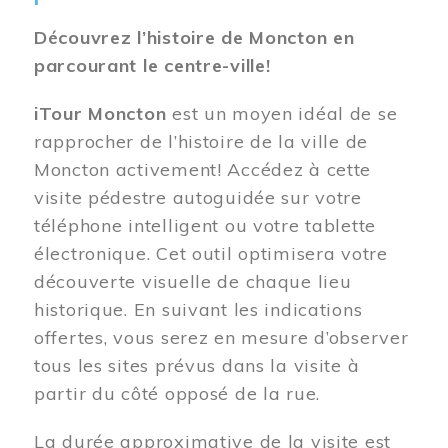
Découvrez l’histoire de Moncton en
parcourant le centre-ville!
iTour Moncton
est un moyen idéal de se
rapprocher de l’histoire de la ville de
Moncton activement! Accédez à cette
visite pédestre autoguidée sur votre
téléphone intelligent ou votre tablette
électronique. Cet outil optimisera votre
découverte visuelle de chaque lieu
historique. En suivant les indications
offertes, vous serez en mesure d’observer
tous les sites prévus dans la visite à
partir du côté opposé de la rue.
La durée approximative de la visite est