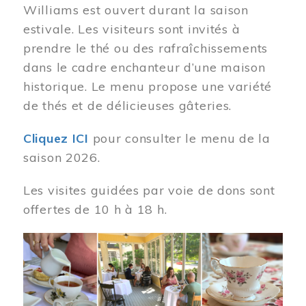
Williams est ouvert durant la saison
estivale. Les visiteurs sont invités à
prendre le thé ou des rafraîchissements
dans le cadre enchanteur d’une maison
historique. Le menu propose une variété
de thés et de délicieuses gâteries.
Cliquez ICI
pour consulter le menu de la
saison 2026.
Les visites guidées par voie de dons sont
offertes de 10 h à 18 h.
Image