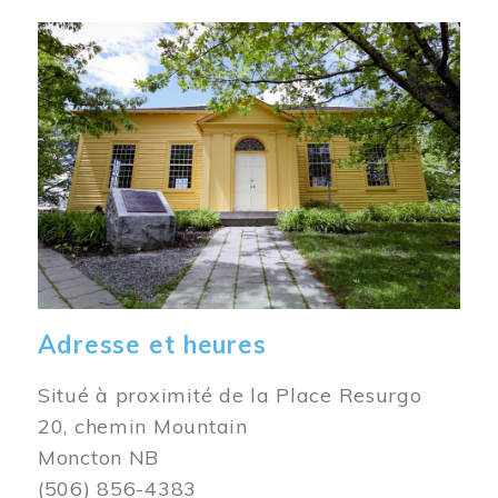
Image
Adresse et heures
Situé à proximité de la Place Resurgo
20, chemin Mountain
Moncton NB
(506) 856-4383