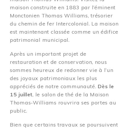
maison construite en 1883 par l’éminent
Monctonien Thomas Williams, trésorier
du chemin de fer Intercolonial. La maison
est maintenant classée comme un édifice
patrimonial municipal.
Après un important projet de
restauration et de conservation, nous
sommes heureux de redonner vie à l’un
des joyaux patrimoniaux les plus
appréciés de notre communauté.
Dès le
15 juillet
, le salon de thé de la Maison
Thomas-Williams rouvrira ses portes au
public.
Bien que certains travaux se poursuivent