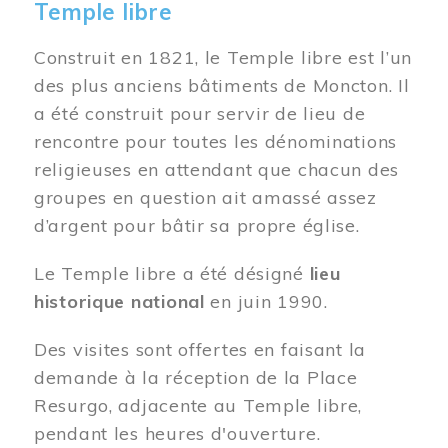
Temple libre
Construit en 1821, le Temple libre est l’un
des plus anciens bâtiments de Moncton. Il
a été construit pour servir de lieu de
rencontre pour toutes les dénominations
religieuses en attendant que chacun des
groupes en question ait amassé assez
d’argent pour bâtir sa propre église.
Le Temple libre a été désigné
lieu
historique national
en juin 1990.
Des visites sont offertes en faisant la
demande à la réception de la Place
Resurgo, adjacente au Temple libre,
pendant les heures d'ouverture.