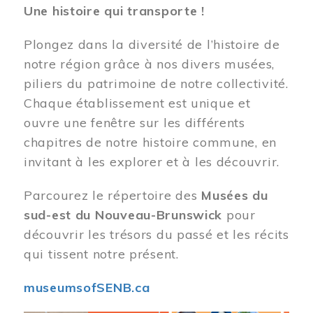
Une histoire qui transporte !
Plongez dans la diversité de l’histoire de
notre région grâce à nos divers musées,
piliers du patrimoine de notre collectivité.
Chaque établissement est unique et
ouvre une fenêtre sur les différents
chapitres de notre histoire commune, en
invitant à les explorer et à les découvrir.
Parcourez le répertoire des
Musées du
sud-est du Nouveau-Brunswick
pour
découvrir les trésors du passé et les récits
qui tissent notre présent.
museumsofSENB.ca