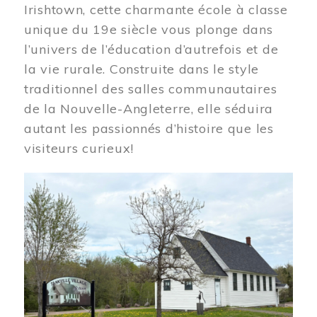
Irishtown, cette charmante école à classe
unique du 19e siècle vous plonge dans
l’univers de l’éducation d’autrefois et de
la vie rurale. Construite dans le style
traditionnel des salles communautaires
de la Nouvelle-Angleterre, elle séduira
autant les passionnés d’histoire que les
visiteurs curieux!
Image