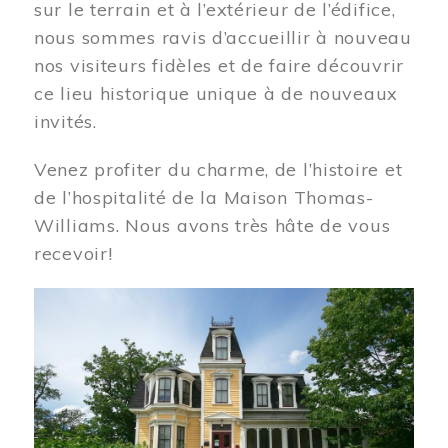
sur le terrain et à l’extérieur de l’édifice,
nous sommes ravis d’accueillir à nouveau
nos visiteurs fidèles et de faire découvrir
ce lieu historique unique à de nouveaux
invités.
Venez profiter du charme, de l’histoire et
de l’hospitalité de la Maison Thomas-
Williams. Nous avons très hâte de vous
recevoir!
Image