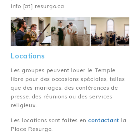
info
[at]
resurgo.ca
Image
Locations
Les groupes peuvent louer le Temple
libre pour des occasions spéciales, telles
que des mariages, des conférences de
presse, des réunions ou des services
religieux.
Les locations sont faites en
contactant
la
Place Resurgo.