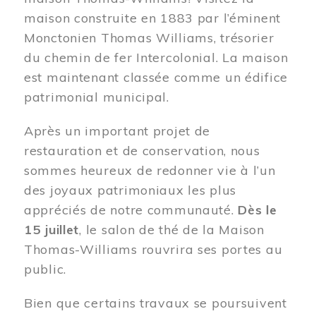
maison construite en 1883 par l’éminent
Monctonien Thomas Williams, trésorier
du chemin de fer Intercolonial. La maison
est maintenant classée comme un édifice
patrimonial municipal.
Après un important projet de
restauration et de conservation, nous
sommes heureux de redonner vie à l’un
des joyaux patrimoniaux les plus
appréciés de notre communauté.
Dès le
15 juillet
, le salon de thé de la Maison
Thomas-Williams rouvrira ses portes au
public.
Bien que certains travaux se poursuivent