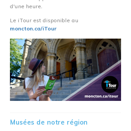
d'une heure.
Le iTour est disponible au
moncton.ca/iTour
Musées de notre région