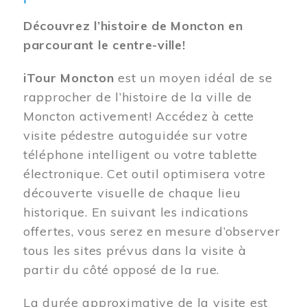
Découvrez l’histoire de Moncton en
parcourant le centre-ville!
iTour Moncton
est un moyen idéal de se
rapprocher de l’histoire de la ville de
Moncton activement! Accédez à cette
visite pédestre autoguidée sur votre
téléphone intelligent ou votre tablette
électronique. Cet outil optimisera votre
découverte visuelle de chaque lieu
historique. En suivant les indications
offertes, vous serez en mesure d’observer
tous les sites prévus dans la visite à
partir du côté opposé de la rue.
La durée approximative de la visite est