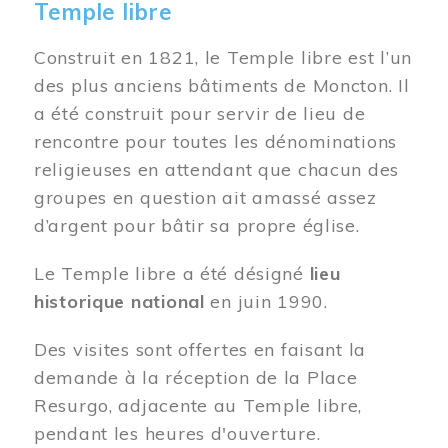
Temple libre
Construit en 1821, le Temple libre est l’un
des plus anciens bâtiments de Moncton. Il
a été construit pour servir de lieu de
rencontre pour toutes les dénominations
religieuses en attendant que chacun des
groupes en question ait amassé assez
d’argent pour bâtir sa propre église.
Le Temple libre a été désigné
lieu
historique national
en juin 1990.
Des visites sont offertes en faisant la
demande à la réception de la Place
Resurgo, adjacente au Temple libre,
pendant les heures d'ouverture.