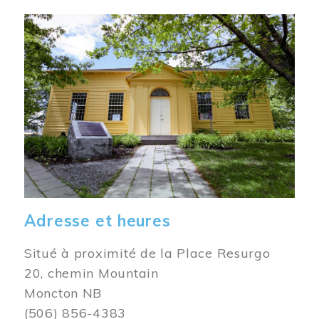
Image
Adresse et heures
Situé à proximité de la Place Resurgo
20, chemin Mountain
Moncton NB
(506) 856-4383