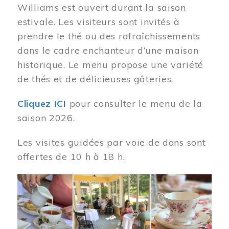
Williams est ouvert durant la saison
estivale. Les visiteurs sont invités à
prendre le thé ou des rafraîchissements
dans le cadre enchanteur d’une maison
historique. Le menu propose une variété
de thés et de délicieuses gâteries.
Cliquez ICI
pour consulter le menu de la
saison 2026.
Les visites guidées par voie de dons sont
offertes de 10 h à 18 h.
Image