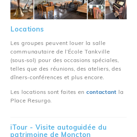
Locations
Les groupes peuvent louer la salle
communautaire de l’École Tankville
(sous-sol) pour des occasions spéciales,
telles que des réunions, des ateliers, des
dîners-conférences et plus encore.
Les locations sont faites en
contactant
la
Place Resurgo.
iTour - Visite autoguidée du
patrimoine de Moncton