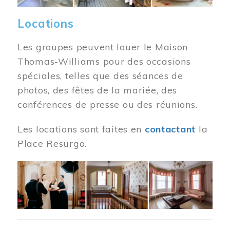
Locations
Les groupes peuvent louer le Maison
Thomas-Williams pour des occasions
spéciales, telles que des séances de
photos, des fêtes de la mariée, des
conférences de presse ou des réunions.
Les locations sont faites en
contactant
la
Place Resurgo.
Image