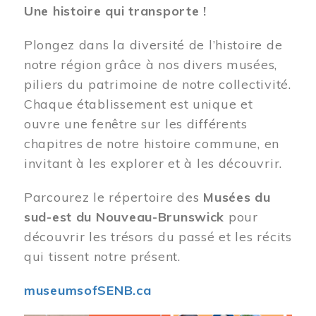
Une histoire qui transporte !
Plongez dans la diversité de l’histoire de
notre région grâce à nos divers musées,
piliers du patrimoine de notre collectivité.
Chaque établissement est unique et
ouvre une fenêtre sur les différents
chapitres de notre histoire commune, en
invitant à les explorer et à les découvrir.
Parcourez le répertoire des
Musées du
sud-est du Nouveau-Brunswick
pour
découvrir les trésors du passé et les récits
qui tissent notre présent.
museumsofSENB.ca