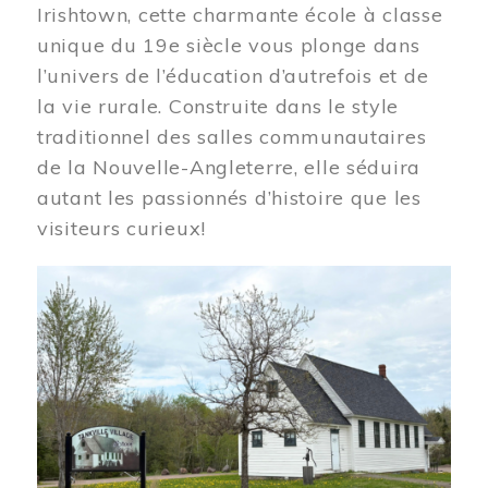
Irishtown, cette charmante école à classe
unique du 19e siècle vous plonge dans
l’univers de l’éducation d’autrefois et de
la vie rurale. Construite dans le style
traditionnel des salles communautaires
de la Nouvelle-Angleterre, elle séduira
autant les passionnés d’histoire que les
visiteurs curieux!
Image