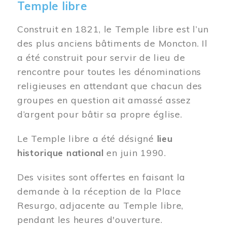
Temple libre
Construit en 1821, le Temple libre est l’un
des plus anciens bâtiments de Moncton. Il
a été construit pour servir de lieu de
rencontre pour toutes les dénominations
religieuses en attendant que chacun des
groupes en question ait amassé assez
d’argent pour bâtir sa propre église.
Le Temple libre a été désigné
lieu
historique national
en juin 1990.
Des visites sont offertes en faisant la
demande à la réception de la Place
Resurgo, adjacente au Temple libre,
pendant les heures d'ouverture.