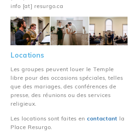
info
[at]
resurgo.ca
Image
Locations
Les groupes peuvent louer le Temple
libre pour des occasions spéciales, telles
que des mariages, des conférences de
presse, des réunions ou des services
religieux.
Les locations sont faites en
contactant
la
Place Resurgo.