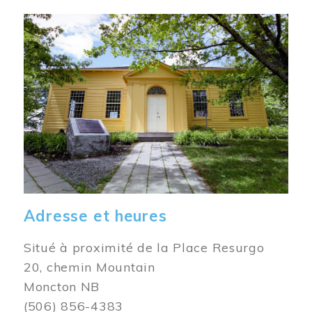
Image
Adresse et heures
Situé à proximité de la Place Resurgo
20, chemin Mountain
Moncton NB
(506) 856-4383