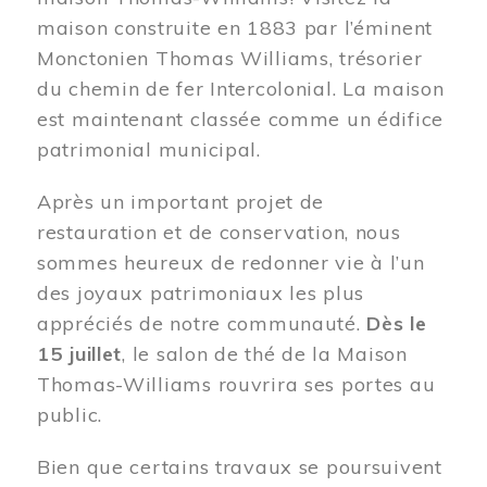
maison construite en 1883 par l’éminent
Monctonien Thomas Williams, trésorier
du chemin de fer Intercolonial. La maison
est maintenant classée comme un édifice
patrimonial municipal.
Après un important projet de
restauration et de conservation, nous
sommes heureux de redonner vie à l’un
des joyaux patrimoniaux les plus
appréciés de notre communauté.
Dès le
15 juillet
, le salon de thé de la Maison
Thomas-Williams rouvrira ses portes au
public.
Bien que certains travaux se poursuivent