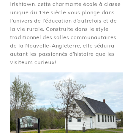
Irishtown, cette charmante école à classe
unique du 19e siècle vous plonge dans
l’univers de l’éducation d’autrefois et de
la vie rurale. Construite dans le style
traditionnel des salles communautaires
de la Nouvelle-Angleterre, elle séduira
autant les passionnés d’histoire que les
visiteurs curieux!
Image