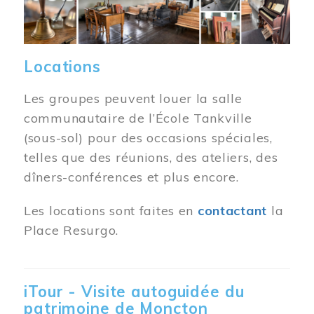
Locations
Les groupes peuvent louer la salle
communautaire de l’École Tankville
(sous-sol) pour des occasions spéciales,
telles que des réunions, des ateliers, des
dîners-conférences et plus encore.
Les locations sont faites en
contactant
la
Place Resurgo.
iTour - Visite autoguidée du
patrimoine de Moncton