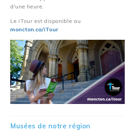
d'une heure.
Le iTour est disponible au
moncton.ca/iTour
Musées de notre région