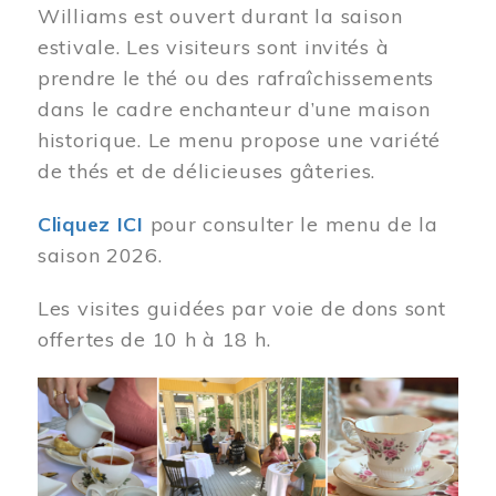
Williams est ouvert durant la saison
estivale. Les visiteurs sont invités à
prendre le thé ou des rafraîchissements
dans le cadre enchanteur d’une maison
historique. Le menu propose une variété
de thés et de délicieuses gâteries.
Cliquez ICI
pour consulter le menu de la
saison 2026.
Les visites guidées par voie de dons sont
offertes de 10 h à 18 h.
Image