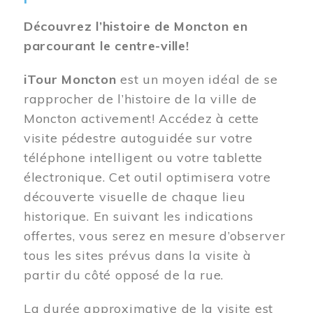
Découvrez l’histoire de Moncton en
parcourant le centre-ville!
iTour Moncton
est un moyen idéal de se
rapprocher de l’histoire de la ville de
Moncton activement! Accédez à cette
visite pédestre autoguidée sur votre
téléphone intelligent ou votre tablette
électronique. Cet outil optimisera votre
découverte visuelle de chaque lieu
historique. En suivant les indications
offertes, vous serez en mesure d’observer
tous les sites prévus dans la visite à
partir du côté opposé de la rue.
La durée approximative de la visite est