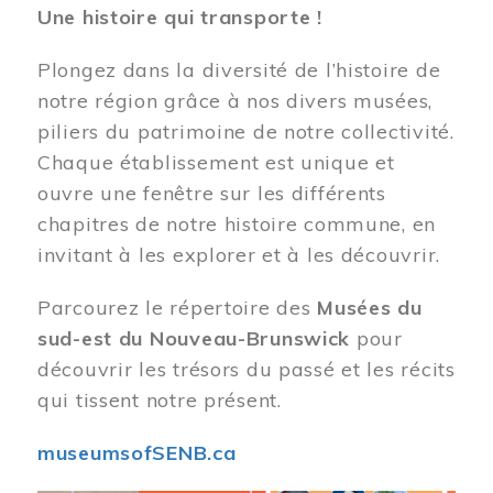
Une histoire qui transporte !
Plongez dans la diversité de l’histoire de
notre région grâce à nos divers musées,
piliers du patrimoine de notre collectivité.
Chaque établissement est unique et
ouvre une fenêtre sur les différents
chapitres de notre histoire commune, en
invitant à les explorer et à les découvrir.
Parcourez le répertoire des
Musées du
sud-est du Nouveau-Brunswick
pour
découvrir les trésors du passé et les récits
qui tissent notre présent.
museumsofSENB.ca