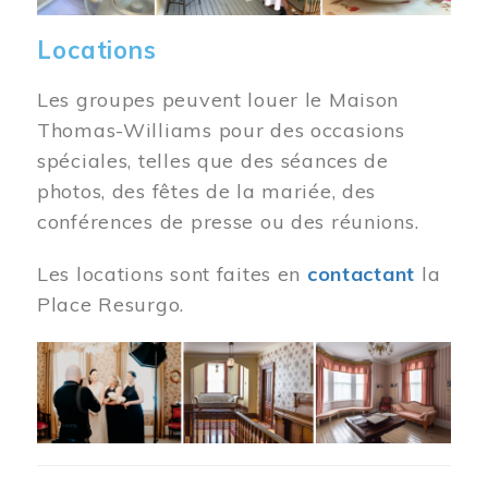
Locations
Les groupes peuvent louer le Maison
Thomas-Williams pour des occasions
spéciales, telles que des séances de
photos, des fêtes de la mariée, des
conférences de presse ou des réunions.
Les locations sont faites en
contactant
la
Place Resurgo.
Image