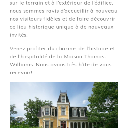
sur le terrain et à l’extérieur de l’édifice,
nous sommes ravis d’accueillir à nouveau
nos visiteurs fidèles et de faire découvrir
ce lieu historique unique à de nouveaux
invités.
Venez profiter du charme, de l’histoire et
de l’hospitalité de la Maison Thomas-
Williams. Nous avons très hâte de vous
recevoir!
Image