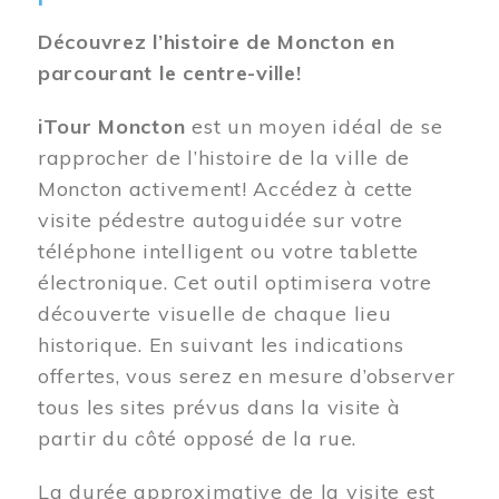
Découvrez l’histoire de Moncton en
parcourant le centre-ville!
iTour Moncton
est un moyen idéal de se
rapprocher de l’histoire de la ville de
Moncton activement! Accédez à cette
visite pédestre autoguidée sur votre
téléphone intelligent ou votre tablette
électronique. Cet outil optimisera votre
découverte visuelle de chaque lieu
historique. En suivant les indications
offertes, vous serez en mesure d’observer
tous les sites prévus dans la visite à
partir du côté opposé de la rue.
La durée approximative de la visite est