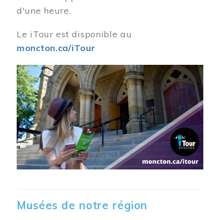
d'une heure.
Le iTour est disponible au
moncton.ca/iTour
Musées de notre région