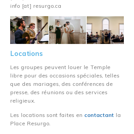
info
[at]
resurgo.ca
Image
Locations
Les groupes peuvent louer le Temple
libre pour des occasions spéciales, telles
que des mariages, des conférences de
presse, des réunions ou des services
religieux.
Les locations sont faites en
contactant
la
Place Resurgo.