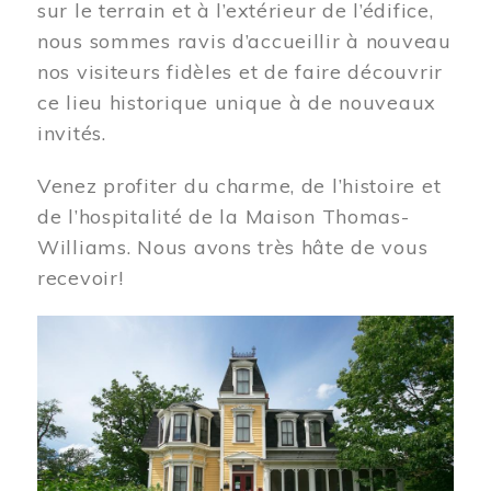
sur le terrain et à l’extérieur de l’édifice,
nous sommes ravis d’accueillir à nouveau
nos visiteurs fidèles et de faire découvrir
ce lieu historique unique à de nouveaux
invités.
Venez profiter du charme, de l’histoire et
de l’hospitalité de la Maison Thomas-
Williams. Nous avons très hâte de vous
recevoir!
Image