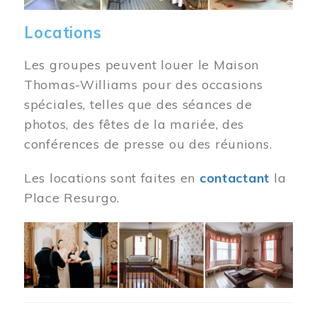
Locations
Les groupes peuvent louer le Maison
Thomas-Williams pour des occasions
spéciales, telles que des séances de
photos, des fêtes de la mariée, des
conférences de presse ou des réunions.
Les locations sont faites en
contactant
la
Place Resurgo.
Image