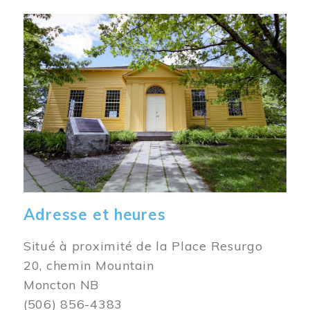
Image
Adresse et heures
Situé à proximité de la Place Resurgo
20, chemin Mountain
Moncton NB
(506) 856-4383