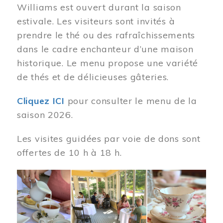
Williams est ouvert durant la saison
estivale. Les visiteurs sont invités à
prendre le thé ou des rafraîchissements
dans le cadre enchanteur d’une maison
historique. Le menu propose une variété
de thés et de délicieuses gâteries.
Cliquez ICI
pour consulter le menu de la
saison 2026.
Les visites guidées par voie de dons sont
offertes de 10 h à 18 h.
Image