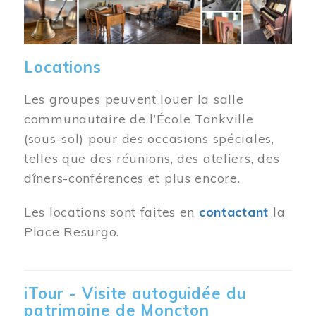
Locations
Les groupes peuvent louer la salle
communautaire de l’École Tankville
(sous-sol) pour des occasions spéciales,
telles que des réunions, des ateliers, des
dîners-conférences et plus encore.
Les locations sont faites en
contactant
la
Place Resurgo.
iTour - Visite autoguidée du
patrimoine de Moncton