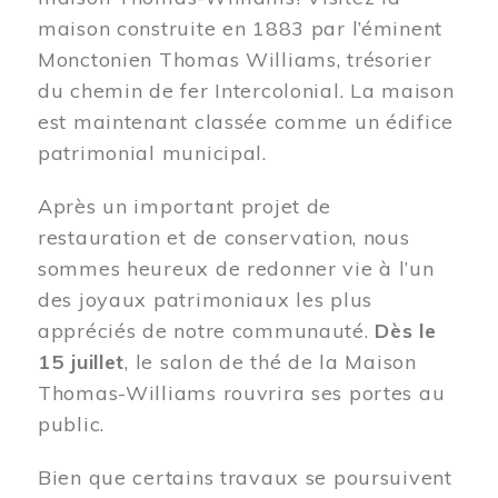
maison construite en 1883 par l’éminent
Monctonien Thomas Williams, trésorier
du chemin de fer Intercolonial. La maison
est maintenant classée comme un édifice
patrimonial municipal.
Après un important projet de
restauration et de conservation, nous
sommes heureux de redonner vie à l’un
des joyaux patrimoniaux les plus
appréciés de notre communauté.
Dès le
15 juillet
, le salon de thé de la Maison
Thomas-Williams rouvrira ses portes au
public.
Bien que certains travaux se poursuivent