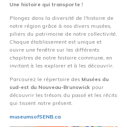
Une histoire qui transporte !
Plongez dans la diversité de l’histoire de
notre région grâce à nos divers musées,
piliers du patrimoine de notre collectivité.
Chaque établissement est unique et
ouvre une fenêtre sur les différents
chapitres de notre histoire commune, en
invitant à les explorer et à les découvrir.
Parcourez le répertoire des
Musées du
sud-est du Nouveau-Brunswick
pour
découvrir les trésors du passé et les récits
qui tissent notre présent.
museumsofSENB.ca