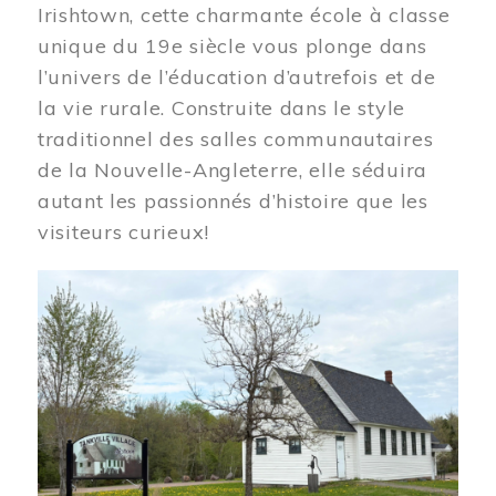
Irishtown, cette charmante école à classe
unique du 19e siècle vous plonge dans
l’univers de l’éducation d’autrefois et de
la vie rurale. Construite dans le style
traditionnel des salles communautaires
de la Nouvelle-Angleterre, elle séduira
autant les passionnés d’histoire que les
visiteurs curieux!
Image