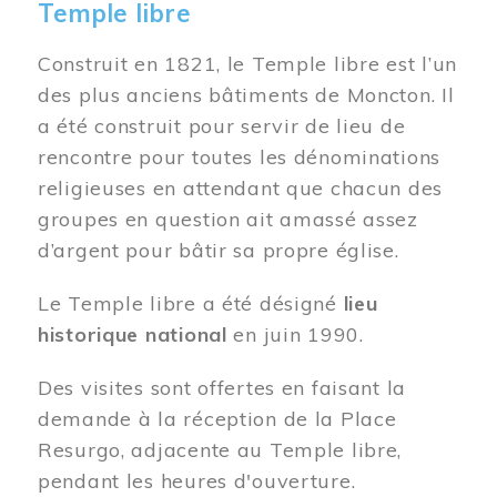
Temple libre
Construit en 1821, le Temple libre est l’un
des plus anciens bâtiments de Moncton. Il
a été construit pour servir de lieu de
rencontre pour toutes les dénominations
religieuses en attendant que chacun des
groupes en question ait amassé assez
d’argent pour bâtir sa propre église.
Le Temple libre a été désigné
lieu
historique national
en juin 1990.
Des visites sont offertes en faisant la
demande à la réception de la Place
Resurgo, adjacente au Temple libre,
pendant les heures d'ouverture.