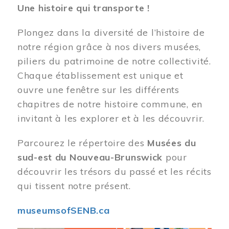
Une histoire qui transporte !
Plongez dans la diversité de l’histoire de
notre région grâce à nos divers musées,
piliers du patrimoine de notre collectivité.
Chaque établissement est unique et
ouvre une fenêtre sur les différents
chapitres de notre histoire commune, en
invitant à les explorer et à les découvrir.
Parcourez le répertoire des
Musées du
sud-est du Nouveau-Brunswick
pour
découvrir les trésors du passé et les récits
qui tissent notre présent.
museumsofSENB.ca