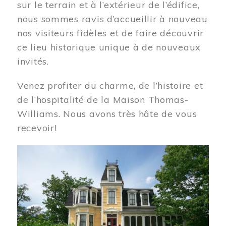
sur le terrain et à l’extérieur de l’édifice,
nous sommes ravis d’accueillir à nouveau
nos visiteurs fidèles et de faire découvrir
ce lieu historique unique à de nouveaux
invités.
Venez profiter du charme, de l’histoire et
de l’hospitalité de la Maison Thomas-
Williams. Nous avons très hâte de vous
recevoir!
Image