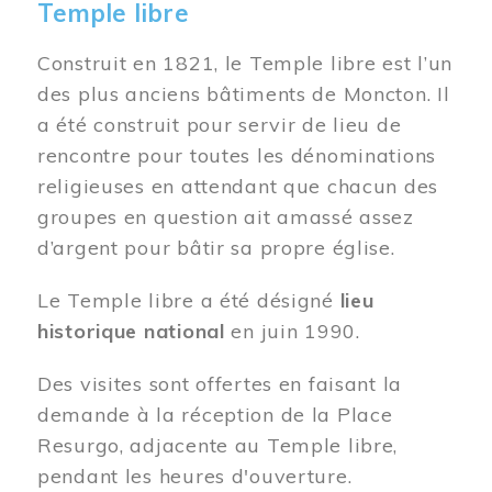
Temple libre
Construit en 1821, le Temple libre est l’un
des plus anciens bâtiments de Moncton. Il
a été construit pour servir de lieu de
rencontre pour toutes les dénominations
religieuses en attendant que chacun des
groupes en question ait amassé assez
d’argent pour bâtir sa propre église.
Le Temple libre a été désigné
lieu
historique national
en juin 1990.
Des visites sont offertes en faisant la
demande à la réception de la Place
Resurgo, adjacente au Temple libre,
pendant les heures d'ouverture.