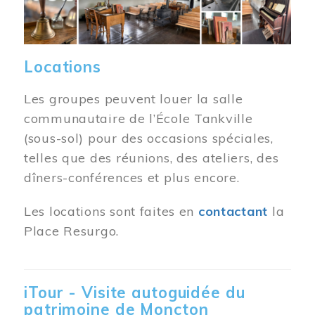
Locations
Les groupes peuvent louer la salle
communautaire de l’École Tankville
(sous-sol) pour des occasions spéciales,
telles que des réunions, des ateliers, des
dîners-conférences et plus encore.
Les locations sont faites en
contactant
la
Place Resurgo.
iTour - Visite autoguidée du
patrimoine de Moncton