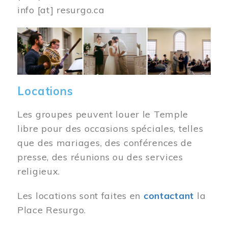
info
[at]
resurgo.ca
Image
Locations
Les groupes peuvent louer le Temple
libre pour des occasions spéciales, telles
que des mariages, des conférences de
presse, des réunions ou des services
religieux.
Les locations sont faites en
contactant
la
Place Resurgo.