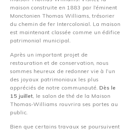
maison construite en 1883 par l’éminent
Monctonien Thomas Williams, trésorier
du chemin de fer Intercolonial. La maison
est maintenant classée comme un édifice
patrimonial municipal.
Après un important projet de
restauration et de conservation, nous
sommes heureux de redonner vie à l’un
des joyaux patrimoniaux les plus
appréciés de notre communauté.
Dès le
15 juillet
, le salon de thé de la Maison
Thomas-Williams rouvrira ses portes au
public.
Bien que certains travaux se poursuivent