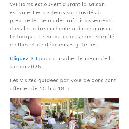
Williams est ouvert durant la saison
estivale. Les visiteurs sont invités à
prendre le thé ou des rafraîchissements
dans le cadre enchanteur d’une maison
historique. Le menu propose une variété
de thés et de délicieuses gâteries.
Cliquez ICI
pour consulter le menu de la
saison 2026.
Les visites guidées par voie de dons sont
offertes de 10 h à 18 h.
Image