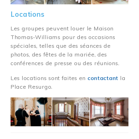
Locations
Les groupes peuvent louer le Maison
Thomas-Williams pour des occasions
spéciales, telles que des séances de
photos, des fêtes de la mariée, des
conférences de presse ou des réunions.
Les locations sont faites en
contactant
la
Place Resurgo.
Image