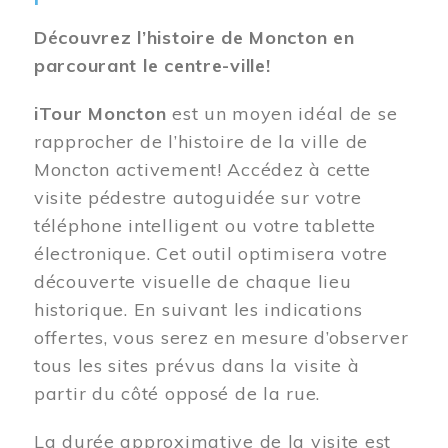
Découvrez l’histoire de Moncton en
parcourant le centre-ville!
iTour Moncton
est un moyen idéal de se
rapprocher de l’histoire de la ville de
Moncton activement! Accédez à cette
visite pédestre autoguidée sur votre
téléphone intelligent ou votre tablette
électronique. Cet outil optimisera votre
découverte visuelle de chaque lieu
historique. En suivant les indications
offertes, vous serez en mesure d’observer
tous les sites prévus dans la visite à
partir du côté opposé de la rue.
La durée approximative de la visite est