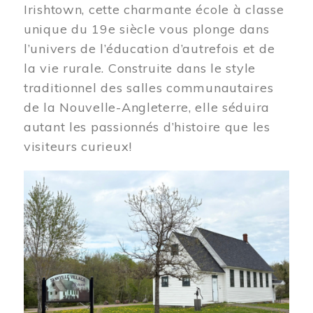
Irishtown, cette charmante école à classe
unique du 19e siècle vous plonge dans
l’univers de l’éducation d’autrefois et de
la vie rurale. Construite dans le style
traditionnel des salles communautaires
de la Nouvelle-Angleterre, elle séduira
autant les passionnés d’histoire que les
visiteurs curieux!
Image