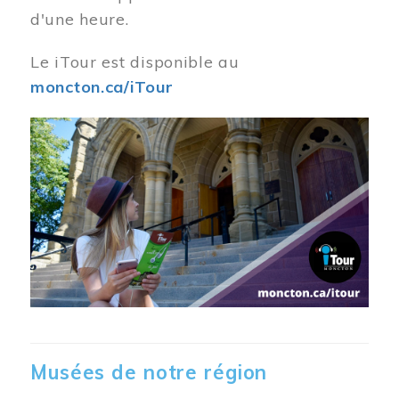
d'une heure.
Le iTour est disponible au
moncton.ca/iTour
Musées de notre région