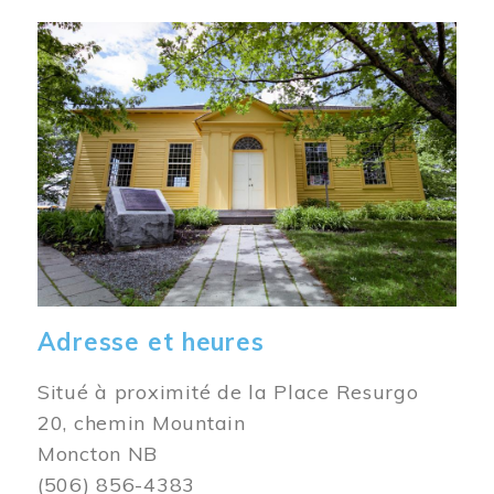
Image
Adresse et heures
Situé à proximité de la Place Resurgo
20, chemin Mountain
Moncton NB
(506) 856-4383