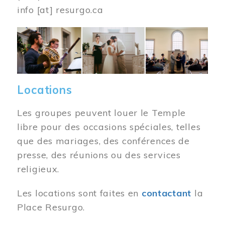
info
[at]
resurgo.ca
Image
Locations
Les groupes peuvent louer le Temple
libre pour des occasions spéciales, telles
que des mariages, des conférences de
presse, des réunions ou des services
religieux.
Les locations sont faites en
contactant
la
Place Resurgo.