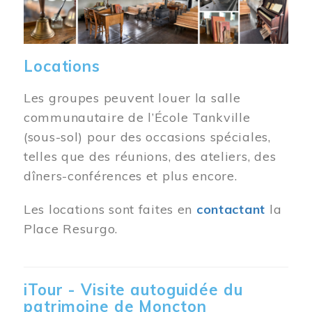
Locations
Les groupes peuvent louer la salle
communautaire de l’École Tankville
(sous-sol) pour des occasions spéciales,
telles que des réunions, des ateliers, des
dîners-conférences et plus encore.
Les locations sont faites en
contactant
la
Place Resurgo.
iTour - Visite autoguidée du
patrimoine de Moncton