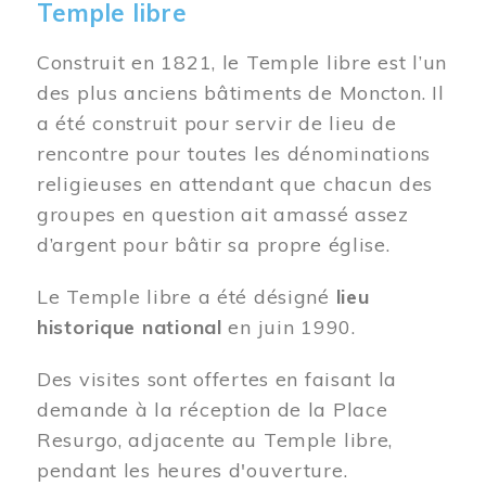
Temple libre
Construit en 1821, le Temple libre est l’un
des plus anciens bâtiments de Moncton. Il
a été construit pour servir de lieu de
rencontre pour toutes les dénominations
religieuses en attendant que chacun des
groupes en question ait amassé assez
d’argent pour bâtir sa propre église.
Le Temple libre a été désigné
lieu
historique national
en juin 1990.
Des visites sont offertes en faisant la
demande à la réception de la Place
Resurgo, adjacente au Temple libre,
pendant les heures d'ouverture.