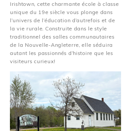
Irishtown, cette charmante école à classe
unique du 19e siècle vous plonge dans
l’univers de l’éducation d’autrefois et de
la vie rurale. Construite dans le style
traditionnel des salles communautaires
de la Nouvelle-Angleterre, elle séduira
autant les passionnés d’histoire que les
visiteurs curieux!
Image