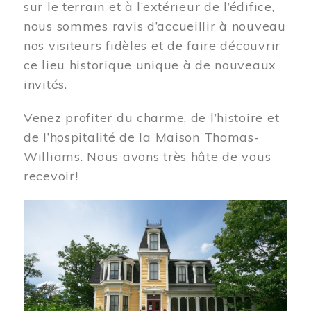
sur le terrain et à l’extérieur de l’édifice,
nous sommes ravis d’accueillir à nouveau
nos visiteurs fidèles et de faire découvrir
ce lieu historique unique à de nouveaux
invités.
Venez profiter du charme, de l’histoire et
de l’hospitalité de la Maison Thomas-
Williams. Nous avons très hâte de vous
recevoir!
Image