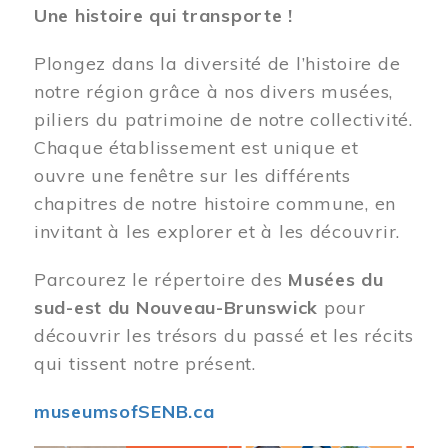
Une histoire qui transporte !
Plongez dans la diversité de l’histoire de
notre région grâce à nos divers musées,
piliers du patrimoine de notre collectivité.
Chaque établissement est unique et
ouvre une fenêtre sur les différents
chapitres de notre histoire commune, en
invitant à les explorer et à les découvrir.
Parcourez le répertoire des
Musées du
sud-est du Nouveau-Brunswick
pour
découvrir les trésors du passé et les récits
qui tissent notre présent.
museumsofSENB.ca