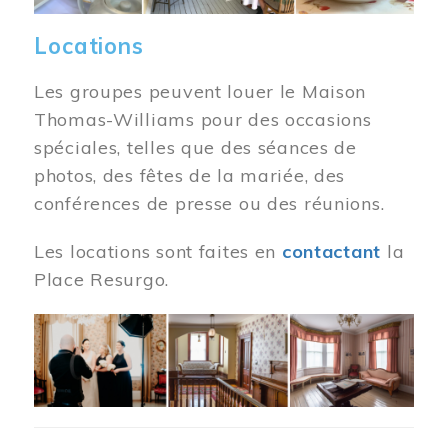
Locations
Les groupes peuvent louer le Maison
Thomas-Williams pour des occasions
spéciales, telles que des séances de
photos, des fêtes de la mariée, des
conférences de presse ou des réunions.
Les locations sont faites en
contactant
la
Place Resurgo.
Image