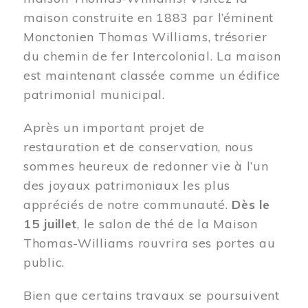
maison construite en 1883 par l’éminent
Monctonien Thomas Williams, trésorier
du chemin de fer Intercolonial. La maison
est maintenant classée comme un édifice
patrimonial municipal.
Après un important projet de
restauration et de conservation, nous
sommes heureux de redonner vie à l’un
des joyaux patrimoniaux les plus
appréciés de notre communauté.
Dès le
15 juillet
, le salon de thé de la Maison
Thomas-Williams rouvrira ses portes au
public.
Bien que certains travaux se poursuivent