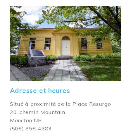
Image
Adresse et heures
Situé à proximité de la Place Resurgo
20, chemin Mountain
Moncton NB
(506) 856-4383