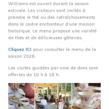
Williams est ouvert durant la saison
estivale. Les visiteurs sont invités à
prendre le thé ou des rafraîchissements
dans le cadre enchanteur d’une maison
historique. Le menu propose une variété
de thés et de délicieuses gâteries.
Cliquez ICI
pour consulter le menu de la
saison 2026.
Les visites guidées par voie de dons sont
offertes de 10 h à 18 h.
Image