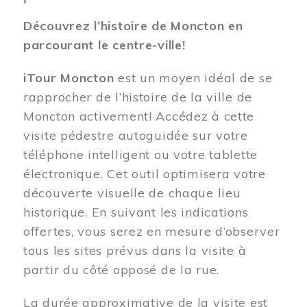
Découvrez l’histoire de Moncton en
parcourant le centre-ville!
iTour Moncton
est un moyen idéal de se
rapprocher de l’histoire de la ville de
Moncton activement! Accédez à cette
visite pédestre autoguidée sur votre
téléphone intelligent ou votre tablette
électronique. Cet outil optimisera votre
découverte visuelle de chaque lieu
historique. En suivant les indications
offertes, vous serez en mesure d’observer
tous les sites prévus dans la visite à
partir du côté opposé de la rue.
La durée approximative de la visite est