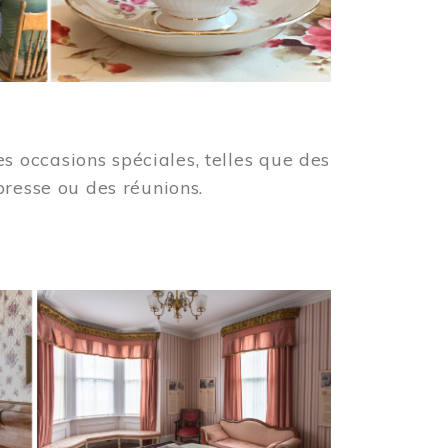
 occasions spéciales, telles que des
presse ou des réunions.