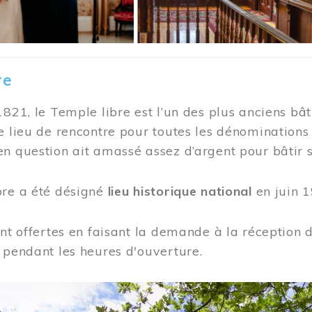
re
1821, le Temple libre est l’un des plus anciens bât
e lieu de rencontre pour toutes les dénominations
n question ait amassé assez d’argent pour bâtir s
bre a été désigné
lieu historique national
en juin 1
ont offertes en faisant la demande à la réception
 pendant les heures d'ouverture.