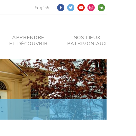
English
APPRENDRE
NOS LIEUX
ET DÉCOUVRIR
PATRIMONIAUX