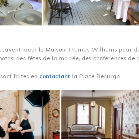
peuvent louer le Maison Thomas-Williams pour des
otos, des fêtes de la mariée, des conférences de 
 sont faites en
contactant
la Place Resurgo.