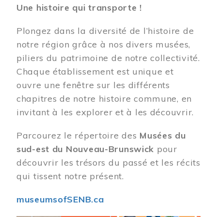
Une histoire qui transporte !
Plongez dans la diversité de l’histoire de
notre région grâce à nos divers musées,
piliers du patrimoine de notre collectivité.
Chaque établissement est unique et
ouvre une fenêtre sur les différents
chapitres de notre histoire commune, en
invitant à les explorer et à les découvrir.
Parcourez le répertoire des
Musées du
sud-est du Nouveau-Brunswick
pour
découvrir les trésors du passé et les récits
qui tissent notre présent.
museumsofSENB.ca