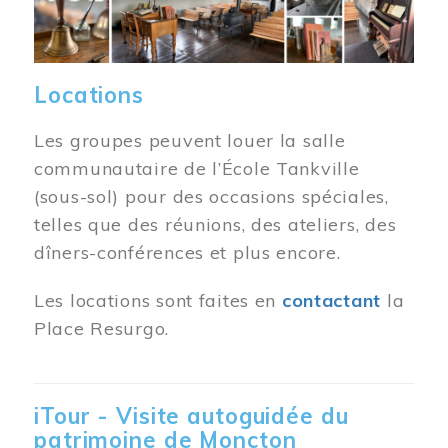
Locations
Les groupes peuvent louer la salle
communautaire de l’École Tankville
(sous-sol) pour des occasions spéciales,
telles que des réunions, des ateliers, des
dîners-conférences et plus encore.
Les locations sont faites en
contactant
la
Place Resurgo.
iTour - Visite autoguidée du
patrimoine de Moncton