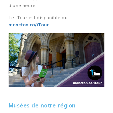
d'une heure.
Le iTour est disponible au
moncton.ca/iTour
Musées de notre région