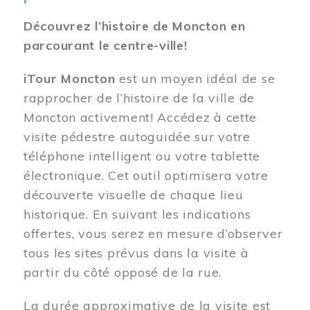
Découvrez l’histoire de Moncton en
parcourant le centre-ville!
iTour Moncton
est un moyen idéal de se
rapprocher de l’histoire de la ville de
Moncton activement! Accédez à cette
visite pédestre autoguidée sur votre
téléphone intelligent ou votre tablette
électronique. Cet outil optimisera votre
découverte visuelle de chaque lieu
historique. En suivant les indications
offertes, vous serez en mesure d’observer
tous les sites prévus dans la visite à
partir du côté opposé de la rue.
La durée approximative de la visite est