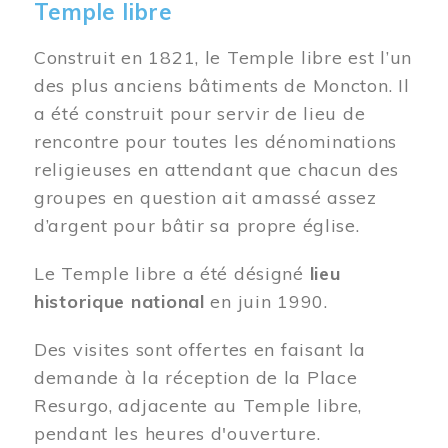
Temple libre
Construit en 1821, le Temple libre est l’un
des plus anciens bâtiments de Moncton. Il
a été construit pour servir de lieu de
rencontre pour toutes les dénominations
religieuses en attendant que chacun des
groupes en question ait amassé assez
d’argent pour bâtir sa propre église.
Le Temple libre a été désigné
lieu
historique national
en juin 1990.
Des visites sont offertes en faisant la
demande à la réception de la Place
Resurgo, adjacente au Temple libre,
pendant les heures d'ouverture.