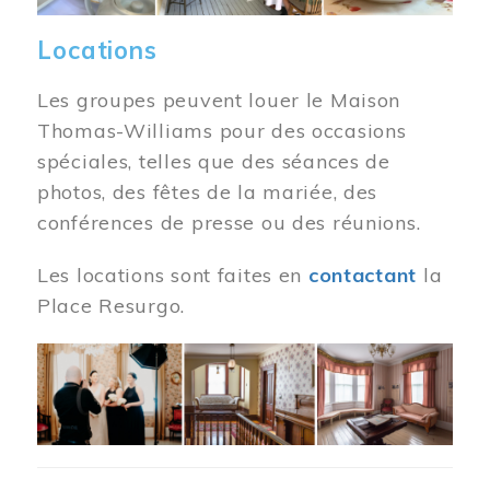
Locations
Les groupes peuvent louer le Maison
Thomas-Williams pour des occasions
spéciales, telles que des séances de
photos, des fêtes de la mariée, des
conférences de presse ou des réunions.
Les locations sont faites en
contactant
la
Place Resurgo.
Image