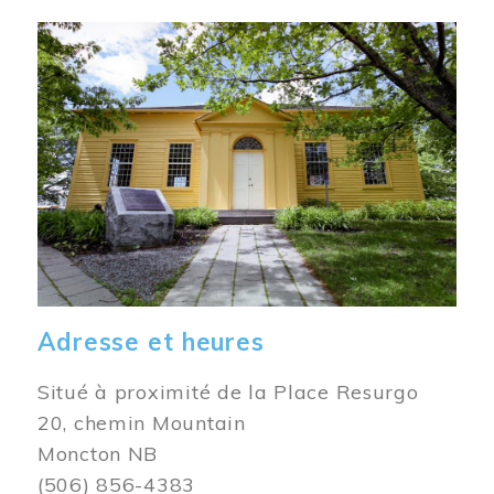
Image
Adresse et heures
Situé à proximité de la Place Resurgo
20, chemin Mountain
Moncton NB
(506) 856-4383