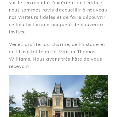
sur le terrain et à l’extérieur de l’édifice,
nous sommes ravis d’accueillir à nouveau
nos visiteurs fidèles et de faire découvrir
ce lieu historique unique à de nouveaux
invités.
Venez profiter du charme, de l’histoire et
de l’hospitalité de la Maison Thomas-
Williams. Nous avons très hâte de vous
recevoir!
Image