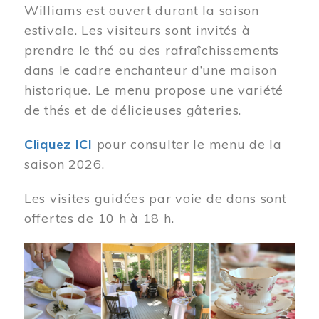
Williams est ouvert durant la saison
estivale. Les visiteurs sont invités à
prendre le thé ou des rafraîchissements
dans le cadre enchanteur d’une maison
historique. Le menu propose une variété
de thés et de délicieuses gâteries.
Cliquez ICI
pour consulter le menu de la
saison 2026.
Les visites guidées par voie de dons sont
offertes de 10 h à 18 h.
Image