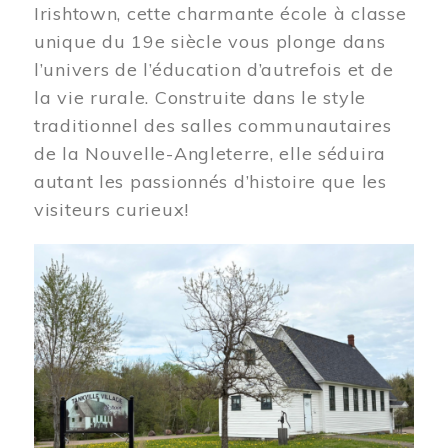
Irishtown, cette charmante école à classe
unique du 19e siècle vous plonge dans
l’univers de l’éducation d’autrefois et de
la vie rurale. Construite dans le style
traditionnel des salles communautaires
de la Nouvelle-Angleterre, elle séduira
autant les passionnés d’histoire que les
visiteurs curieux!
Image