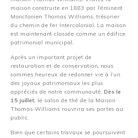
maison construite en 1883 par l’éminent
Monctonien Thomas Williams, trésorier
du chemin de fer Intercolonial. La maison
est maintenant classée comme un édifice
patrimonial municipal.
Après un important projet de
restauration et de conservation, nous
sommes heureux de redonner vie à l’un
des joyaux patrimoniaux les plus
appréciés de notre communauté.
Dès le
15 juillet
, le salon de thé de la Maison
Thomas-Williams rouvrira ses portes au
public.
Bien que certains travaux se poursuivent