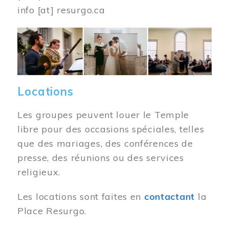
info
[at]
resurgo.ca
Image
Locations
Les groupes peuvent louer le Temple
libre pour des occasions spéciales, telles
que des mariages, des conférences de
presse, des réunions ou des services
religieux.
Les locations sont faites en
contactant
la
Place Resurgo.