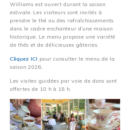
Williams est ouvert durant la saison
estivale. Les visiteurs sont invités à
prendre le thé ou des rafraîchissements
dans le cadre enchanteur d’une maison
historique. Le menu propose une variété
de thés et de délicieuses gâteries.
Cliquez ICI
pour consulter le menu de la
saison 2026.
Les visites guidées par voie de dons sont
offertes de 10 h à 18 h.
Image