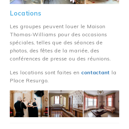
Locations
Les groupes peuvent louer le Maison
Thomas-Williams pour des occasions
spéciales, telles que des séances de
photos, des fêtes de la mariée, des
conférences de presse ou des réunions.
Les locations sont faites en
contactant
la
Place Resurgo.
Image