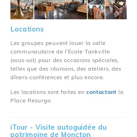
Locations
Les groupes peuvent louer la salle
communautaire de l’École Tankville
(sous-sol) pour des occasions spéciales,
telles que des réunions, des ateliers, des
dîners-conférences et plus encore.
Les locations sont faites en
contactant
la
Place Resurgo.
iTour - Visite autoguidée du
patrimoine de Moncton