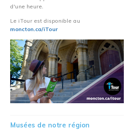
d'une heure.
Le iTour est disponible au
moncton.ca/iTour
Musées de notre région