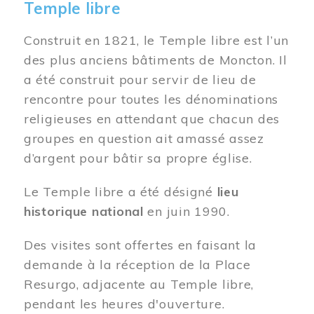
Temple libre
Construit en 1821, le Temple libre est l’un
des plus anciens bâtiments de Moncton. Il
a été construit pour servir de lieu de
rencontre pour toutes les dénominations
religieuses en attendant que chacun des
groupes en question ait amassé assez
d’argent pour bâtir sa propre église.
Le Temple libre a été désigné
lieu
historique national
en juin 1990.
Des visites sont offertes en faisant la
demande à la réception de la Place
Resurgo, adjacente au Temple libre,
pendant les heures d'ouverture.