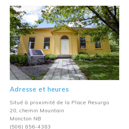
Image
Adresse et heures
Situé à proximité de la Place Resurgo
20, chemin Mountain
Moncton NB
(506) 856-4383