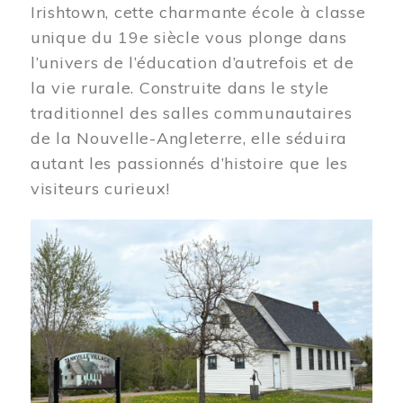
Irishtown, cette charmante école à classe
unique du 19e siècle vous plonge dans
l’univers de l’éducation d’autrefois et de
la vie rurale. Construite dans le style
traditionnel des salles communautaires
de la Nouvelle-Angleterre, elle séduira
autant les passionnés d’histoire que les
visiteurs curieux!
Image