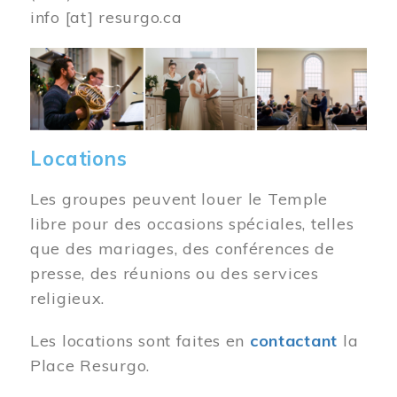
info
[at]
resurgo.ca
Image
Locations
Les groupes peuvent louer le Temple
libre pour des occasions spéciales, telles
que des mariages, des conférences de
presse, des réunions ou des services
religieux.
Les locations sont faites en
contactant
la
Place Resurgo.