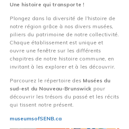
Une histoire qui transporte !
Plongez dans la diversité de l’histoire de
notre région grâce à nos divers musées,
piliers du patrimoine de notre collectivité.
Chaque établissement est unique et
ouvre une fenêtre sur les différents
chapitres de notre histoire commune, en
invitant à les explorer et à les découvrir.
Parcourez le répertoire des
Musées du
sud-est du Nouveau-Brunswick
pour
découvrir les trésors du passé et les récits
qui tissent notre présent.
museumsofSENB.ca