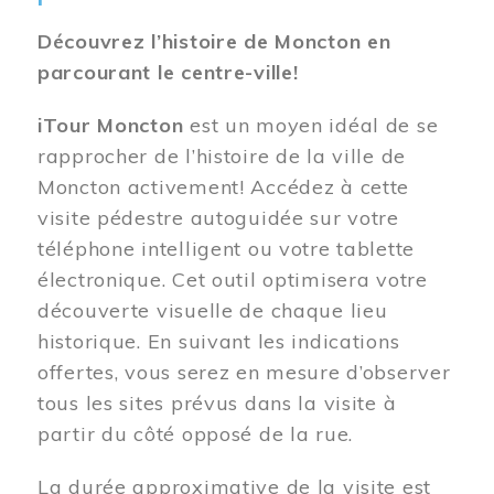
Découvrez l’histoire de Moncton en
parcourant le centre-ville!
iTour Moncton
est un moyen idéal de se
rapprocher de l’histoire de la ville de
Moncton activement! Accédez à cette
visite pédestre autoguidée sur votre
téléphone intelligent ou votre tablette
électronique. Cet outil optimisera votre
découverte visuelle de chaque lieu
historique. En suivant les indications
offertes, vous serez en mesure d’observer
tous les sites prévus dans la visite à
partir du côté opposé de la rue.
La durée approximative de la visite est