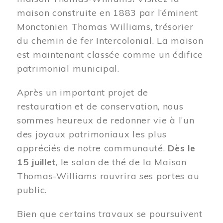
maison construite en 1883 par l’éminent
Monctonien Thomas Williams, trésorier
du chemin de fer Intercolonial. La maison
est maintenant classée comme un édifice
patrimonial municipal.
Après un important projet de
restauration et de conservation, nous
sommes heureux de redonner vie à l’un
des joyaux patrimoniaux les plus
appréciés de notre communauté.
Dès le
15 juillet
, le salon de thé de la Maison
Thomas-Williams rouvrira ses portes au
public.
Bien que certains travaux se poursuivent