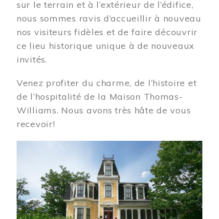
sur le terrain et à l’extérieur de l’édifice,
nous sommes ravis d’accueillir à nouveau
nos visiteurs fidèles et de faire découvrir
ce lieu historique unique à de nouveaux
invités.
Venez profiter du charme, de l’histoire et
de l’hospitalité de la Maison Thomas-
Williams. Nous avons très hâte de vous
recevoir!
Image