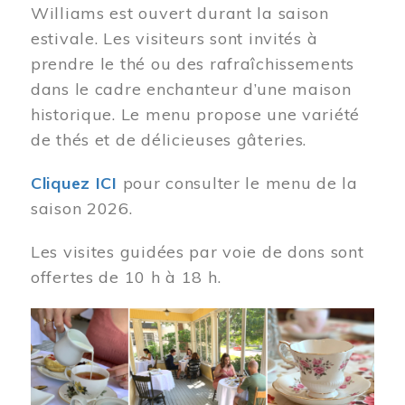
Williams est ouvert durant la saison
estivale. Les visiteurs sont invités à
prendre le thé ou des rafraîchissements
dans le cadre enchanteur d’une maison
historique. Le menu propose une variété
de thés et de délicieuses gâteries.
Cliquez ICI
pour consulter le menu de la
saison 2026.
Les visites guidées par voie de dons sont
offertes de 10 h à 18 h.
Image