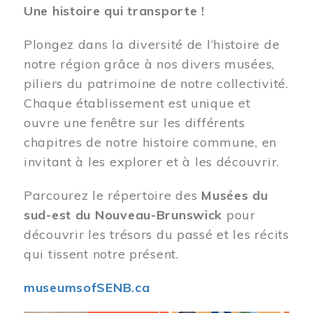
Une histoire qui transporte !
Plongez dans la diversité de l’histoire de
notre région grâce à nos divers musées,
piliers du patrimoine de notre collectivité.
Chaque établissement est unique et
ouvre une fenêtre sur les différents
chapitres de notre histoire commune, en
invitant à les explorer et à les découvrir.
Parcourez le répertoire des
Musées du
sud-est du Nouveau-Brunswick
pour
découvrir les trésors du passé et les récits
qui tissent notre présent.
museumsofSENB.ca