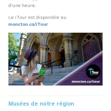
d'une heure.
Le iTour est disponible au
moncton.ca/iTour
Musées de notre région