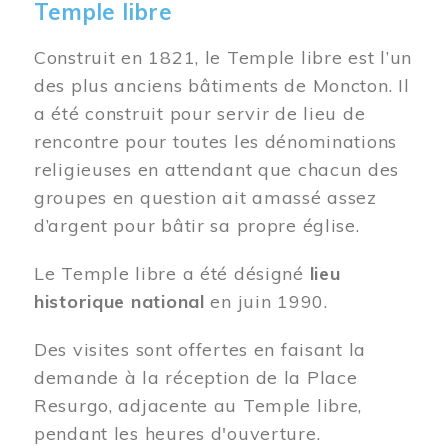
Temple libre
Construit en 1821, le Temple libre est l’un
des plus anciens bâtiments de Moncton. Il
a été construit pour servir de lieu de
rencontre pour toutes les dénominations
religieuses en attendant que chacun des
groupes en question ait amassé assez
d’argent pour bâtir sa propre église.
Le Temple libre a été désigné
lieu
historique national
en juin 1990.
Des visites sont offertes en faisant la
demande à la réception de la Place
Resurgo, adjacente au Temple libre,
pendant les heures d'ouverture.