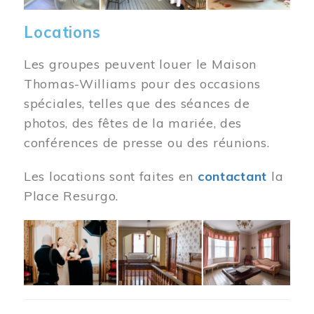
Locations
Les groupes peuvent louer le Maison
Thomas-Williams pour des occasions
spéciales, telles que des séances de
photos, des fêtes de la mariée, des
conférences de presse ou des réunions.
Les locations sont faites en
contactant
la
Place Resurgo.
Image