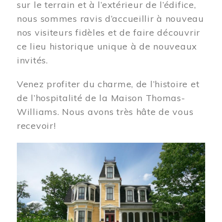
sur le terrain et à l’extérieur de l’édifice,
nous sommes ravis d’accueillir à nouveau
nos visiteurs fidèles et de faire découvrir
ce lieu historique unique à de nouveaux
invités.
Venez profiter du charme, de l’histoire et
de l’hospitalité de la Maison Thomas-
Williams. Nous avons très hâte de vous
recevoir!
Image