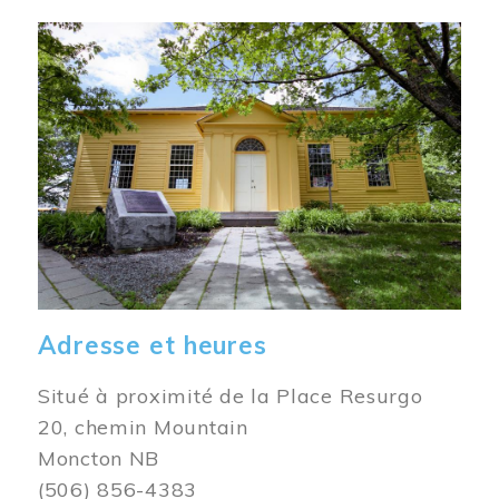
Image
Adresse et heures
Situé à proximité de la Place Resurgo
20, chemin Mountain
Moncton NB
(506) 856-4383