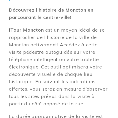
Découvrez l’histoire de Moncton en
parcourant le centre-ville!
iTour Moncton
est un moyen idéal de se
rapprocher de l’histoire de la ville de
Moncton activement! Accédez à cette
visite pédestre autoguidée sur votre
téléphone intelligent ou votre tablette
électronique. Cet outil optimisera votre
découverte visuelle de chaque lieu
historique. En suivant les indications
offertes, vous serez en mesure d’observer
tous les sites prévus dans la visite à
partir du côté opposé de la rue.
La durée approximative de la visite est