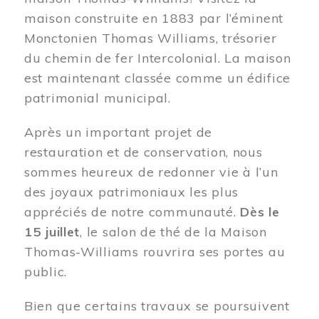
maison construite en 1883 par l’éminent
Monctonien Thomas Williams, trésorier
du chemin de fer Intercolonial. La maison
est maintenant classée comme un édifice
patrimonial municipal.
Après un important projet de
restauration et de conservation, nous
sommes heureux de redonner vie à l’un
des joyaux patrimoniaux les plus
appréciés de notre communauté.
Dès le
15 juillet
, le salon de thé de la Maison
Thomas-Williams rouvrira ses portes au
public.
Bien que certains travaux se poursuivent