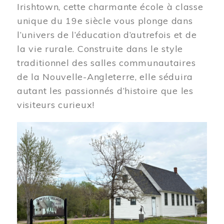
Irishtown, cette charmante école à classe
unique du 19e siècle vous plonge dans
l’univers de l’éducation d’autrefois et de
la vie rurale. Construite dans le style
traditionnel des salles communautaires
de la Nouvelle-Angleterre, elle séduira
autant les passionnés d’histoire que les
visiteurs curieux!
Image