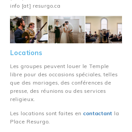
info
[at]
resurgo.ca
Image
Locations
Les groupes peuvent louer le Temple
libre pour des occasions spéciales, telles
que des mariages, des conférences de
presse, des réunions ou des services
religieux.
Les locations sont faites en
contactant
la
Place Resurgo.