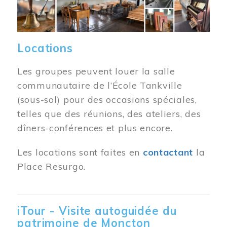
Locations
Les groupes peuvent louer la salle
communautaire de l’École Tankville
(sous-sol) pour des occasions spéciales,
telles que des réunions, des ateliers, des
dîners-conférences et plus encore.
Les locations sont faites en
contactant
la
Place Resurgo.
iTour - Visite autoguidée du
patrimoine de Moncton