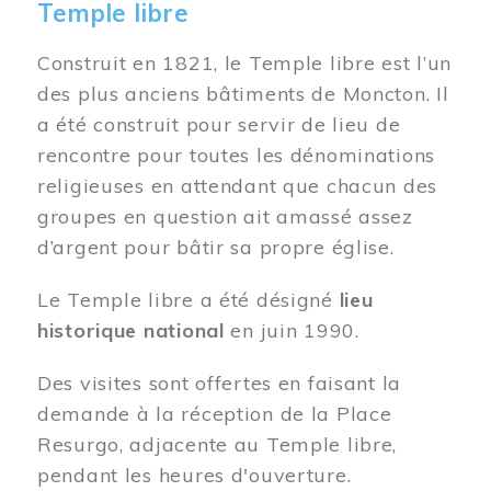
Temple libre
Construit en 1821, le Temple libre est l’un
des plus anciens bâtiments de Moncton. Il
a été construit pour servir de lieu de
rencontre pour toutes les dénominations
religieuses en attendant que chacun des
groupes en question ait amassé assez
d’argent pour bâtir sa propre église.
Le Temple libre a été désigné
lieu
historique national
en juin 1990.
Des visites sont offertes en faisant la
demande à la réception de la Place
Resurgo, adjacente au Temple libre,
pendant les heures d'ouverture.