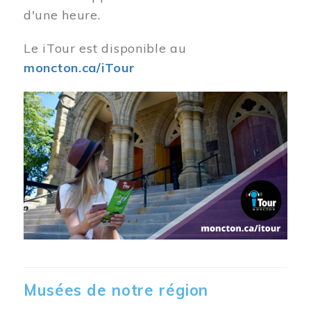
d'une heure.
Le iTour est disponible au
moncton.ca/iTour
Musées de notre région