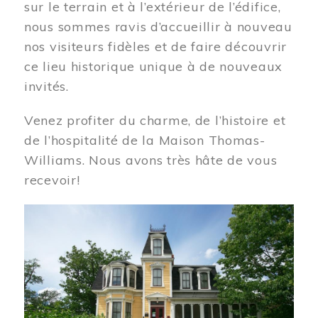
sur le terrain et à l’extérieur de l’édifice,
nous sommes ravis d’accueillir à nouveau
nos visiteurs fidèles et de faire découvrir
ce lieu historique unique à de nouveaux
invités.
Venez profiter du charme, de l’histoire et
de l’hospitalité de la Maison Thomas-
Williams. Nous avons très hâte de vous
recevoir!
Image