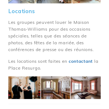
Locations
Les groupes peuvent louer le Maison
Thomas-Williams pour des occasions
spéciales, telles que des séances de
photos, des fêtes de la mariée, des
conférences de presse ou des réunions.
Les locations sont faites en
contactant
la
Place Resurgo.
Image