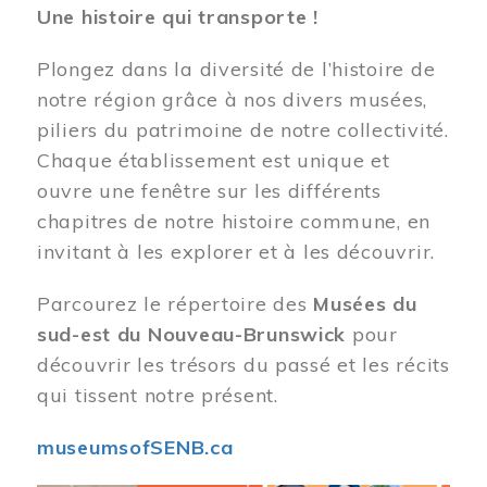
Une histoire qui transporte !
Plongez dans la diversité de l’histoire de
notre région grâce à nos divers musées,
piliers du patrimoine de notre collectivité.
Chaque établissement est unique et
ouvre une fenêtre sur les différents
chapitres de notre histoire commune, en
invitant à les explorer et à les découvrir.
Parcourez le répertoire des
Musées du
sud-est du Nouveau-Brunswick
pour
découvrir les trésors du passé et les récits
qui tissent notre présent.
museumsofSENB.ca