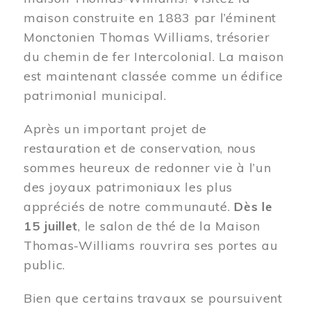
maison construite en 1883 par l’éminent
Monctonien Thomas Williams, trésorier
du chemin de fer Intercolonial. La maison
est maintenant classée comme un édifice
patrimonial municipal.
Après un important projet de
restauration et de conservation, nous
sommes heureux de redonner vie à l’un
des joyaux patrimoniaux les plus
appréciés de notre communauté.
Dès le
15 juillet
, le salon de thé de la Maison
Thomas-Williams rouvrira ses portes au
public.
Bien que certains travaux se poursuivent