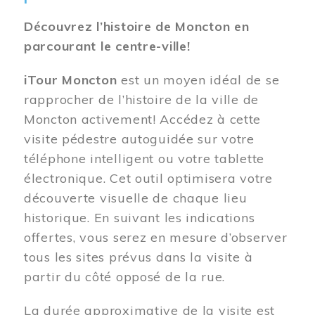
Découvrez l’histoire de Moncton en
parcourant le centre-ville!
iTour Moncton
est un moyen idéal de se
rapprocher de l’histoire de la ville de
Moncton activement! Accédez à cette
visite pédestre autoguidée sur votre
téléphone intelligent ou votre tablette
électronique. Cet outil optimisera votre
découverte visuelle de chaque lieu
historique. En suivant les indications
offertes, vous serez en mesure d’observer
tous les sites prévus dans la visite à
partir du côté opposé de la rue.
La durée approximative de la visite est