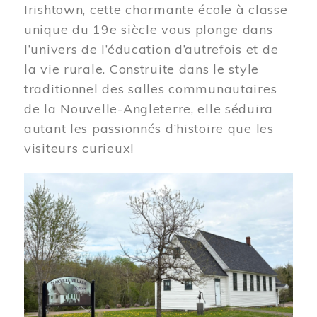
Irishtown, cette charmante école à classe
unique du 19e siècle vous plonge dans
l’univers de l’éducation d’autrefois et de
la vie rurale. Construite dans le style
traditionnel des salles communautaires
de la Nouvelle-Angleterre, elle séduira
autant les passionnés d’histoire que les
visiteurs curieux!
Image