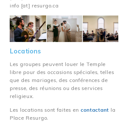
info
[at]
resurgo.ca
Image
Locations
Les groupes peuvent louer le Temple
libre pour des occasions spéciales, telles
que des mariages, des conférences de
presse, des réunions ou des services
religieux.
Les locations sont faites en
contactant
la
Place Resurgo.