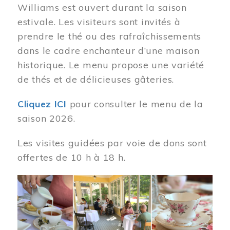
Williams est ouvert durant la saison
estivale. Les visiteurs sont invités à
prendre le thé ou des rafraîchissements
dans le cadre enchanteur d’une maison
historique. Le menu propose une variété
de thés et de délicieuses gâteries.
Cliquez ICI
pour consulter le menu de la
saison 2026.
Les visites guidées par voie de dons sont
offertes de 10 h à 18 h.
Image