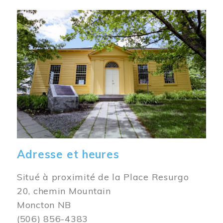
Image
Adresse et heures
Situé à proximité de la Place Resurgo
20, chemin Mountain
Moncton NB
(506) 856-4383