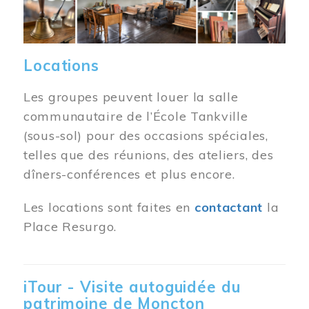
Locations
Les groupes peuvent louer la salle
communautaire de l’École Tankville
(sous-sol) pour des occasions spéciales,
telles que des réunions, des ateliers, des
dîners-conférences et plus encore.
Les locations sont faites en
contactant
la
Place Resurgo.
iTour - Visite autoguidée du
patrimoine de Moncton