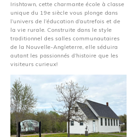
Irishtown, cette charmante école à classe
unique du 19e siècle vous plonge dans
l’univers de l’éducation d’autrefois et de
la vie rurale. Construite dans le style
traditionnel des salles communautaires
de la Nouvelle-Angleterre, elle séduira
autant les passionnés d’histoire que les
visiteurs curieux!
Image