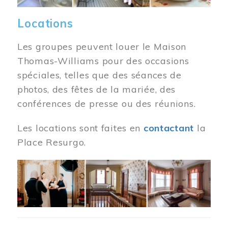
Locations
Les groupes peuvent louer le Maison
Thomas-Williams pour des occasions
spéciales, telles que des séances de
photos, des fêtes de la mariée, des
conférences de presse ou des réunions.
Les locations sont faites en
contactant
la
Place Resurgo.
Image