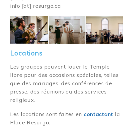
info
[at]
resurgo.ca
Image
Locations
Les groupes peuvent louer le Temple
libre pour des occasions spéciales, telles
que des mariages, des conférences de
presse, des réunions ou des services
religieux.
Les locations sont faites en
contactant
la
Place Resurgo.