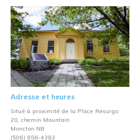
Image
Adresse et heures
Situé à proximité de la Place Resurgo
20, chemin Mountain
Moncton NB
(506) 856-4383