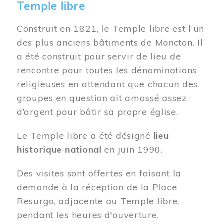
Temple libre
Construit en 1821, le Temple libre est l’un
des plus anciens bâtiments de Moncton. Il
a été construit pour servir de lieu de
rencontre pour toutes les dénominations
religieuses en attendant que chacun des
groupes en question ait amassé assez
d’argent pour bâtir sa propre église.
Le Temple libre a été désigné
lieu
historique national
en juin 1990.
Des visites sont offertes en faisant la
demande à la réception de la Place
Resurgo, adjacente au Temple libre,
pendant les heures d'ouverture.