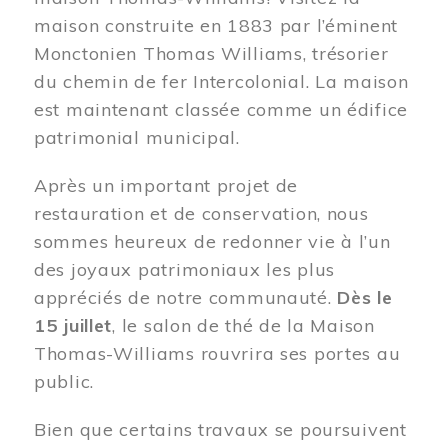
maison construite en 1883 par l’éminent
Monctonien Thomas Williams, trésorier
du chemin de fer Intercolonial. La maison
est maintenant classée comme un édifice
patrimonial municipal.
Après un important projet de
restauration et de conservation, nous
sommes heureux de redonner vie à l’un
des joyaux patrimoniaux les plus
appréciés de notre communauté.
Dès le
15 juillet
, le salon de thé de la Maison
Thomas-Williams rouvrira ses portes au
public.
Bien que certains travaux se poursuivent