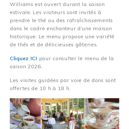
Williams est ouvert durant la saison
estivale. Les visiteurs sont invités à
prendre le thé ou des rafraîchissements
dans le cadre enchanteur d’une maison
historique. Le menu propose une variété
de thés et de délicieuses gâteries.
Cliquez ICI
pour consulter le menu de la
saison 2026.
Les visites guidées par voie de dons sont
offertes de 10 h à 18 h.
Image