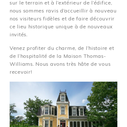
sur le terrain et à l’extérieur de l’édifice,
nous sommes ravis d’accueillir à nouveau
nos visiteurs fidèles et de faire découvrir
ce lieu historique unique à de nouveaux
invités.
Venez profiter du charme, de l’histoire et
de l’hospitalité de la Maison Thomas-
Williams. Nous avons très hâte de vous
recevoir!
Image