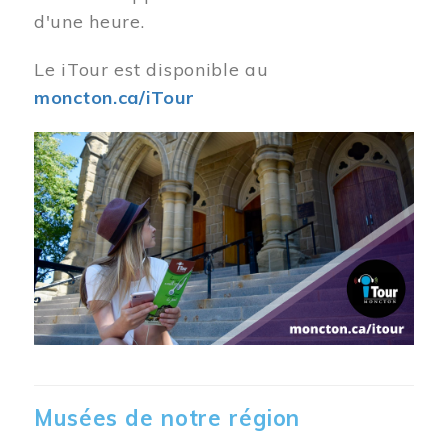
d'une heure.
Le iTour est disponible au
moncton.ca/iTour
Musées de notre région