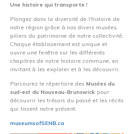
Une histoire qui transporte !
Plongez dans la diversité de l’histoire de
notre région grâce à nos divers musées,
piliers du patrimoine de notre collectivité.
Chaque établissement est unique et
ouvre une fenêtre sur les différents
chapitres de notre histoire commune, en
invitant à les explorer et à les découvrir.
Parcourez le répertoire des
Musées du
sud-est du Nouveau-Brunswick
pour
découvrir les trésors du passé et les récits
qui tissent notre présent.
museumsofSENB.ca