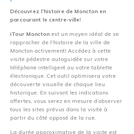
Découvrez l’histoire de Moncton en
parcourant le centre-ville!
iTour Moncton
est un moyen idéal de se
rapprocher de l’histoire de la ville de
Moncton activement! Accédez à cette
visite pédestre autoguidée sur votre
téléphone intelligent ou votre tablette
électronique. Cet outil optimisera votre
découverte visuelle de chaque lieu
historique. En suivant les indications
offertes, vous serez en mesure d’observer
tous les sites prévus dans la visite à
partir du côté opposé de la rue.
La durée approximative de la visite est